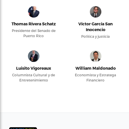
Thomas Rivera Schatz
Víctor García San
Inocencio
Presidente del Senado de
Puerto Rico
Política y justicia
Luisito Vigoreaux
William Maldonado
Columnista Cultural y de
Economista y Estratega
Entretenimiento
Financiero