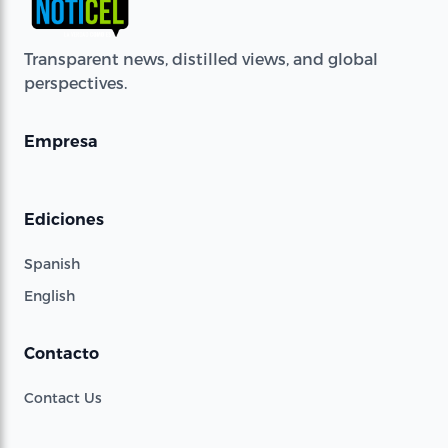
Transparent news, distilled views, and global
perspectives.
Empresa
Ediciones
Spanish
English
Contacto
Contact Us