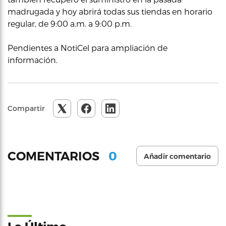
madrugada y hoy abrirá todas sus tiendas en horario
regular, de 9:00 a.m. a 9:00 p.m.
Pendientes a NotiCel para ampliación de
información.
Compartir
0
COMENTARIOS
Añadir comentario