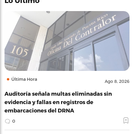
Lo Último
Última Hora
Ago 8, 2026
Auditoría señala multas eliminadas sin
evidencia y fallas en registros de
embarcaciones del DRNA
0