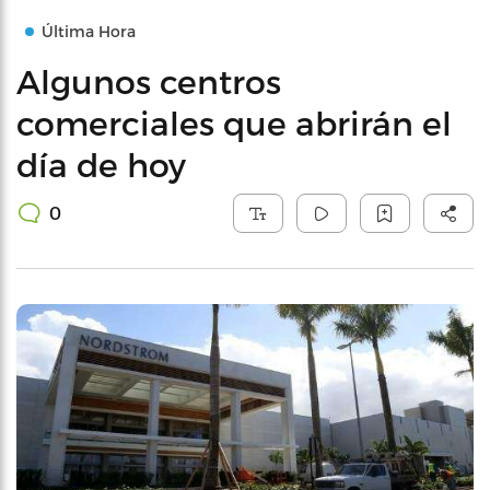
Última Hora
Algunos centros
comerciales que abrirán el
día de hoy
0