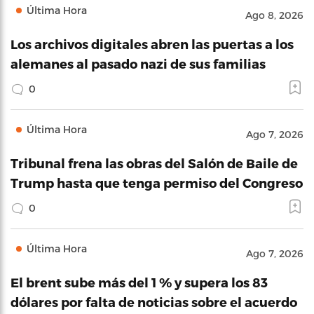
Última Hora
Ago 8, 2026
Los archivos digitales abren las puertas a los
alemanes al pasado nazi de sus familias
0
Última Hora
Ago 7, 2026
Tribunal frena las obras del Salón de Baile de
Trump hasta que tenga permiso del Congreso
0
Última Hora
Ago 7, 2026
El brent sube más del 1 % y supera los 83
dólares por falta de noticias sobre el acuerdo