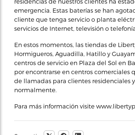
residencias de nuestros clientes ha esta
emergencia. Estas baterías se han agota
cliente que tenga servicio o planta eléctr
servicios de Internet, televisión o telefonía
En estos momentos, las tiendas de Liberty
Hormigueros, Aguadilla, Hatillo y Guayam
centros de servicio en Plaza del Sol en 
por encontrarse en centros comerciales qu
de llamadas para clientes residenciales
normalmente.
Para más información visite www.liberty