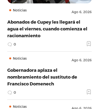
Noticias
Ago 6, 2026
Abonados de Cupey les llegará el
agua el viernes, cuando comienza el
racionamiento
0
Noticias
Ago 6, 2026
Gobernadora aplaza el
nombramiento del sustituto de
Francisco Domenech
0
Noticias
Ago 6, 2026