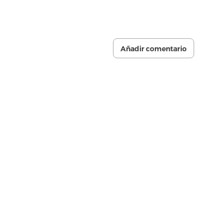
Añadir comentario