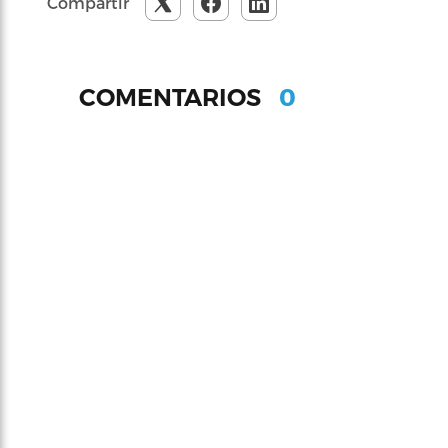
Compartir
0
COMENTARIOS