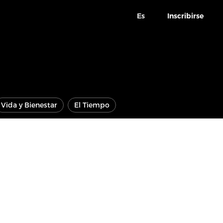
Es
Inscribirse
Vida y Bienestar
El Tiempo