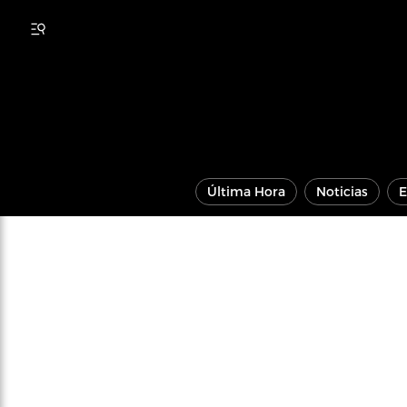
Última Hora
Noticias
E