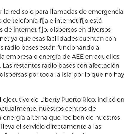
 la red solo para llamadas de emergencia
 de telefonía fija e internet fijo está
de internet fijo, dispersos en diversos
ternet ya que esas facilidades cuentan con
as radio bases están funcionando a
la empresa o energía de AEE en aquellos
o. Las restantes radio bases con afectación
dispersas por toda la Isla por lo que no hay
al ejecutivo de Liberty Puerto Rico, indicó en
Actualmente, nuestros centros de
a energía alterna que reciben de nuestros
leva el servicio directamente a las