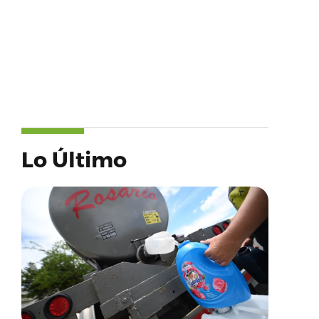
Lo Último