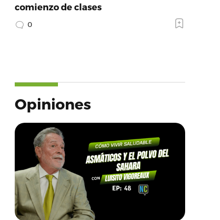
comienzo de clases
0
Opiniones