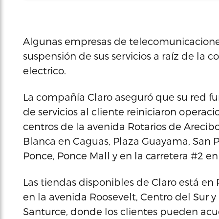
Algunas empresas de telecomunicaciones
suspensión de sus servicios a raíz de la 
electrico.
La compañía Claro aseguró que su red fu
de servicios al cliente reiniciaron operac
centros de la avenida Rotarios de Arecib
Blanca en Caguas, Plaza Guayama, San Pa
Ponce, Ponce Mall y en la carretera #2 e
Las tiendas disponibles de Claro está 
en la avenida Roosevelt, Centro del Sur 
Santurce, donde los clientes pueden acud