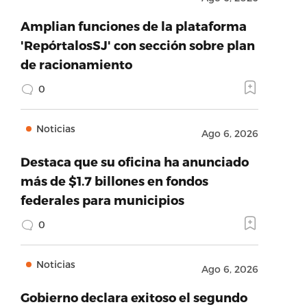
Amplian funciones de la plataforma
'RepórtalosSJ' con sección sobre plan
de racionamiento
0
Noticias
Ago 6, 2026
Destaca que su oficina ha anunciado
más de $1.7 billones en fondos
federales para municipios
0
Noticias
Ago 6, 2026
Gobierno declara exitoso el segundo