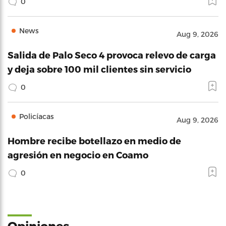
0
News
Aug 9, 2026
Salida de Palo Seco 4 provoca relevo de carga
y deja sobre 100 mil clientes sin servicio
0
Policíacas
Aug 9, 2026
Hombre recibe botellazo en medio de
agresión en negocio en Coamo
0
Opiniones