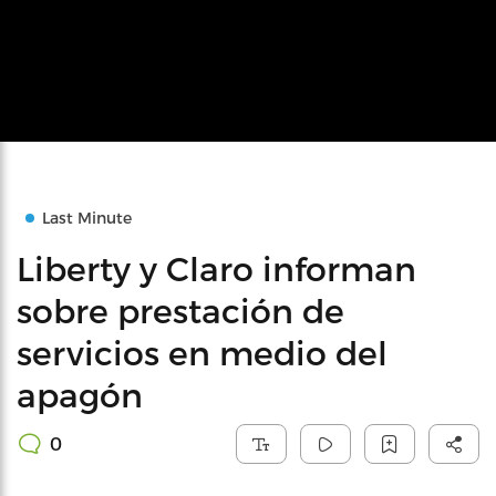
Last Minute
Liberty y Claro informan
sobre prestación de
servicios en medio del
apagón
0