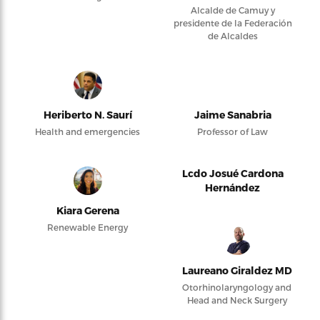
Alcalde de Camuy y
presidente de la Federación
de Alcaldes
Heriberto N. Saurí
Jaime Sanabria
Health and emergencies
Professor of Law
Lcdo Josué Cardona
Hernández
Kiara Gerena
Renewable Energy
Laureano Giraldez MD
Otorhinolaryngology and
Head and Neck Surgery