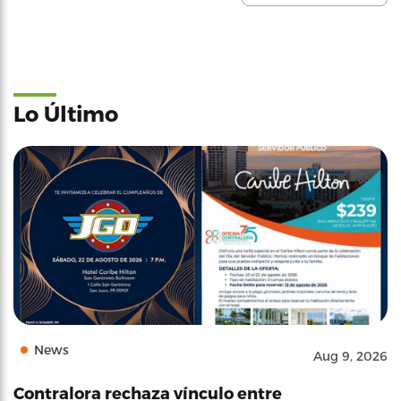
Lo Último
News
Aug 9, 2026
Contralora rechaza vínculo entre