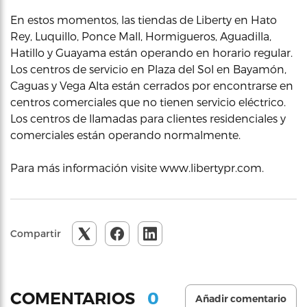
En estos momentos, las tiendas de Liberty en Hato
Rey, Luquillo, Ponce Mall, Hormigueros, Aguadilla,
Hatillo y Guayama están operando en horario regular.
Los centros de servicio en Plaza del Sol en Bayamón,
Caguas y Vega Alta están cerrados por encontrarse en
centros comerciales que no tienen servicio eléctrico.
Los centros de llamadas para clientes residenciales y
comerciales están operando normalmente.
Para más información visite www.libertypr.com.
Compartir
0
COMENTARIOS
Añadir comentario