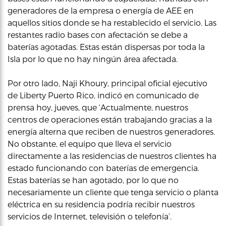
generadores de la empresa o energía de AEE en
aquellos sitios donde se ha restablecido el servicio. Las
restantes radio bases con afectación se debe a
baterías agotadas. Estas están dispersas por toda la
Isla por lo que no hay ningún área afectada.
Por otro lado, Naji Khoury, principal oficial ejecutivo
de Liberty Puerto Rico, indicó en comunicado de
prensa hoy, jueves, que ‘Actualmente, nuestros
centros de operaciones están trabajando gracias a la
energía alterna que reciben de nuestros generadores.
No obstante, el equipo que lleva el servicio
directamente a las residencias de nuestros clientes ha
estado funcionando con baterías de emergencia.
Estas baterías se han agotado, por lo que no
necesariamente un cliente que tenga servicio o planta
eléctrica en su residencia podría recibir nuestros
servicios de Internet, televisión o telefonía’.