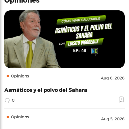
Opinions
Aug 6, 2026
Asmáticos y el polvo del Sahara
0
Opinions
Aug 5, 2026