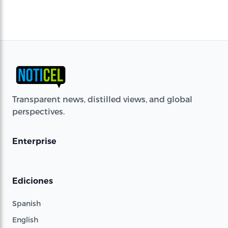
Transparent news, distilled views, and global
perspectives.
Enterprise
Ediciones
Spanish
English