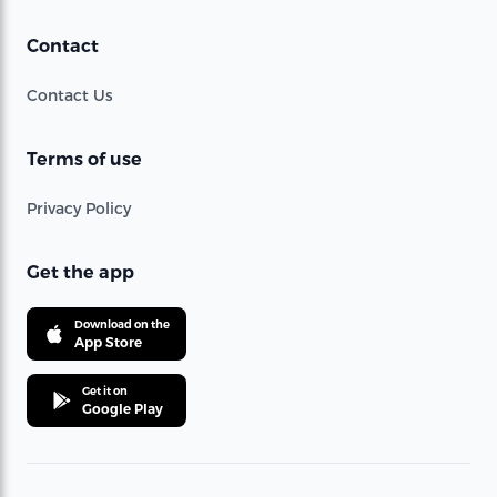
Contact
Contact Us
Terms of use
Privacy Policy
Get the app
Download on the
App Store
Get it on
Google Play