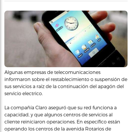
Algunas empresas de telecomunicaciones
informaron sobre el restablecimiento o suspensión de
sus servicios a raíz de la continuación del apagón del
servicio electrico.
La compañía Claro aseguró que su red funciona a
capacidad, y que algunos centros de servicios al
cliente reiniciaron operaciones. En específico están
operando los centros de la avenida Rotarios de