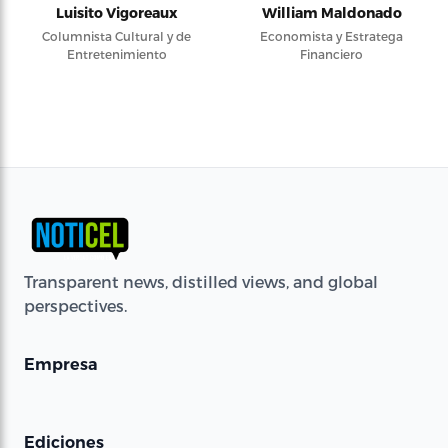
Luisito Vigoreaux
William Maldonado
Columnista Cultural y de
Economista y Estratega
Entretenimiento
Financiero
Transparent news, distilled views, and global
perspectives.
Empresa
Ediciones