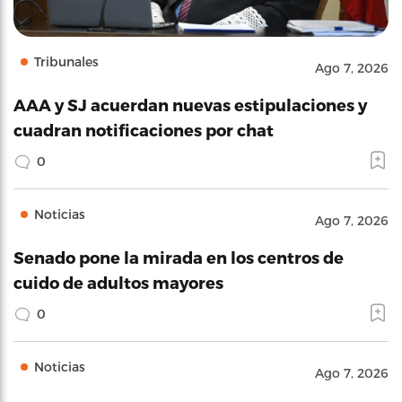
Tribunales
Ago 7, 2026
AAA y SJ acuerdan nuevas estipulaciones y
cuadran notificaciones por chat
0
Noticias
Ago 7, 2026
Senado pone la mirada en los centros de
cuido de adultos mayores
0
Noticias
Ago 7, 2026