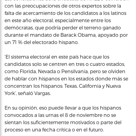
con las preocupaciones de otros expertos sobre la
falta de acercamiento de los candidatos a los latinos
en este año electoral, especialmente entre los
demócratas, que podría perder el terreno ganado
durante el mandato de Barack Obama, apoyado por
un 71 % del electorado hispano.
‘El sistema electoral en este país hace que los
candidatos solo se centren en tres o cuatro estados,
como Florida, Nevada o Pensilvania, pero se olviden
de hablar con hispanos en los estados donde más se
concentran los hispanos: Texas, California y Nueva
York’, señaló Vargas.
En su opinión, eso puede llevar a que los hispanos
convocados a las urnas el 8 de noviembre no se
sientan los suficientemente motivados o parte del
proceso en una fecha crítica o en el futuro.