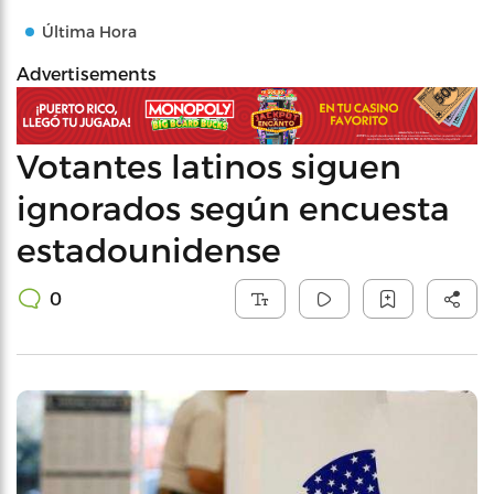
Última Hora
Advertisements
Votantes latinos siguen
ignorados según encuesta
estadounidense
0