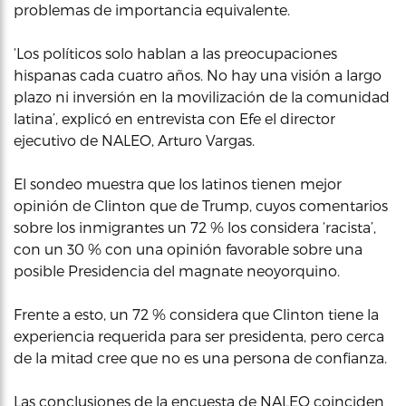
problemas de importancia equivalente.
‘Los políticos solo hablan a las preocupaciones
hispanas cada cuatro años. No hay una visión a largo
plazo ni inversión en la movilización de la comunidad
latina’, explicó en entrevista con Efe el director
ejecutivo de NALEO, Arturo Vargas.
El sondeo muestra que los latinos tienen mejor
opinión de Clinton que de Trump, cuyos comentarios
sobre los inmigrantes un 72 % los considera ‘racista’,
con un 30 % con una opinión favorable sobre una
posible Presidencia del magnate neoyorquino.
Frente a esto, un 72 % considera que Clinton tiene la
experiencia requerida para ser presidenta, pero cerca
de la mitad cree que no es una persona de confianza.
Las conclusiones de la encuesta de NALEO coinciden