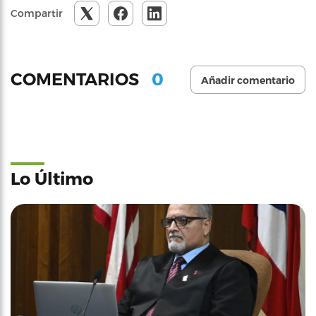
Compartir
0
COMENTARIOS
Añadir comentario
Lo Último