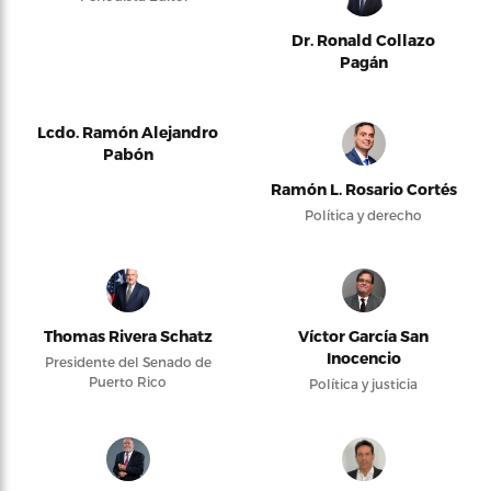
Dr. Ronald Collazo
Pagán
Lcdo. Ramón Alejandro
Pabón
Ramón L. Rosario Cortés
Política y derecho
Thomas Rivera Schatz
Víctor García San
Inocencio
Presidente del Senado de
Puerto Rico
Política y justicia