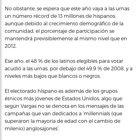
No obstante, se espera que este año vaya a las urnas
un número récord de 13 millones de hispanos,
aunque debido al crecimiento demográfico de la
comunidad, el porcentaje de participación se
mantendrá previsiblemente al mismo nivel que en
2012.
Ese año, el 48 % de los latinos elegibles para votar
acudió a las urnas, por debajo del 49.9 % de 2008, y a
niveles más bajos que blancos o negros.
El electorado hispano es además de los grupos
étnicos más jóvenes de Estados Unidos, algo que
según Vargas no se denota en los mensajes de las
campañas que van dedicados a ‘millennials (que
superaron la mayoría de edad con el cambio de
milenio) anglosajones’.