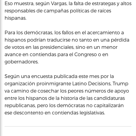
Eso muestra, según Vargas, la falta de estrategas y altos
responsables de campañas políticas de raíces
hispanas.
Para los demócratas, los fallos en el acercamiento a
hispanos podrían traducirse no tanto en una pérdida
de votos en las presidenciales, sino en un menor
avance en contiendas para el Congreso o en
gobernadores.
Según una encuesta publicada este mes por la
organización proinmigrante Latino Decisions, Trump
va camino de cosechar los peores números de apoyo
entre los hispanos de la historia de las candidaturas
republicanas, pero los demócratas no capitalizarán
ese descontento en contiendas legislativas.