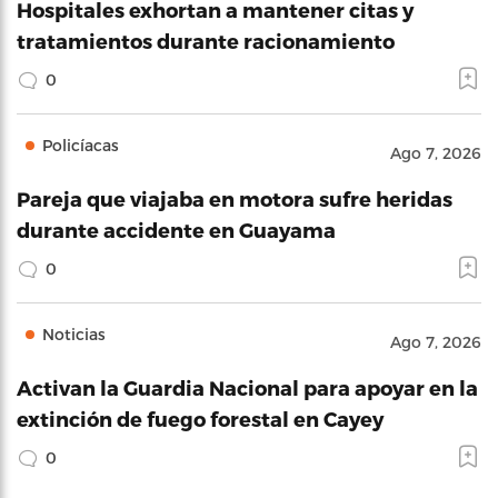
Hospitales exhortan a mantener citas y
tratamientos durante racionamiento
0
Policíacas
Ago 7, 2026
Pareja que viajaba en motora sufre heridas
durante accidente en Guayama
0
Noticias
Ago 7, 2026
Activan la Guardia Nacional para apoyar en la
extinción de fuego forestal en Cayey
0