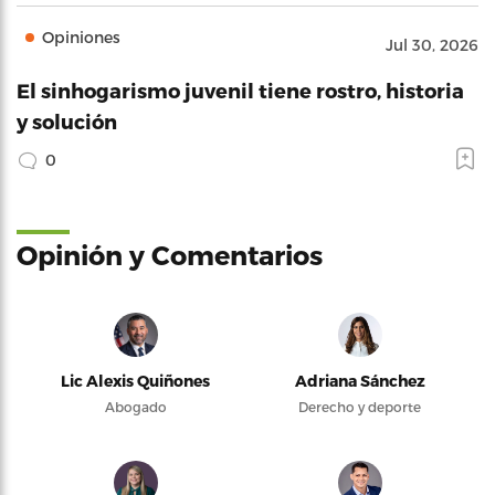
Opiniones
Jul 30, 2026
El sinhogarismo juvenil tiene rostro, historia
y solución
0
Opinión y Comentarios
Lic Alexis Quiñones
Adriana Sánchez
Abogado
Derecho y deporte