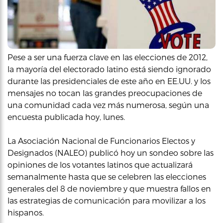
Pese a ser una fuerza clave en las elecciones de 2012,
la mayoría del electorado latino está siendo ignorado
durante las presidenciales de este año en EE.UU. y los
mensajes no tocan las grandes preocupaciones de
una comunidad cada vez más numerosa, según una
encuesta publicada hoy, lunes.
La Asociación Nacional de Funcionarios Electos y
Designados (NALEO) publicó hoy un sondeo sobre las
opiniones de los votantes latinos que actualizará
semanalmente hasta que se celebren las elecciones
generales del 8 de noviembre y que muestra fallos en
las estrategias de comunicación para movilizar a los
hispanos.