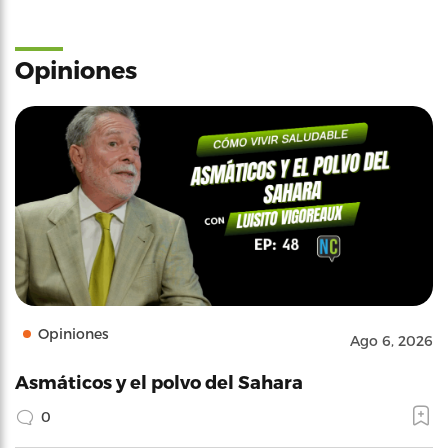
Opiniones
Opiniones
Ago 6, 2026
Asmáticos y el polvo del Sahara
0