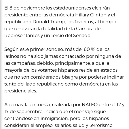
El 8 de noviembre los estadounidenses elegirán
presidente entre las demócrata Hillary Clinton y el
republicano Donald Trump, los favoritos, al tiempo
que renovarán la totalidad de la Cámara de
Representantes y un tercio del Senado.
Según este primer sondeo, más del 60 % de los
latinos no ha sido jamás contactado por ninguna de
las campañas, debido, principalmente, a que la
mayoría de los votantes hispanos reside en estados
que no son considerados bisagra por poderse inclinar
tanto del lado republicano como demócrata en las
presidenciales.
Además, la encuesta, realizada por NALEO entre el 12 y
17 de septiembre, indica que el mensaje sigue
centrándose en inmigración, pero los hispanos
consideran el empleo, salarios, salud y terrorismo