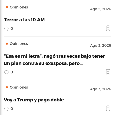
Opiniones
Ago 5, 2026
Terror a las 10 AM
0
Opiniones
Ago 3, 2026
“Esa es mi letra”: negó tres veces bajo tener
un plan contra su exesposa, pero…
0
Opiniones
Ago 3, 2026
Voy a Trump y pago doble
0