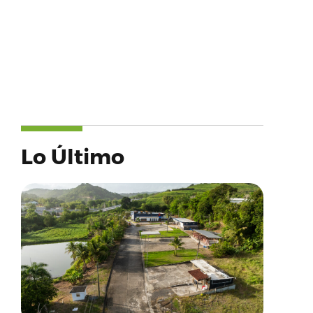
Lo Último