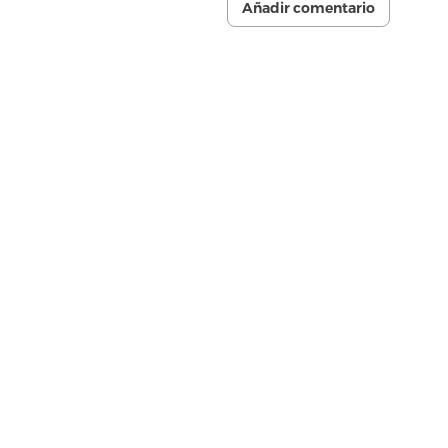
Añadir comentario