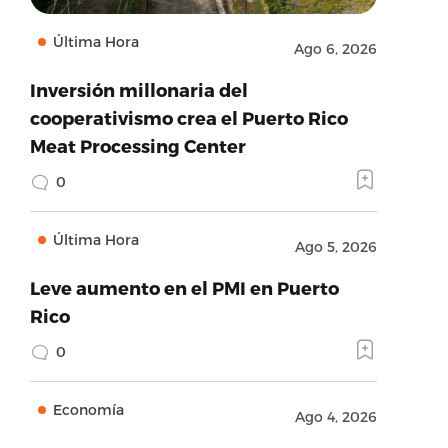
Última Hora
Ago 6, 2026
Inversión millonaria del
cooperativismo crea el Puerto Rico
Meat Processing Center
0
Última Hora
Ago 5, 2026
Leve aumento en el PMI en Puerto
Rico
0
Economía
Ago 4, 2026