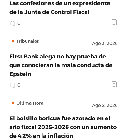
Las confesiones de un expresidente
de la Junta de Control Fiscal
0
Tribunales
Ago 3, 2026
First Bank alega no hay prueba de
que conocieran la mala conducta de
Epstein
0
Última Hora
Ago 2, 2026
El bolsillo boricua fue azotado en el
año fiscal 2025-2026 con un aumento
de 4.2% en la inflación