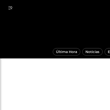
Última Hora
Noticias
E