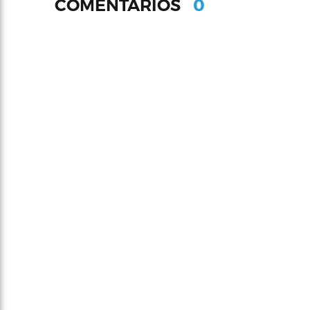
0
COMENTARIOS