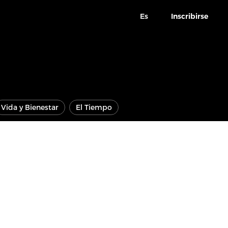
Es
Inscribirse
Vida y Bienestar
El Tiempo