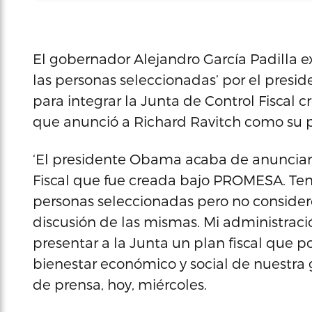
El gobernador Alejandro García Padilla e
las personas seleccionadas’ por el pres
para integrar la Junta de Control Fiscal 
que anunció a Richard Ravitch como su 
‘El presidente Obama acaba de anunciar 
Fiscal que fue creada bajo PROMESA. Ten
personas seleccionadas pero no conside
discusión de las mismas. Mi administrac
presentar a la Junta un plan fiscal que p
bienestar económico y social de nuestra 
de prensa, hoy, miércoles.