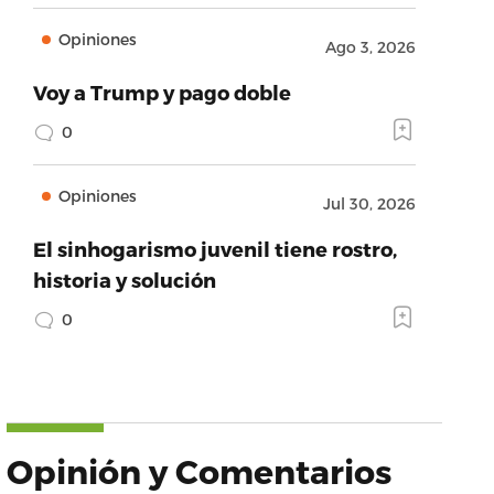
Opiniones
Ago 3, 2026
Voy a Trump y pago doble
0
Opiniones
Jul 30, 2026
El sinhogarismo juvenil tiene rostro,
historia y solución
0
Opinión y Comentarios