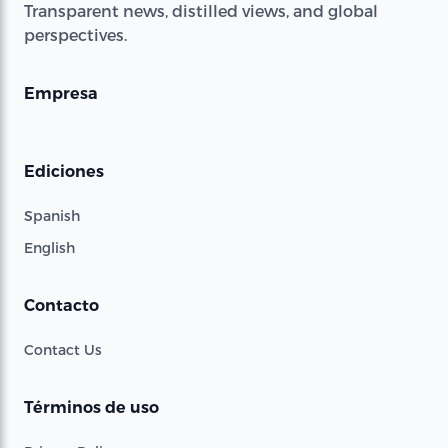
Transparent news, distilled views, and global
perspectives.
Empresa
Ediciones
Spanish
English
Contacto
Contact Us
Términos de uso