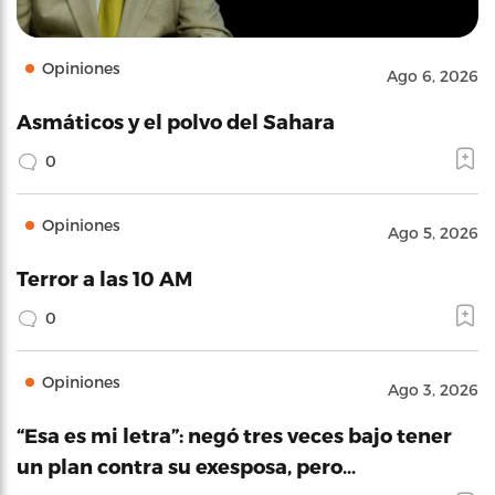
Opiniones
Ago 6, 2026
Asmáticos y el polvo del Sahara
0
Opiniones
Ago 5, 2026
Terror a las 10 AM
0
Opiniones
Ago 3, 2026
“Esa es mi letra”: negó tres veces bajo tener
un plan contra su exesposa, pero…