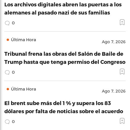
Los archivos digitales abren las puertas a los
alemanes al pasado nazi de sus familias
0
Última Hora
Ago 7, 2026
Tribunal frena las obras del Salón de Baile de
Trump hasta que tenga permiso del Congreso
0
Última Hora
Ago 7, 2026
El brent sube más del 1 % y supera los 83
dólares por falta de noticias sobre el acuerdo
0