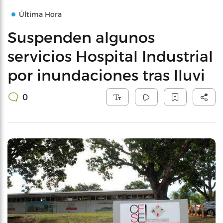
Última Hora
Suspenden algunos
servicios Hospital Industrial
por inundaciones tras lluvi
0