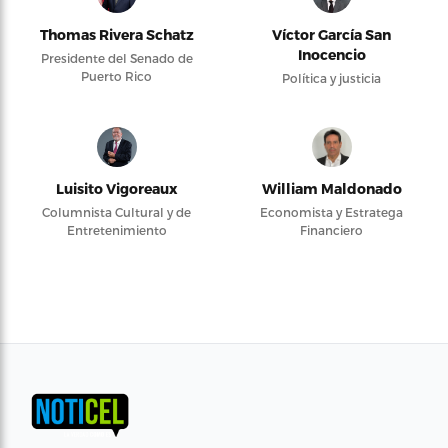
Thomas Rivera Schatz
Víctor García San
Inocencio
Presidente del Senado de
Puerto Rico
Política y justicia
Luisito Vigoreaux
William Maldonado
Columnista Cultural y de
Economista y Estratega
Entretenimiento
Financiero