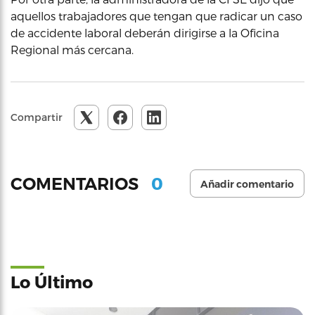
aquellos trabajadores que tengan que radicar un caso
de accidente laboral deberán dirigirse a la Oficina
Regional más cercana.
Compartir
0
COMENTARIOS
Añadir comentario
Lo Último