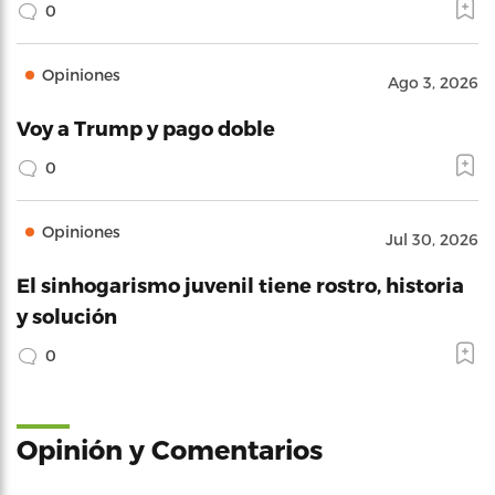
0
Opiniones
Ago 3, 2026
Voy a Trump y pago doble
0
Opiniones
Jul 30, 2026
El sinhogarismo juvenil tiene rostro, historia
y solución
0
Opinión y Comentarios