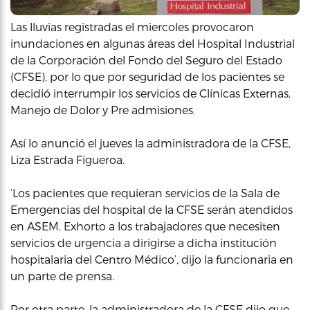
Las lluvias registradas el miercoles provocaron
inundaciones en algunas áreas del Hospital Industrial
de la Corporación del Fondo del Seguro del Estado
(CFSE), por lo que por seguridad de los pacientes se
decidió interrumpir los servicios de Clínicas Externas,
Manejo de Dolor y Pre admisiones.
Así lo anunció el jueves la administradora de la CFSE,
Liza Estrada Figueroa.
‘Los pacientes que requieran servicios de la Sala de
Emergencias del hospital de la CFSE serán atendidos
en ASEM. Exhorto a los trabajadores que necesiten
servicios de urgencia a dirigirse a dicha institución
hospitalaria del Centro Médico’, dijo la funcionaria en
un parte de prensa.
Por otra parte, la administradora de la CFSE dijo que