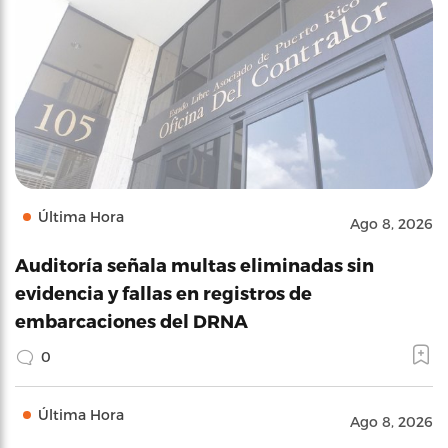
Última Hora
Ago 8, 2026
Auditoría señala multas eliminadas sin
evidencia y fallas en registros de
embarcaciones del DRNA
0
Última Hora
Ago 8, 2026