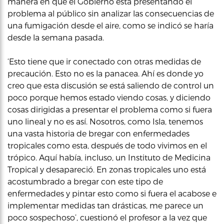
manera en que el Gobierno está presentando el
problema al público sin analizar las consecuencias de
una fumigación desde el aire, como se indicó se haría
desde la semana pasada.
‘Esto tiene que ir conectado con otras medidas de
precaución. Esto no es la panacea. Ahí es donde yo
creo que esta discusión se está saliendo de control un
poco porque hemos estado viendo cosas, y diciendo
cosas dirigidas a presentar el problema como si fuera
uno lineal y no es así. Nosotros, como Isla, tenemos
una vasta historia de bregar con enfermedades
tropicales como esta, después de todo vivimos en el
trópico. Aquí había, incluso, un Instituto de Medicina
Tropical y desapareció. En zonas tropicales uno está
acostumbrado a bregar con este tipo de
enfermedades y pintar esto como si fuera el acabose e
implementar medidas tan drásticas, me parece un
poco sospechoso’, cuestionó el profesor a la vez que