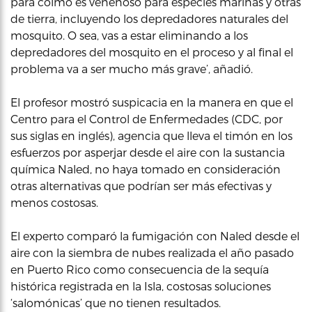
para colmo es venenoso para especies marinas y otras
de tierra, incluyendo los depredadores naturales del
mosquito. O sea, vas a estar eliminando a los
depredadores del mosquito en el proceso y al final el
problema va a ser mucho más grave’, añadió.
El profesor mostró suspicacia en la manera en que el
Centro para el Control de Enfermedades (CDC, por
sus siglas en inglés), agencia que lleva el timón en los
esfuerzos por asperjar desde el aire con la sustancia
química Naled, no haya tomado en consideración
otras alternativas que podrían ser más efectivas y
menos costosas.
El experto comparó la fumigación con Naled desde el
aire con la siembra de nubes realizada el año pasado
en Puerto Rico como consecuencia de la sequía
histórica registrada en la Isla, costosas soluciones
‘salomónicas’ que no tienen resultados.