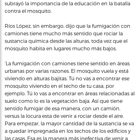
subrayó la importancia de la educación en la batalla
contra el mosquito.
Ríos López, sin embargo, dijo que la fumigación con
camiones tiene mucho más sentido que rociar la
sustancia química desde las alturas, toda vez que el
mosquito habita en lugares mucho más bajos.
‘La fumigación con camiones tiene sentido en áreas
urbanas por varias razones. El mosquito vuela y está
viviendo en alturas bajitas. Tú no vas a encontrar ese
mosquito viviendo en el techo de tu casa, por
ejemplo. Tú lo vas a encontrar en áreas relacionadas al
suelo como lo es la vegetación baja. Así que tiene
sentido fumigar de esa manera, con un camión,
versus la locura esta de venir a rociar desde el aire.
Para empezar, la mayor cantidad de la sustancia se va
a quedar impregnada en los techos de los edificios y
las casas. Esa es la manera más inefectiva de venir a