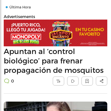
Última Hora
Advertisements
Apuntan al ‘control
biológico’ para frenar
propagación de mosquitos
0