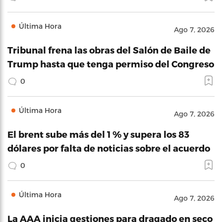
Última Hora
Ago 7, 2026
Tribunal frena las obras del Salón de Baile de
Trump hasta que tenga permiso del Congreso
0
Última Hora
Ago 7, 2026
El brent sube más del 1 % y supera los 83
dólares por falta de noticias sobre el acuerdo
0
Última Hora
Ago 7, 2026
La AAA inicia gestiones para dragado en seco