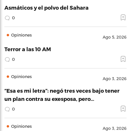
Asmáticos y el polvo del Sahara
0
Opiniones
Ago 5, 2026
Terror a las 10 AM
0
Opiniones
Ago 3, 2026
“Esa es mi letra”: negó tres veces bajo tener
un plan contra su exesposa, pero…
0
Opiniones
Ago 3, 2026