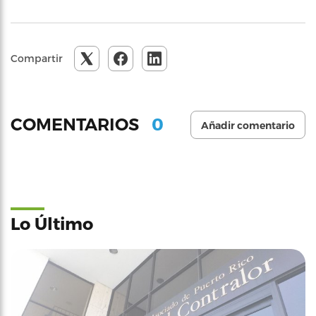
Compartir
0
COMENTARIOS
Añadir comentario
Lo Último