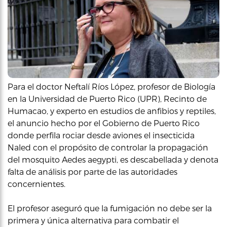
Para el doctor Neftalí Ríos López, profesor de Biología
en la Universidad de Puerto Rico (UPR), Recinto de
Humacao, y experto en estudios de anfibios y reptiles,
el anuncio hecho por el Gobierno de Puerto Rico
donde perfila rociar desde aviones el insecticida
Naled con el propósito de controlar la propagación
del mosquito Aedes aegypti, es descabellada y denota
falta de análisis por parte de las autoridades
concernientes.
El profesor aseguró que la fumigación no debe ser la
primera y única alternativa para combatir el