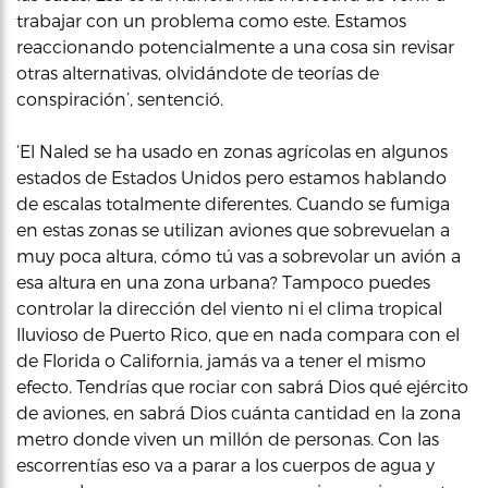
trabajar con un problema como este. Estamos
reaccionando potencialmente a una cosa sin revisar
otras alternativas, olvidándote de teorías de
conspiración’, sentenció.
‘El Naled se ha usado en zonas agrícolas en algunos
estados de Estados Unidos pero estamos hablando
de escalas totalmente diferentes. Cuando se fumiga
en estas zonas se utilizan aviones que sobrevuelan a
muy poca altura, cómo tú vas a sobrevolar un avión a
esa altura en una zona urbana? Tampoco puedes
controlar la dirección del viento ni el clima tropical
lluvioso de Puerto Rico, que en nada compara con el
de Florida o California, jamás va a tener el mismo
efecto. Tendrías que rociar con sabrá Dios qué ejército
de aviones, en sabrá Dios cuánta cantidad en la zona
metro donde viven un millón de personas. Con las
escorrentías eso va a parar a los cuerpos de agua y