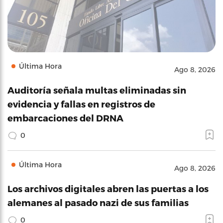
Última Hora
Ago 8, 2026
Auditoría señala multas eliminadas sin
evidencia y fallas en registros de
embarcaciones del DRNA
0
Última Hora
Ago 8, 2026
Los archivos digitales abren las puertas a los
alemanes al pasado nazi de sus familias
0