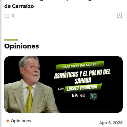
de Carraízo
0
Opiniones
Opiniones
Ago 6, 2026