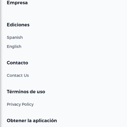
Empresa
Ediciones
Spanish
English
Contacto
Contact Us
Términos de uso
Privacy Policy
Obtener la aplicación