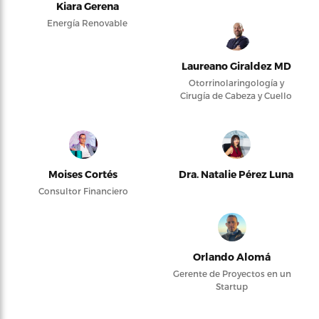
Kiara Gerena
Energía Renovable
Laureano Giraldez MD
Otorrinolaringología y
Cirugía de Cabeza y Cuello
Moises Cortés
Dra. Natalie Pérez Luna
Consultor Financiero
Orlando Alomá
Gerente de Proyectos en un
Startup