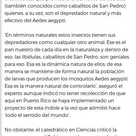
(también conocidos como caballitos de San Pedro)
quienes, a su vez, son el depredador natural y más
efectivo del Aedes aegypti.
‘En términos naturales estos insectos tienen sus
depredadores como cualquier otro animal. Ese es el
pan nuestro de cada día en la naturaleza y dentro de
eso, las libélulas, caballitos de San Pedro, son geniales
para eso. Esa es la dinámica natura de ellos, de esa
manera se mantiene de forma natural la población
de larvas que producen los mosquitos Aedes aegypti.
Esa es la manera natural de controlarlo’, aseguró el
experto aunque indicó no tener recolección de que
aquí en Puerto Rico se haya implementado un
proyecto de esta índole a la vez que admitió hace
‘todo el sentido del mundo’.
No obstante, el catedrático en Ciencias criticó la