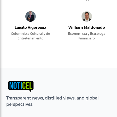
Luisito Vigoreaux
William Maldonado
Columnista Cultural y de
Economista y Estratega
Entretenimiento
Financiero
Transparent news, distilled views, and global
perspectives.