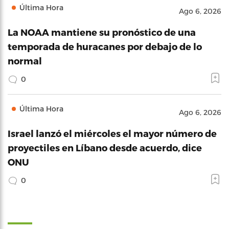
Última Hora
Ago 6, 2026
La NOAA mantiene su pronóstico de una
temporada de huracanes por debajo de lo
normal
0
Última Hora
Ago 6, 2026
Israel lanzó el miércoles el mayor número de
proyectiles en Líbano desde acuerdo, dice
ONU
0