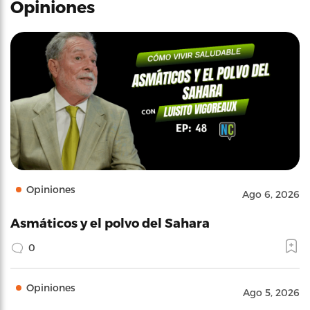
Opiniones
Opiniones
Ago 6, 2026
Asmáticos y el polvo del Sahara
0
Opiniones
Ago 5, 2026