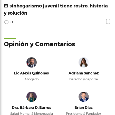
El sinhogarismo juvenil tiene rostro, historia
y solución
0
Opinión y Comentarios
Lic Alexis Quiñones
Adriana Sánchez
Abogado
Derecho y deporte
Dra. Bárbara D. Barros
Brian Díaz
Salud Mental & Menopausia
Presidente & Fundador