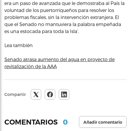
era un paso de avanzada que le demostraba al País la
voluntad de los puertorriqueños para resolver los
problemas fiscales, sin la intervención extranjera. El
que el Senado no mantuviera la palabra empeñada
es una estocada para toda la Isla’.
Lea también
Senado atrasa aumento del agua en proyecto de
revitalización de la AAA
Compartir
0
COMENTARIOS
Añadir comentario