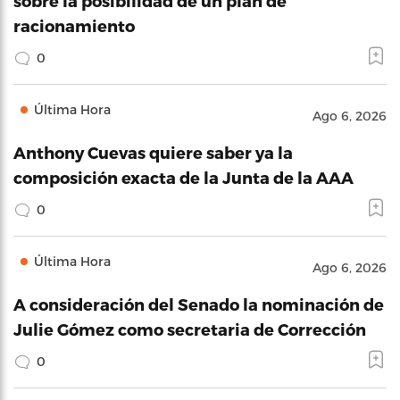
sobre la posibilidad de un plan de
racionamiento
0
Última Hora
Ago 6, 2026
Anthony Cuevas quiere saber ya la
composición exacta de la Junta de la AAA
0
Última Hora
Ago 6, 2026
A consideración del Senado la nominación de
Julie Gómez como secretaria de Corrección
0