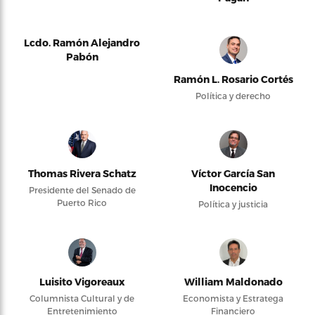
Lcdo. Ramón Alejandro
Pabón
Ramón L. Rosario Cortés
Política y derecho
Thomas Rivera Schatz
Víctor García San
Inocencio
Presidente del Senado de
Puerto Rico
Política y justicia
Luisito Vigoreaux
William Maldonado
Columnista Cultural y de
Economista y Estratega
Entretenimiento
Financiero