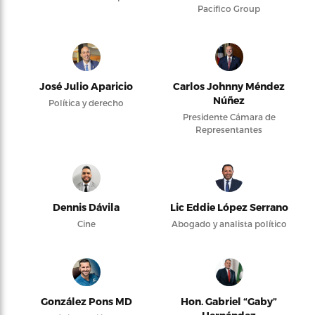
Pacifico Group
José Julio Aparicio
Carlos Johnny Méndez
Núñez
Política y derecho
Presidente Cámara de
Representantes
Dennis Dávila
Lic Eddie López Serrano
Cine
Abogado y analista político
González Pons MD
Hon. Gabriel “Gaby”