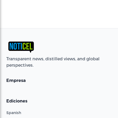
Transparent news, distilled views, and global
perspectives.
Empresa
Ediciones
Spanish