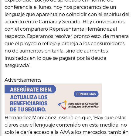
conferencia el lunes, hoy nos percatamos de un
lenguaje que aparenta no coincidir con el espíritu del
acuerdo entre Cámara y Senado. Hoy conversamos
con el compañero Representante Hernández al
respecto. Esperamos resolver pronto esto, de manera
que el proyecto refleje y proteja a los consumidores
no de aumentos en tarifa, sino de aumentos
inusitados en lo que se pagará por la deuda
asegurada’.
Advertisements
Hernández Montañez insistió en que, ‘Hay que estar
claros que el lenguaje contenido en esta medida, no
solo le daría acceso a la AAA a los mercados, también