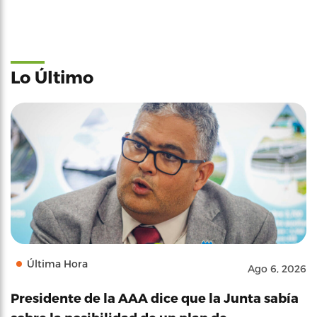
Lo Último
Última Hora
Ago 6, 2026
Presidente de la AAA dice que la Junta sabía