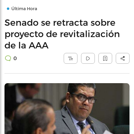
Última Hora
Senado se retracta sobre
proyecto de revitalización
de la AAA
0