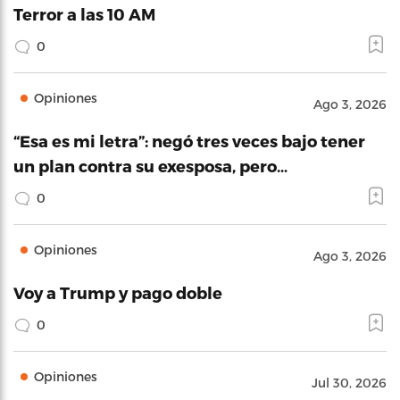
Terror a las 10 AM
0
Opiniones
Ago 3, 2026
“Esa es mi letra”: negó tres veces bajo tener
un plan contra su exesposa, pero…
0
Opiniones
Ago 3, 2026
Voy a Trump y pago doble
0
Opiniones
Jul 30, 2026