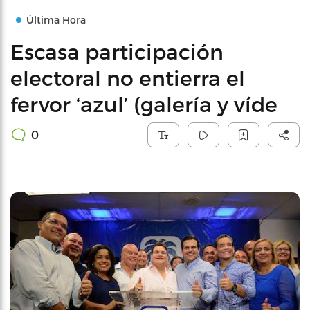
Última Hora
Escasa participación
electoral no entierra el
fervor ‘azul’ (galería y víde
0