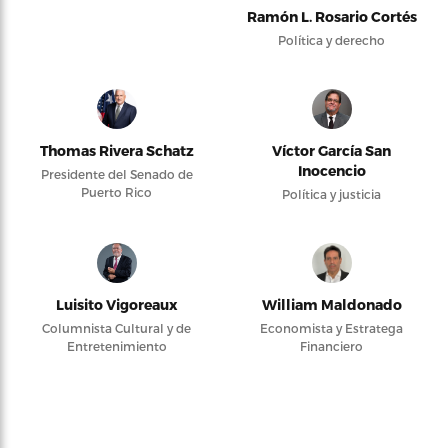
Ramón L. Rosario Cortés
Política y derecho
Thomas Rivera Schatz
Víctor García San
Inocencio
Presidente del Senado de
Puerto Rico
Política y justicia
Luisito Vigoreaux
William Maldonado
Columnista Cultural y de
Economista y Estratega
Entretenimiento
Financiero