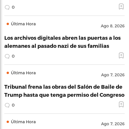
0
Última Hora
Ago 8, 2026
Los archivos digitales abren las puertas a los
alemanes al pasado nazi de sus familias
0
Última Hora
Ago 7, 2026
Tribunal frena las obras del Salón de Baile de
Trump hasta que tenga permiso del Congreso
0
Última Hora
Ago 7, 2026