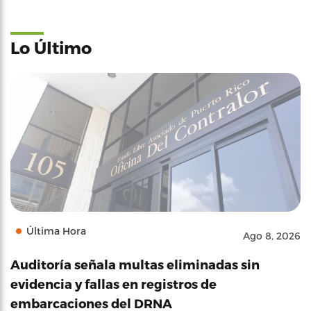
Lo Último
Última Hora
Ago 8, 2026
Auditoría señala multas eliminadas sin
evidencia y fallas en registros de
embarcaciones del DRNA