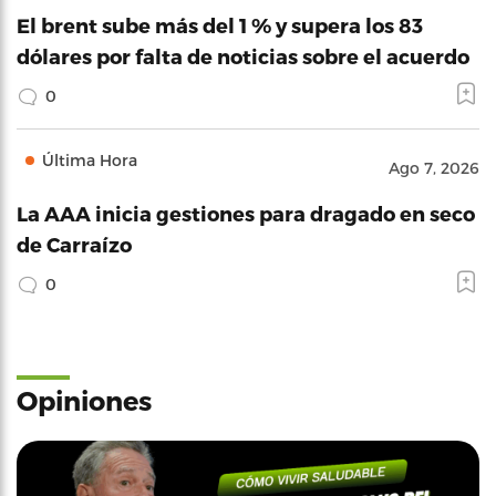
El brent sube más del 1 % y supera los 83
dólares por falta de noticias sobre el acuerdo
0
Última Hora
Ago 7, 2026
La AAA inicia gestiones para dragado en seco
de Carraízo
0
Opiniones