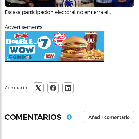
Escasa participación electoral no entierra el…
Advertisements
Compartir
0
COMENTARIOS
Añadir comentario