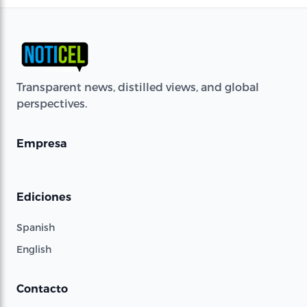
Transparent news, distilled views, and global
perspectives.
Empresa
Ediciones
Spanish
English
Contacto