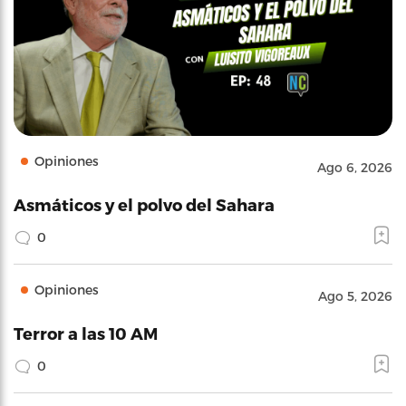
Opiniones
Ago 6, 2026
Asmáticos y el polvo del Sahara
0
Opiniones
Ago 5, 2026
Terror a las 10 AM
0