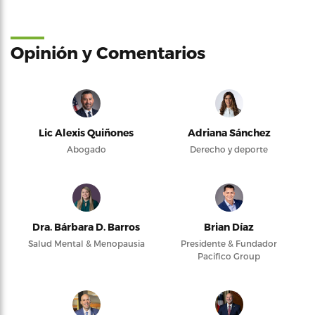
Opinión y Comentarios
Lic Alexis Quiñones
Adriana Sánchez
Abogado
Derecho y deporte
Dra. Bárbara D. Barros
Brian Díaz
Salud Mental & Menopausia
Presidente & Fundador
Pacifico Group