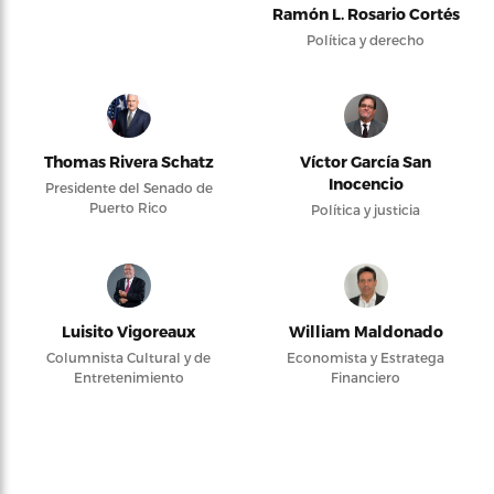
Ramón L. Rosario Cortés
Política y derecho
Thomas Rivera Schatz
Víctor García San
Inocencio
Presidente del Senado de
Puerto Rico
Política y justicia
Luisito Vigoreaux
William Maldonado
Columnista Cultural y de
Economista y Estratega
Entretenimiento
Financiero