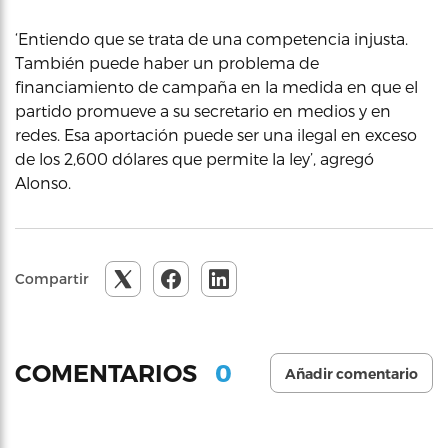
‘Entiendo que se trata de una competencia injusta.
También puede haber un problema de
financiamiento de campaña en la medida en que el
partido promueve a su secretario en medios y en
redes. Esa aportación puede ser una ilegal en exceso
de los 2,600 dólares que permite la ley’, agregó
Alonso.
Compartir
0
COMENTARIOS
Añadir comentario