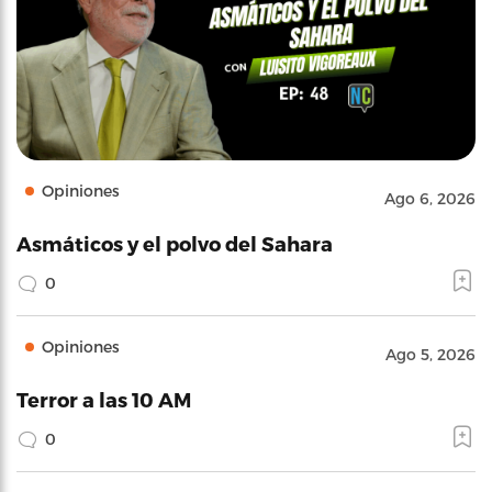
Opiniones
Ago 6, 2026
Asmáticos y el polvo del Sahara
0
Opiniones
Ago 5, 2026
Terror a las 10 AM
0