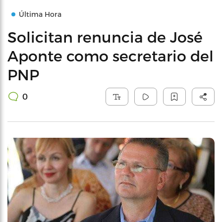
Última Hora
Solicitan renuncia de José
Aponte como secretario del
PNP
0