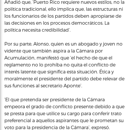
Añadió que, ‘Puerto Rico requiere nuevos estilos, no la
política tradicional, ello implica que, las estructuras ni
los funcionarios de los partidos deben apropiarse de
las decisiones en los procesos democráticos. La
política necesita credibilidad’.
Por su parte, Alonso, quien es un abogado y joven no
vidente que también aspira a la Cámara por
Acumulación, manifestó que ‘el hecho de que el
reglamento no lo prohíba no quita el conflicto de
interés latente que significa esta situación. Ética y
moralmente el presidente del partido debe relevar de
sus funciones al secretario Aponte’.
‘El que pretenda ser presidente de la Cámara
empeora el grado de conflicto presente debido a que
se presta para que utilice su cargo para conferir trato
preferencial a aquellos aspirantes que le prometan su
voto para la presidencia de la Cámara’, expresó.