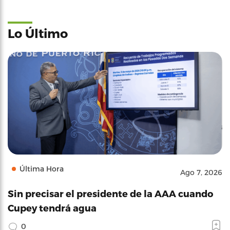
Lo Último
Última Hora
Ago 7, 2026
Sin precisar el presidente de la AAA cuando
Cupey tendrá agua
0