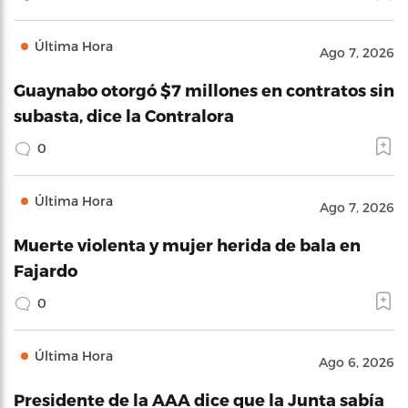
Última Hora
Ago 7, 2026
Guaynabo otorgó $7 millones en contratos sin
subasta, dice la Contralora
0
Última Hora
Ago 7, 2026
Muerte violenta y mujer herida de bala en
Fajardo
0
Última Hora
Ago 6, 2026
Presidente de la AAA dice que la Junta sabía