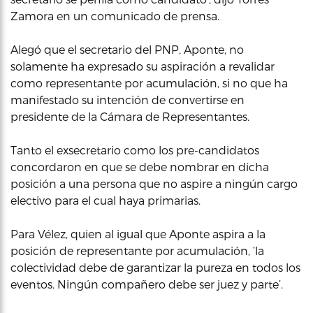
Zamora en un comunicado de prensa.
Alegó que el secretario del PNP, Aponte, no
solamente ha expresado su aspiración a revalidar
como representante por acumulación, si no que ha
manifestado su intención de convertirse en
presidente de la Cámara de Representantes.
Tanto el exsecretario como los pre-candidatos
concordaron en que se debe nombrar en dicha
posición a una persona que no aspire a ningún cargo
electivo para el cual haya primarias.
Para Vélez, quien al igual que Aponte aspira a la
posición de representante por acumulación, ‘la
colectividad debe de garantizar la pureza en todos los
eventos. Ningún compañero debe ser juez y parte’.