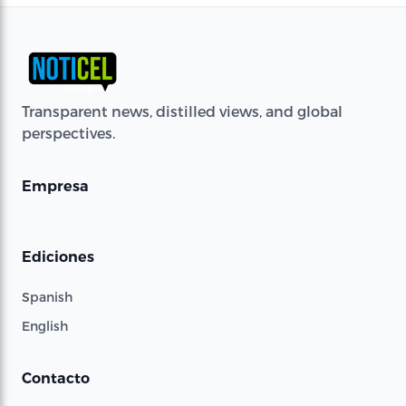
Transparent news, distilled views, and global
perspectives.
Empresa
Ediciones
Spanish
English
Contacto