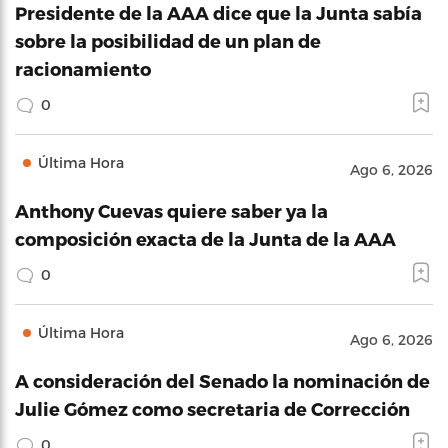
Presidente de la AAA dice que la Junta sabía
sobre la posibilidad de un plan de
racionamiento
0
Última Hora
Ago 6, 2026
Anthony Cuevas quiere saber ya la
composición exacta de la Junta de la AAA
0
Última Hora
Ago 6, 2026
A consideración del Senado la nominación de
Julie Gómez como secretaria de Corrección
0