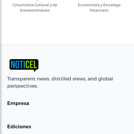
Columnista Cultural y de
Economista y Estratega
Entretenimiento
Financiero
Transparent news, distilled views, and global
perspectives.
Empresa
Ediciones