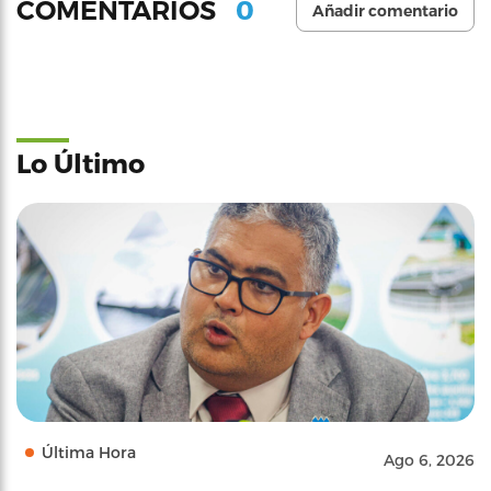
0
COMENTARIOS
Añadir comentario
Lo Último
Última Hora
Ago 6, 2026