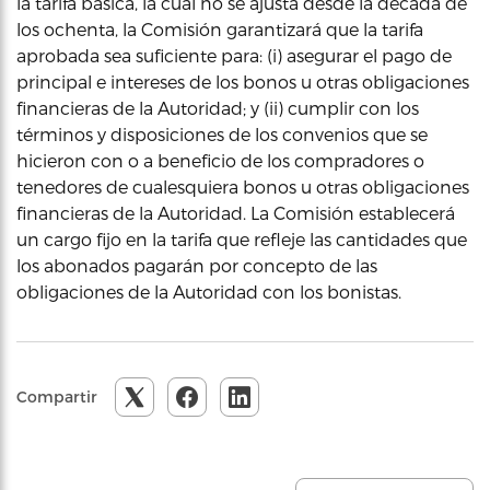
la tarifa básica, la cual no se ajusta desde la década de
los ochenta, la Comisión garantizará que la tarifa
aprobada sea suficiente para: (i) asegurar el pago de
principal e intereses de los bonos u otras obligaciones
financieras de la Autoridad; y (ii) cumplir con los
términos y disposiciones de los convenios que se
hicieron con o a beneficio de los compradores o
tenedores de cualesquiera bonos u otras obligaciones
financieras de la Autoridad. La Comisión establecerá
un cargo fijo en la tarifa que refleje las cantidades que
los abonados pagarán por concepto de las
obligaciones de la Autoridad con los bonistas.
Compartir