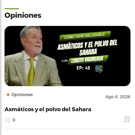
Opiniones
Opiniones
Ago 6, 2026
Asmáticos y el polvo del Sahara
0