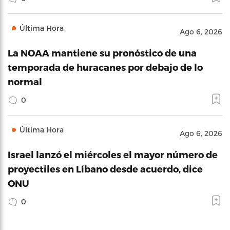
Última Hora
Ago 6, 2026
La NOAA mantiene su pronóstico de una
temporada de huracanes por debajo de lo
normal
0
Última Hora
Ago 6, 2026
Israel lanzó el miércoles el mayor número de
proyectiles en Líbano desde acuerdo, dice
ONU
0