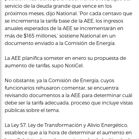
servicio de la deuda grande que vence en los
próximos meses, dijo National. ‘Por cada centavo que
se incrementa la tarifa base de la AEE, los ingresos
anuales esperados de la AEE se incrementarán en
más de $165 millones,’ sostiene National en un
documento enviado a la Comisión de Energía.
La AEE planifica someter en enero su propuesta de
aumento de tarifas, supo NotiCel.
No obstante, ya la Comisión de Energía, cuyos
funcionarios rehusaron comentar, se encuentra
revisando documentos a la AEE para determinar cuál
debe ser la tarifa adecuada, proceso que incluye vistas
públicas sobre el tema.
La Ley 57, Ley de Transformación y Alivio Energético,
establece que a la hora de determinar el aumento en