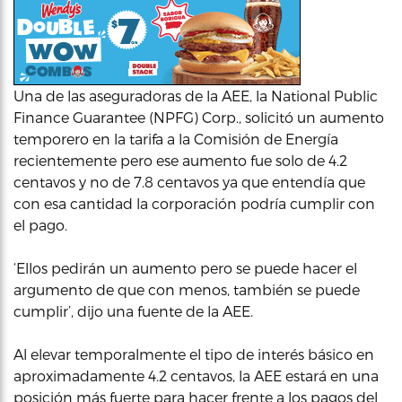
Una de las aseguradoras de la AEE, la National Public
Finance Guarantee (NPFG) Corp., solicitó un aumento
temporero en la tarifa a la Comisión de Energía
recientemente pero ese aumento fue solo de 4.2
centavos y no de 7.8 centavos ya que entendía que
con esa cantidad la corporación podría cumplir con
el pago.
‘Ellos pedirán un aumento pero se puede hacer el
argumento de que con menos, también se puede
cumplir’, dijo una fuente de la AEE.
Al elevar temporalmente el tipo de interés básico en
aproximadamente 4.2 centavos, la AEE estará en una
posición más fuerte para hacer frente a los pagos del