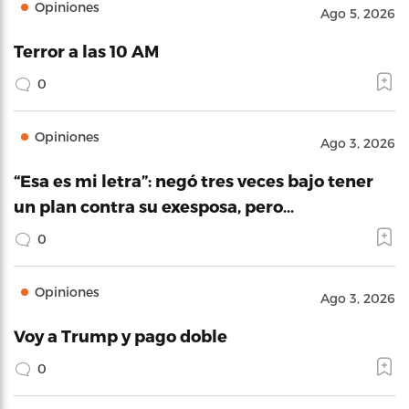
Opiniones
Ago 5, 2026
Terror a las 10 AM
0
Opiniones
Ago 3, 2026
“Esa es mi letra”: negó tres veces bajo tener
un plan contra su exesposa, pero…
0
Opiniones
Ago 3, 2026
Voy a Trump y pago doble
0