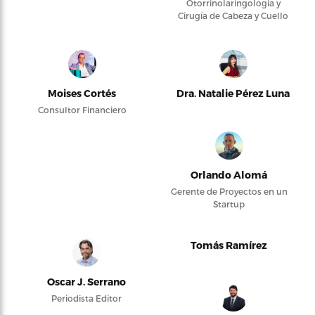
Otorrinolaringología y
Cirugía de Cabeza y Cuello
Moises Cortés
Dra. Natalie Pérez Luna
Consultor Financiero
Orlando Alomá
Gerente de Proyectos en un
Startup
Tomás Ramírez
Oscar J. Serrano
Periodista Editor