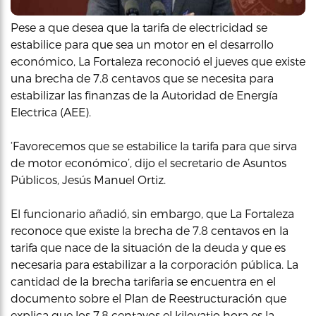
Pese a que desea que la tarifa de electricidad se
estabilice para que sea un motor en el desarrollo
económico, La Fortaleza reconoció el jueves que existe
una brecha de 7.8 centavos que se necesita para
estabilizar las finanzas de la Autoridad de Energía
Electrica (AEE).
‘Favorecemos que se estabilice la tarifa para que sirva
de motor económico’, dijo el secretario de Asuntos
Públicos, Jesús Manuel Ortiz.
El funcionario añadió, sin embargo, que La Fortaleza
reconoce que existe la brecha de 7.8 centavos en la
tarifa que nace de la situación de la deuda y que es
necesaria para estabilizar a la corporación pública. La
cantidad de la brecha tarifaria se encuentra en el
documento sobre el Plan de Reestructuración que
explica que los 7.8 centavos el kilovatio hora es la