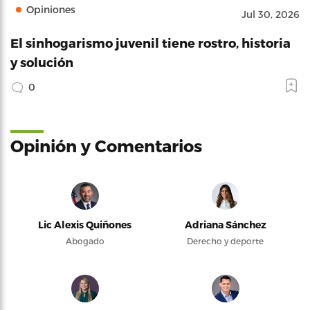
Opiniones
Jul 30, 2026
El sinhogarismo juvenil tiene rostro, historia
y solución
0
Opinión y Comentarios
Lic Alexis Quiñones
Adriana Sánchez
Abogado
Derecho y deporte