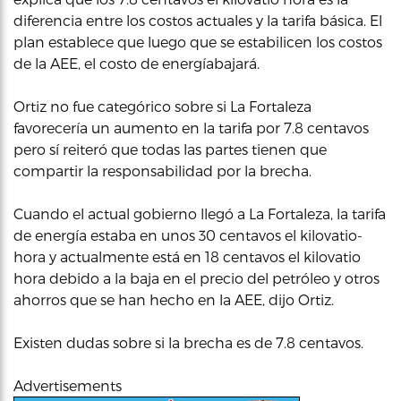
diferencia entre los costos actuales y la tarifa básica. El
plan establece que luego que se estabilicen los costos
de la AEE, el costo de energíabajará.
Ortiz no fue categórico sobre si La Fortaleza
favorecería un aumento en la tarifa por 7.8 centavos
pero sí reiteró que todas las partes tienen que
compartir la responsabilidad por la brecha.
Cuando el actual gobierno llegó a La Fortaleza, la tarifa
de energía estaba en unos 30 centavos el kilovatio-
hora y actualmente está en 18 centavos el kilovatio
hora debido a la baja en el precio del petróleo y otros
ahorros que se han hecho en la AEE, dijo Ortiz.
Existen dudas sobre si la brecha es de 7.8 centavos.
Advertisements