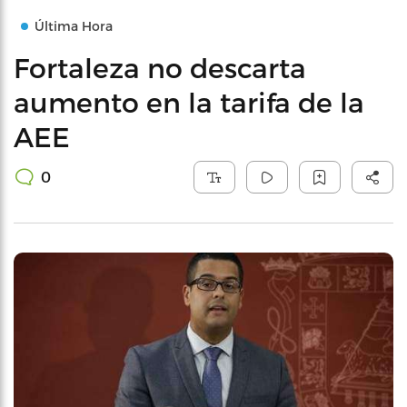
Última Hora
Fortaleza no descarta
aumento en la tarifa de la
AEE
0