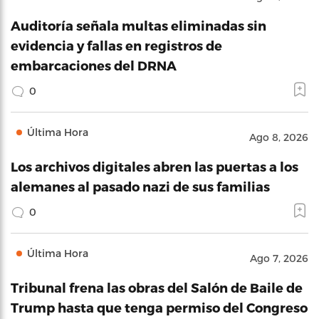
Auditoría señala multas eliminadas sin
evidencia y fallas en registros de
embarcaciones del DRNA
0
Última Hora
Ago 8, 2026
Los archivos digitales abren las puertas a los
alemanes al pasado nazi de sus familias
0
Última Hora
Ago 7, 2026
Tribunal frena las obras del Salón de Baile de
Trump hasta que tenga permiso del Congreso