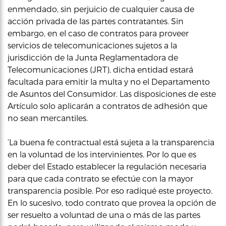
enmendado, sin perjuicio de cualquier causa de
acción privada de las partes contratantes. Sin
embargo, en el caso de contratos para proveer
servicios de telecomunicaciones sujetos a la
jurisdicción de la Junta Reglamentadora de
Telecomunicaciones (JRT), dicha entidad estará
facultada para emitir la multa y no el Departamento
de Asuntos del Consumidor. Las disposiciones de este
Artículo solo aplicarán a contratos de adhesión que
no sean mercantiles.
‘La buena fe contractual está sujeta a la transparencia
en la voluntad de los intervinientes. Por lo que es
deber del Estado establecer la regulación necesaria
para que cada contrato se efectúe con la mayor
transparencia posible. Por eso radiqué este proyecto.
En lo sucesivo, todo contrato que provea la opción de
ser resuelto a voluntad de una o más de las partes