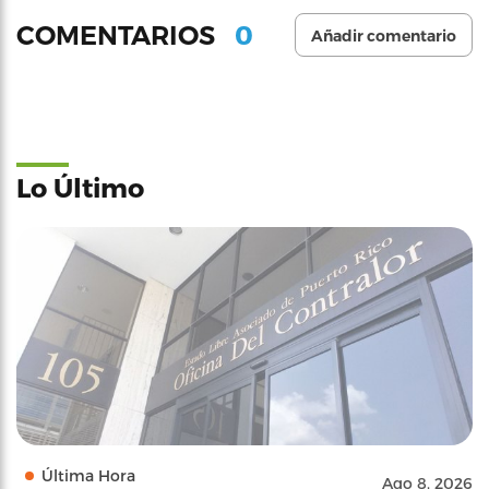
0
COMENTARIOS
Añadir comentario
Lo Último
Última Hora
Ago 8, 2026