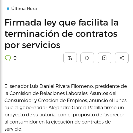
Última Hora
Firmada ley que facilita la
terminación de contratos
por servicios
0
El senador Luis Daniel Rivera Filomeno, presidente de
la Comisión de Relaciones Laborales, Asuntos del
Consumidor y Creación de Empleos, anunció el lunes
que el gobernador Alejandro García Padilla firmó un
proyecto de su autoría, con el propósito de favorecer
al consumidor en la ejecución de contratos de
servicio.