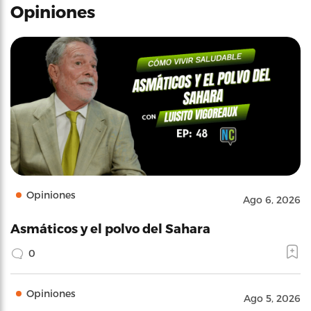
Opiniones
Opiniones
Ago 6, 2026
Asmáticos y el polvo del Sahara
0
Opiniones
Ago 5, 2026