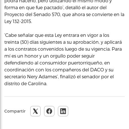
podrá hacerlo, pero utilizando el mismo modo y
forma en que fue pactado’, detalló el autor del
Proyecto del Senado 570, que ahora se convierte en la
Ley 132-2015.
‘Cabe señalar que esta Ley entrara en vigor a los
treinta (30) días siguientes a su aprobación, y aplicará
a los contratos convenidos luego de su vigencia. Para
mí es un honor y un orgullo poder seguir
defendiendo al consumidor puertorriqueño, en
coordinación con los compañeros del DACO y su
secretario Nery Adames’, finalizó el senador por el
distrito de Carolina.
Compartir