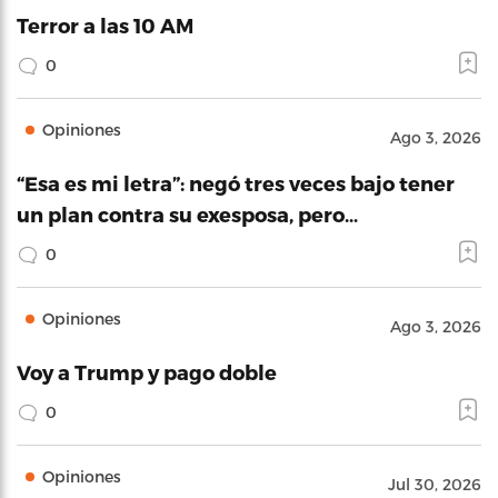
Terror a las 10 AM
0
Opiniones
Ago 3, 2026
“Esa es mi letra”: negó tres veces bajo tener
un plan contra su exesposa, pero…
0
Opiniones
Ago 3, 2026
Voy a Trump y pago doble
0
Opiniones
Jul 30, 2026