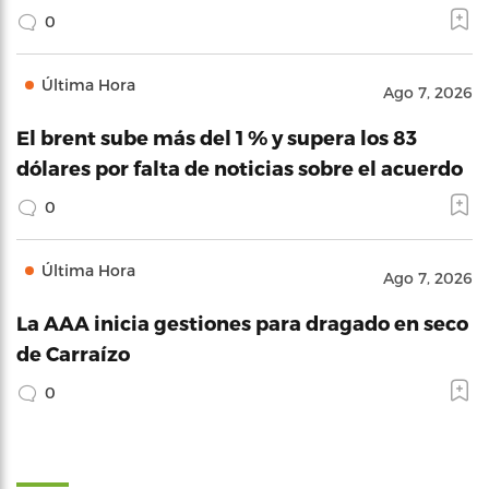
0
Última Hora
Ago 7, 2026
El brent sube más del 1 % y supera los 83
dólares por falta de noticias sobre el acuerdo
0
Última Hora
Ago 7, 2026
La AAA inicia gestiones para dragado en seco
de Carraízo
0