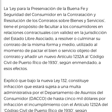
La ‘Ley para la Preservación de la Buena Fe y
Seguridad del Consumidor en la Contratación y
Resolución de los Contratos sobre Bienes y Servicios’,
tiene el propósito de facultar a los consumidores en
relaciones contractuales con validez en la jurisdicción
del Estado Libre Asociado, a resolver o culminar su
contrato de la misma forma y medio, utilizado al
momento de pactar el bien o servicio objeto del
contrato y añadir un nuevo Artículo 1232A al ‘Código
Civil de Puerto Rico de 1930’, según enmendado, a
esos efectos.
Explicó que bajo la nueva Ley 132, constituye
infracción que estará sujeta a una multa
administrativa por el Departamento de Asuntos del
Consumidor (DACCO) de hasta cinco mil dólares por
infracción el incumplimiento con el Artículo 1232A del
‘Código Civil de Puerto Rico de 1930’, según