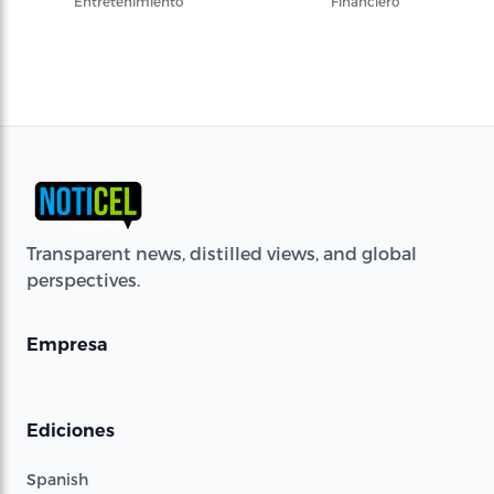
Entretenimiento
Financiero
Transparent news, distilled views, and global
perspectives.
Empresa
Ediciones
Spanish