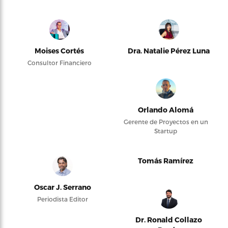
Moises Cortés
Dra. Natalie Pérez Luna
Consultor Financiero
Orlando Alomá
Gerente de Proyectos en un
Startup
Tomás Ramírez
Oscar J. Serrano
Periodista Editor
Dr. Ronald Collazo