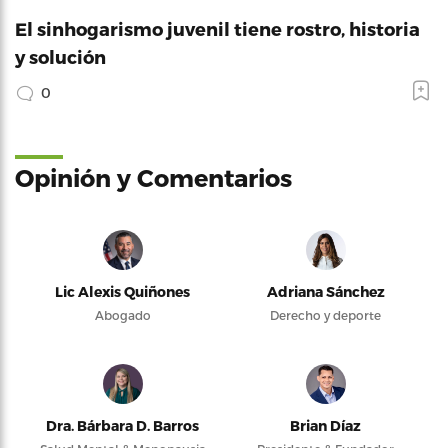
El sinhogarismo juvenil tiene rostro, historia
y solución
0
Opinión y Comentarios
Lic Alexis Quiñones
Adriana Sánchez
Abogado
Derecho y deporte
Dra. Bárbara D. Barros
Brian Díaz