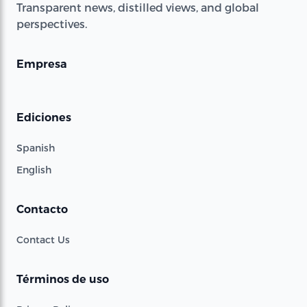
Transparent news, distilled views, and global
perspectives.
Empresa
Ediciones
Spanish
English
Contacto
Contact Us
Términos de uso