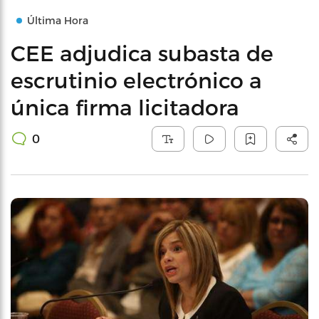
Última Hora
CEE adjudica subasta de
escrutinio electrónico a
única firma licitadora
0