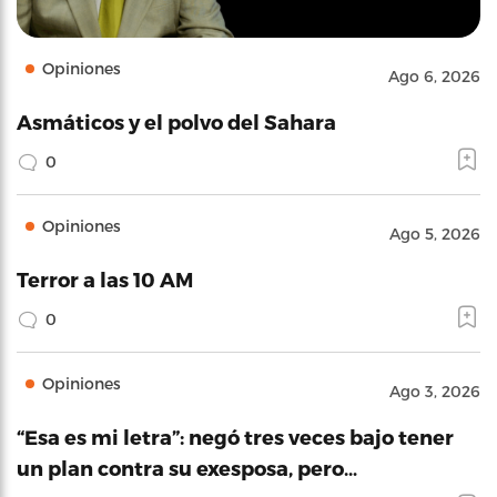
Opiniones
Ago 6, 2026
Asmáticos y el polvo del Sahara
0
Opiniones
Ago 5, 2026
Terror a las 10 AM
0
Opiniones
Ago 3, 2026
“Esa es mi letra”: negó tres veces bajo tener
un plan contra su exesposa, pero…