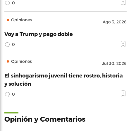
0
Opiniones
Ago 3, 2026
Voy a Trump y pago doble
0
Opiniones
Jul 30, 2026
El sinhogarismo juvenil tiene rostro, historia
y solución
0
Opinión y Comentarios