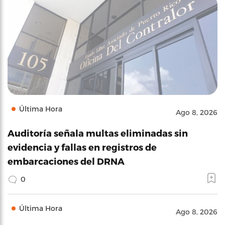
Última Hora
Ago 8, 2026
Auditoría señala multas eliminadas sin
evidencia y fallas en registros de
embarcaciones del DRNA
0
Última Hora
Ago 8, 2026