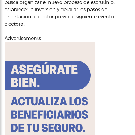
busca organizar el nuevo proceso de escrutinio,
establecer la inversión y detallar los pasos de
orientación al elector previo al siguiente evento
electoral.
Advertisements