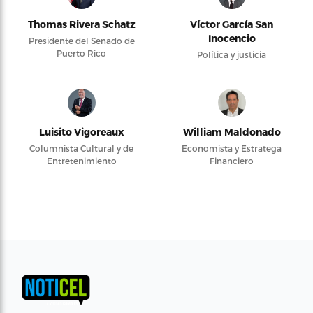
Thomas Rivera Schatz
Víctor García San
Inocencio
Presidente del Senado de
Puerto Rico
Política y justicia
Luisito Vigoreaux
William Maldonado
Columnista Cultural y de
Economista y Estratega
Entretenimiento
Financiero