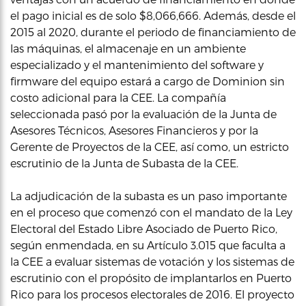
el pago inicial es de solo $8,066,666. Además, desde el
2015 al 2020, durante el periodo de financiamiento de
las máquinas, el almacenaje en un ambiente
especializado y el mantenimiento del software y
firmware del equipo estará a cargo de Dominion sin
costo adicional para la CEE. La compañía
seleccionada pasó por la evaluación de la Junta de
Asesores Técnicos, Asesores Financieros y por la
Gerente de Proyectos de la CEE, así como, un estricto
escrutinio de la Junta de Subasta de la CEE.
La adjudicación de la subasta es un paso importante
en el proceso que comenzó con el mandato de la Ley
Electoral del Estado Libre Asociado de Puerto Rico,
según enmendada, en su Artículo 3.015 que faculta a
la CEE a evaluar sistemas de votación y los sistemas de
escrutinio con el propósito de implantarlos en Puerto
Rico para los procesos electorales de 2016. El proyecto