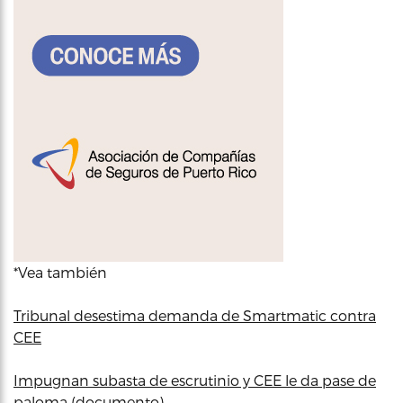
*Vea también
Tribunal desestima demanda de Smartmatic contra
CEE
Impugnan subasta de escrutinio y CEE le da pase de
paloma (documento)