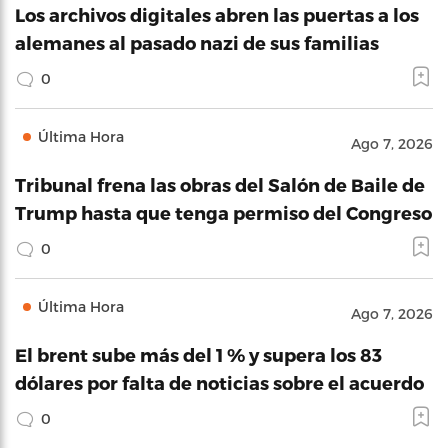
Los archivos digitales abren las puertas a los
alemanes al pasado nazi de sus familias
0
Última Hora
Ago 7, 2026
Tribunal frena las obras del Salón de Baile de
Trump hasta que tenga permiso del Congreso
0
Última Hora
Ago 7, 2026
El brent sube más del 1 % y supera los 83
dólares por falta de noticias sobre el acuerdo
0