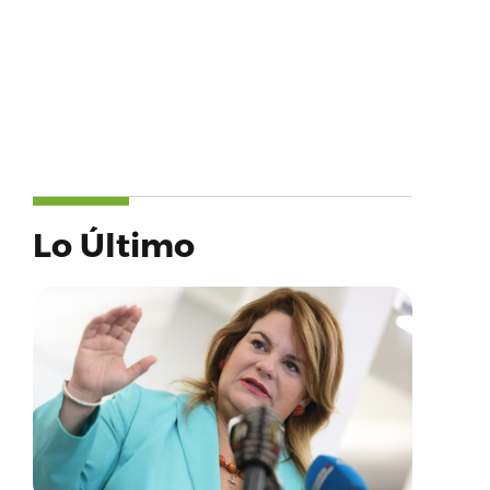
Lo Último