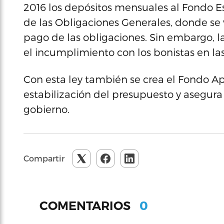
2016 los depósitos mensuales al Fondo E
de las Obligaciones Generales, donde se
pago de las obligaciones. Sin embargo, l
el incumplimiento con los bonistas en la
Con esta ley también se crea el Fondo A
estabilización del presupuesto y asegura 
gobierno.
Compartir
0
COMENTARIOS