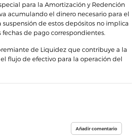
special para la Amortización y Redención
 va acumulando el dinero necesario para el
a suspensión de estos depósitos no implica
s fechas de pago correspondientes.
premiante de Liquidez que contribuye a la
el flujo de efectivo para la operación del
Añadir comentario