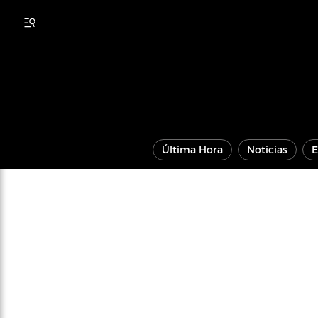
Última Hora
Noticias
E