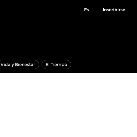
Es
Inscribirse
Vida y Bienestar
El Tiempo