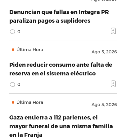
Denuncian que fallas en Integra PR
paralizan pagos a suplidores
0
Última Hora
Ago 5, 2026
Piden reducir consumo ante falta de
reserva en el sistema eléctrico
0
Última Hora
Ago 5, 2026
Gaza entierra a 112 parientes, el
mayor funeral de una misma familia
en la Franja