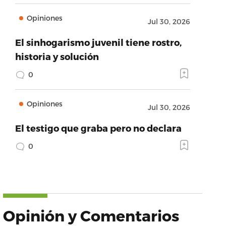
Opiniones
Jul 30, 2026
El sinhogarismo juvenil tiene rostro,
historia y solución
0
Opiniones
Jul 30, 2026
El testigo que graba pero no declara
0
Opinión y Comentarios