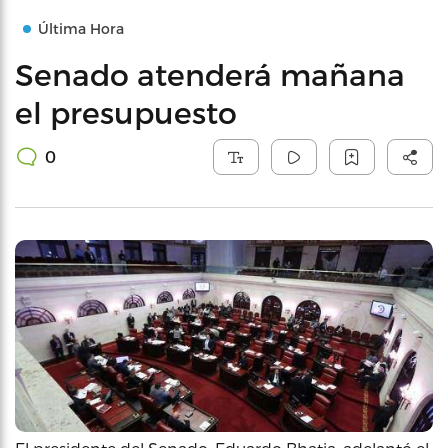
Última Hora
Senado atenderá mañana
el presupuesto
0