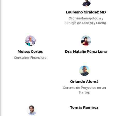
Laureano Giraldez MD
Otorrinolaringología y
Cirugía de Cabeza y Cuello
Moises Cortés
Dra. Natalie Pérez Luna
Consultor Financiero
Orlando Alomá
Gerente de Proyectos en un
Startup
Tomás Ramírez