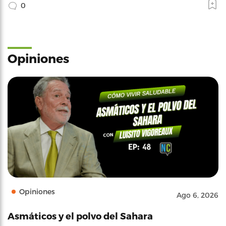
0
Opiniones
Opiniones
Ago 6, 2026
Asmáticos y el polvo del Sahara