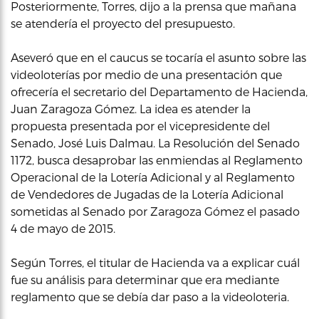
Posteriormente, Torres, dijo a la prensa que mañana
se atendería el proyecto del presupuesto.
Aseveró que en el caucus se tocaría el asunto sobre las
videoloterías por medio de una presentación que
ofrecería el secretario del Departamento de Hacienda,
Juan Zaragoza Gómez. La idea es atender la
propuesta presentada por el vicepresidente del
Senado, José Luis Dalmau. La Resolución del Senado
1172, busca desaprobar las enmiendas al Reglamento
Operacional de la Lotería Adicional y al Reglamento
de Vendedores de Jugadas de la Lotería Adicional
sometidas al Senado por Zaragoza Gómez el pasado
4 de mayo de 2015.
Según Torres, el titular de Hacienda va a explicar cuál
fue su análisis para determinar que era mediante
reglamento que se debía dar paso a la videoloteria.