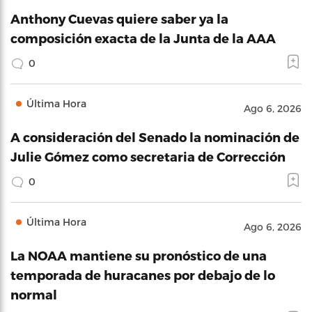
Anthony Cuevas quiere saber ya la
composición exacta de la Junta de la AAA
0
Última Hora
Ago 6, 2026
A consideración del Senado la nominación de
Julie Gómez como secretaria de Corrección
0
Última Hora
Ago 6, 2026
La NOAA mantiene su pronóstico de una
temporada de huracanes por debajo de lo
normal