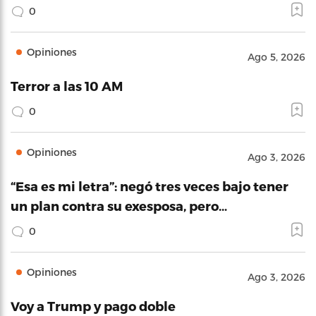
0
Opiniones
Ago 5, 2026
Terror a las 10 AM
0
Opiniones
Ago 3, 2026
“Esa es mi letra”: negó tres veces bajo tener
un plan contra su exesposa, pero…
0
Opiniones
Ago 3, 2026
Voy a Trump y pago doble