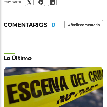
Compartir
0
COMENTARIOS
Añadir comentario
Lo Último