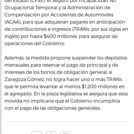
del Estado (CFSE), el Seguro por Incapacidad No
Ocupacional Temporal y la Administración de
Compensación por Accidentes de Automóviles
(ACAA), para que adquieran pagarés en anticipación
de contribuciones e ingresos (TRANs, por sus siglas en
inglés) por hasta $400 millones, para asegurar las
operaciones del Gobierno.
Además, la medida propone suspender los depósitos
mensuales para reservar el pago de principal y de
intereses de los bonos de obligación general, si
Zaragoza Gómez, no logra hacer uno o más TRANs
que le permita levantar al menos $1,200 millones en
el agregado. En la pieza legislativa se asegura que esta
movida no implicaría que el Gobierno incumpliría
con el pago de las obligaciones generales.