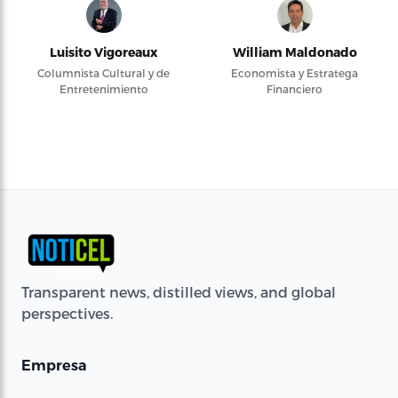
Luisito Vigoreaux
William Maldonado
Columnista Cultural y de
Economista y Estratega
Entretenimiento
Financiero
Transparent news, distilled views, and global
perspectives.
Empresa