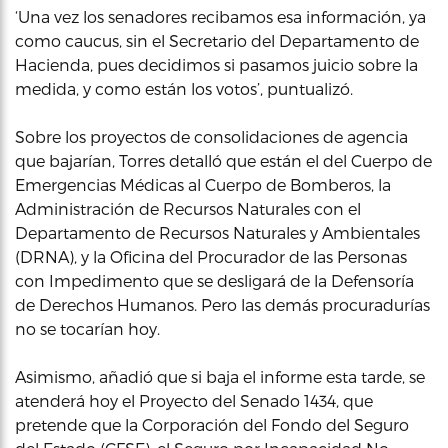
‘Una vez los senadores recibamos esa información, ya
como caucus, sin el Secretario del Departamento de
Hacienda, pues decidimos si pasamos juicio sobre la
medida, y como están los votos’, puntualizó.
Sobre los proyectos de consolidaciones de agencia
que bajarían, Torres detalló que están el del Cuerpo de
Emergencias Médicas al Cuerpo de Bomberos, la
Administración de Recursos Naturales con el
Departamento de Recursos Naturales y Ambientales
(DRNA), y la Oficina del Procurador de las Personas
con Impedimento que se desligará de la Defensoría
de Derechos Humanos. Pero las demás procuradurías
no se tocarían hoy.
Asimismo, añadió que si baja el informe esta tarde, se
atenderá hoy el Proyecto del Senado 1434, que
pretende que la Corporación del Fondo del Seguro