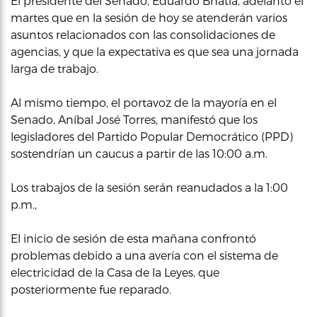
El presidente del Senado, Eduardo Bhatia, adelantó el
martes que en la sesión de hoy se atenderán varios
asuntos relacionados con las consolidaciones de
agencias, y que la expectativa es que sea una jornada
larga de trabajo.
Al mismo tiempo, el portavoz de la mayoría en el
Senado, Aníbal José Torres, manifestó que los
legisladores del Partido Popular Democrático (PPD)
sostendrían un caucus a partir de las 10:00 a.m.
Los trabajos de la sesión serán reanudados a la 1:00
p.m.,
El inicio de sesión de esta mañana confrontó
problemas debido a una avería con el sistema de
electricidad de la Casa de la Leyes, que
posteriormente fue reparado.