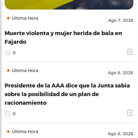
Última Hora
Ago 7, 2026
Muerte violenta y mujer herida de bala en
Fajardo
0
Última Hora
Ago 6, 2026
Presidente de la AAA dice que la Junta sabía
sobre la posibilidad de un plan de
racionamiento
0
Última Hora
Ago 6, 2026