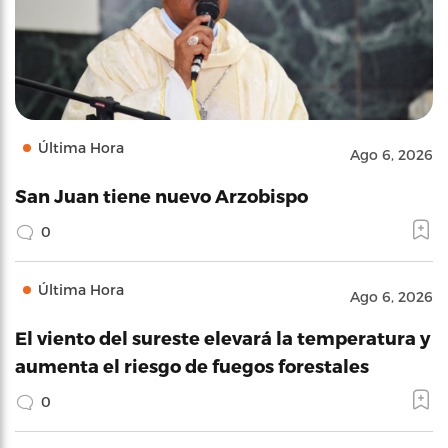
Última Hora
Ago 6, 2026
San Juan tiene nuevo Arzobispo
0
Última Hora
Ago 6, 2026
El viento del sureste elevará la temperatura y
aumenta el riesgo de fuegos forestales
0