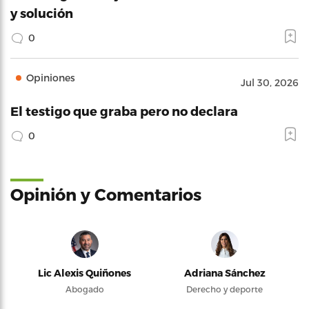
y solución
0
Opiniones
Jul 30, 2026
El testigo que graba pero no declara
0
Opinión y Comentarios
Lic Alexis Quiñones
Adriana Sánchez
Abogado
Derecho y deporte