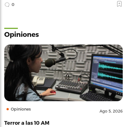
0
Opiniones
Opiniones
Ago 5, 2026
Terror a las 10 AM