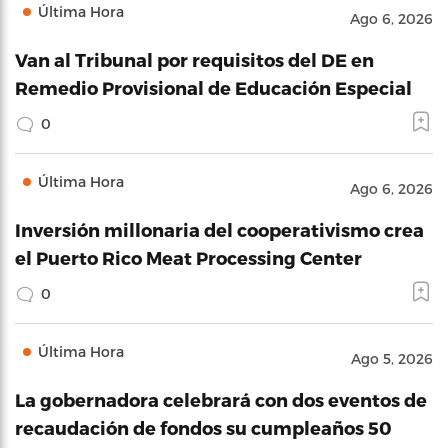
Última Hora
Ago 6, 2026
Van al Tribunal por requisitos del DE en
Remedio Provisional de Educación Especial
0
Última Hora
Ago 6, 2026
Inversión millonaria del cooperativismo crea
el Puerto Rico Meat Processing Center
0
Última Hora
Ago 5, 2026
La gobernadora celebrará con dos eventos de
recaudación de fondos su cumpleaños 50