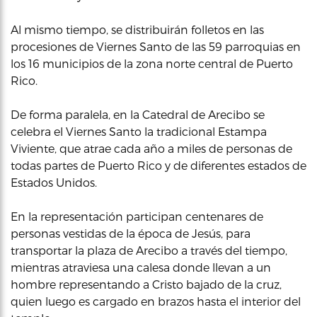
Al mismo tiempo, se distribuirán folletos en las
procesiones de Viernes Santo de las 59 parroquias en
los 16 municipios de la zona norte central de Puerto
Rico.
De forma paralela, en la Catedral de Arecibo se
celebra el Viernes Santo la tradicional Estampa
Viviente, que atrae cada año a miles de personas de
todas partes de Puerto Rico y de diferentes estados de
Estados Unidos.
En la representación participan centenares de
personas vestidas de la época de Jesús, para
transportar la plaza de Arecibo a través del tiempo,
mientras atraviesa una calesa donde llevan a un
hombre representando a Cristo bajado de la cruz,
quien luego es cargado en brazos hasta el interior del