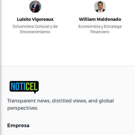
Luisito Vigoreaux
William Maldonado
Columnista Cultural y de
Economista y Estratega
Entretenimiento
Financiero
Transparent news, distilled views, and global
perspectives.
Empresa