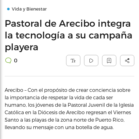
Vida y Bienestar
Pastoral de Arecibo integra
la tecnología a su campaña
playera
0
Arecibo – Con el propósito de crear conciencia sobre
la importancia de respetar la vida de cada ser
humano, los jóvenes de la Pastoral Juvenil de la Iglesia
Católica en la Diócesis de Arecibo regresan el Viernes
Santo a las playas de la zona norte de Puerto Rico,
llevando su mensaje con una botella de agua.