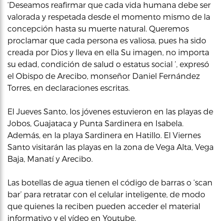
‘Deseamos reafirmar que cada vida humana debe ser
valorada y respetada desde el momento mismo de la
concepción hasta su muerte natural. Queremos
proclamar que cada persona es valiosa, pues ha sido
creada por Dios y lleva en ella Su imagen, no importa
su edad, condición de salud o estatus social ‘, expresó
el Obispo de Arecibo, monseñor Daniel Fernández
Torres, en declaraciones escritas.
El Jueves Santo, los jóvenes estuvieron en las playas de
Jobos, Guajataca y Punta Sardinera en Isabela.
Además, en la playa Sardinera en Hatillo. El Viernes
Santo visitarán las playas en la zona de Vega Alta, Vega
Baja, Manatí y Arecibo.
Las botellas de agua tienen el código de barras o ‘scan
bar’ para retratar con el celular inteligente, de modo
que quienes la reciben pueden acceder el material
informativo y el vídeo en Youtube.