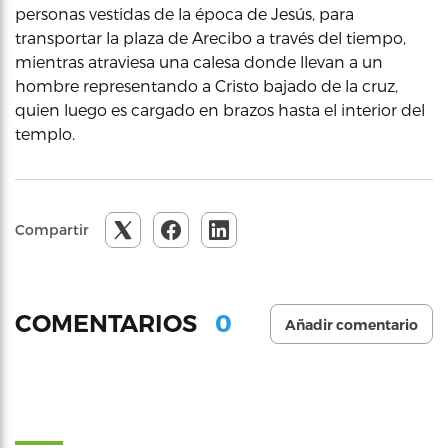
personas vestidas de la época de Jesús, para
transportar la plaza de Arecibo a través del tiempo,
mientras atraviesa una calesa donde llevan a un
hombre representando a Cristo bajado de la cruz,
quien luego es cargado en brazos hasta el interior del
templo.
Compartir
0
COMENTARIOS
Añadir comentario