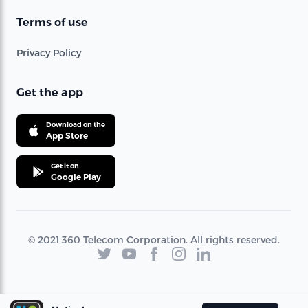
Terms of use
Privacy Policy
Get the app
Download on the
App Store
Get it on
Google Play
© 2021 360 Telecom Corporation. All rights reserved.