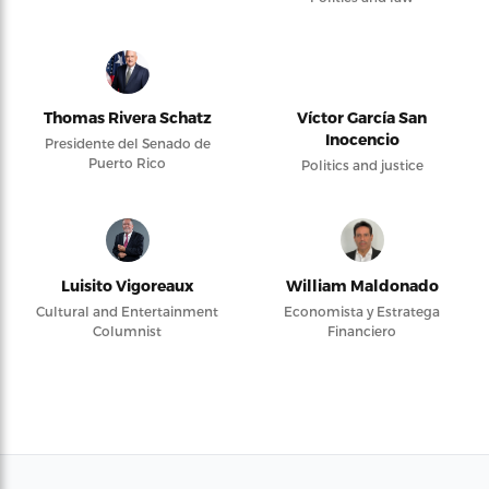
Thomas Rivera Schatz
Víctor García San
Inocencio
Presidente del Senado de
Puerto Rico
Politics and justice
Luisito Vigoreaux
William Maldonado
Cultural and Entertainment
Economista y Estratega
Columnist
Financiero