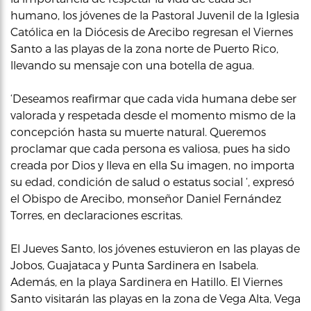
humano, los jóvenes de la Pastoral Juvenil de la Iglesia
Católica en la Diócesis de Arecibo regresan el Viernes
Santo a las playas de la zona norte de Puerto Rico,
llevando su mensaje con una botella de agua.
‘Deseamos reafirmar que cada vida humana debe ser
valorada y respetada desde el momento mismo de la
concepción hasta su muerte natural. Queremos
proclamar que cada persona es valiosa, pues ha sido
creada por Dios y lleva en ella Su imagen, no importa
su edad, condición de salud o estatus social ‘, expresó
el Obispo de Arecibo, monseñor Daniel Fernández
Torres, en declaraciones escritas.
El Jueves Santo, los jóvenes estuvieron en las playas de
Jobos, Guajataca y Punta Sardinera en Isabela.
Además, en la playa Sardinera en Hatillo. El Viernes
Santo visitarán las playas en la zona de Vega Alta, Vega