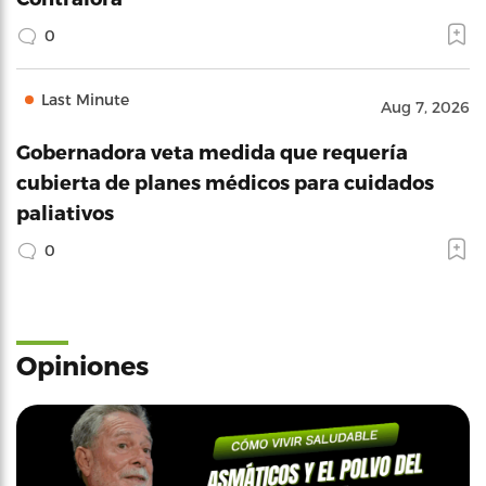
0
Last Minute
Aug 7, 2026
Gobernadora veta medida que requería
cubierta de planes médicos para cuidados
paliativos
0
Opiniones