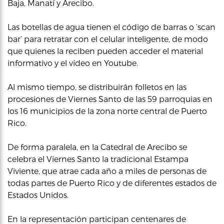
Baja, Manatí y Arecibo.
Las botellas de agua tienen el código de barras o ‘scan
bar’ para retratar con el celular inteligente, de modo
que quienes la reciben pueden acceder el material
informativo y el vídeo en Youtube.
Al mismo tiempo, se distribuirán folletos en las
procesiones de Viernes Santo de las 59 parroquias en
los 16 municipios de la zona norte central de Puerto
Rico.
De forma paralela, en la Catedral de Arecibo se
celebra el Viernes Santo la tradicional Estampa
Viviente, que atrae cada año a miles de personas de
todas partes de Puerto Rico y de diferentes estados de
Estados Unidos.
En la representación participan centenares de