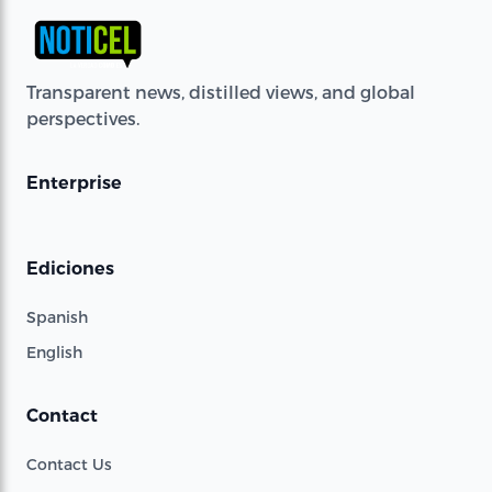
Transparent news, distilled views, and global
perspectives.
Enterprise
Ediciones
Spanish
English
Contact
Contact Us