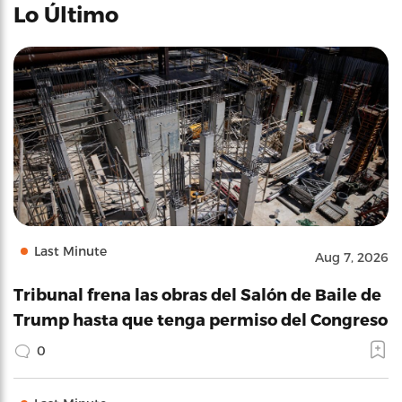
Lo Último
Last Minute
Aug 7, 2026
Tribunal frena las obras del Salón de Baile de
Trump hasta que tenga permiso del Congreso
0