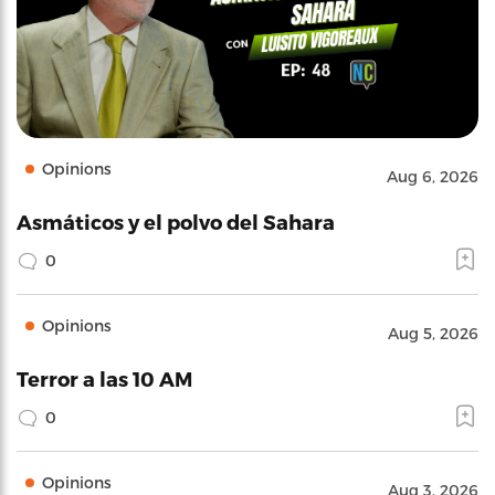
Opinions
Aug 6, 2026
Asmáticos y el polvo del Sahara
0
Opinions
Aug 5, 2026
Terror a las 10 AM
0
Opinions
Aug 3, 2026