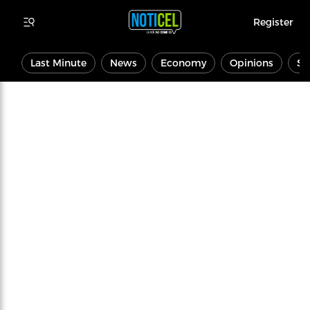
Register
Last Minute
News
Economy
Opinions
Sp