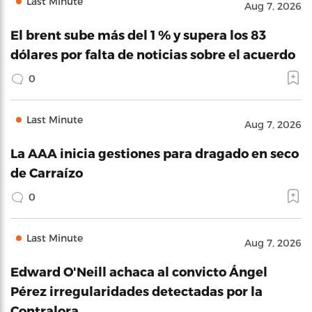
Last Minute
Aug 7, 2026
El brent sube más del 1 % y supera los 83
dólares por falta de noticias sobre el acuerdo
0
Last Minute
Aug 7, 2026
La AAA inicia gestiones para dragado en seco
de Carraízo
0
Last Minute
Aug 7, 2026
Edward O'Neill achaca al convicto Ángel
Pérez irregularidades detectadas por la
Contralora