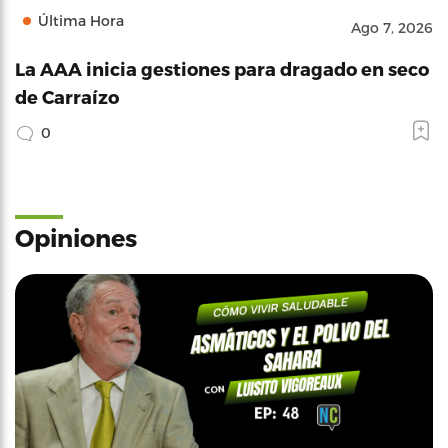
Última Hora
Ago 7, 2026
La AAA inicia gestiones para dragado en seco
de Carraízo
0
Opiniones