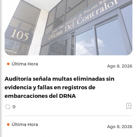
Última Hora
Ago 8, 2026
Auditoría señala multas eliminadas sin
evidencia y fallas en registros de
embarcaciones del DRNA
0
Última Hora
Ago 8, 2026