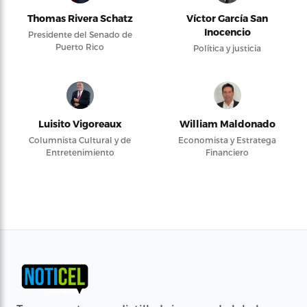
Thomas Rivera Schatz
Víctor García San
Inocencio
Presidente del Senado de
Puerto Rico
Política y justicia
Luisito Vigoreaux
William Maldonado
Columnista Cultural y de
Economista y Estratega
Entretenimiento
Financiero