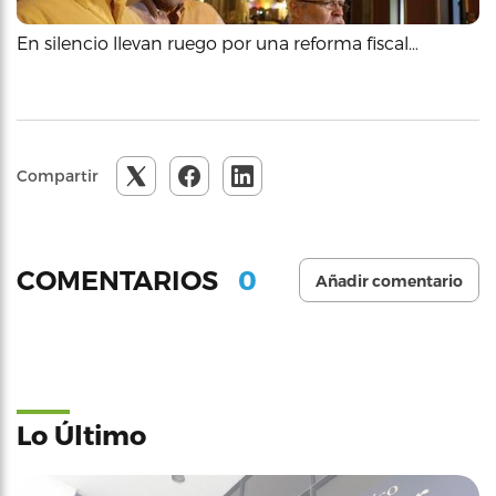
En silencio llevan ruego por una reforma fiscal…
Compartir
0
COMENTARIOS
Añadir comentario
Lo Último