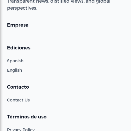
Transparent news, distilled views, and global
perspectives.
Empresa
Ediciones
Spanish
English
Contacto
Contact Us
Términos de uso
Privacy Policy