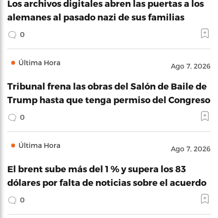
Los archivos digitales abren las puertas a los
alemanes al pasado nazi de sus familias
0
Última Hora
Ago 7, 2026
Tribunal frena las obras del Salón de Baile de
Trump hasta que tenga permiso del Congreso
0
Última Hora
Ago 7, 2026
El brent sube más del 1 % y supera los 83
dólares por falta de noticias sobre el acuerdo
0