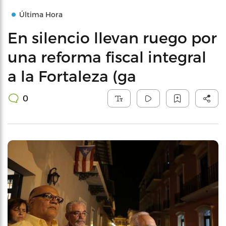
Última Hora
En silencio llevan ruego por
una reforma fiscal integral
a la Fortaleza (ga
0