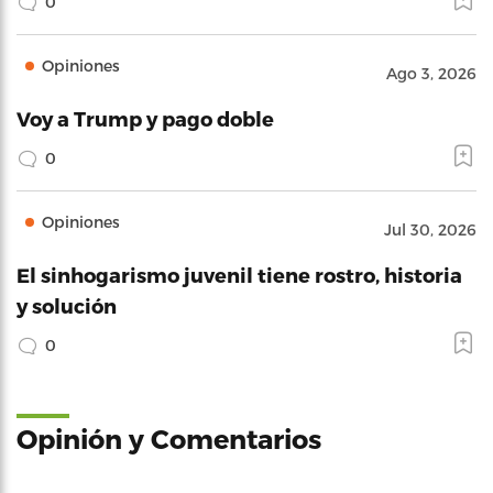
0
Opiniones
Ago 3, 2026
Voy a Trump y pago doble
0
Opiniones
Jul 30, 2026
El sinhogarismo juvenil tiene rostro, historia
y solución
0
Opinión y Comentarios