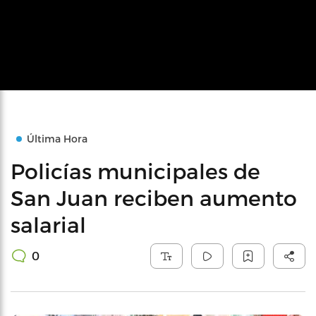
Última Hora
Policías municipales de
San Juan reciben aumento
salarial
0