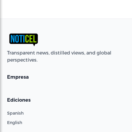
Transparent news, distilled views, and global
perspectives.
Empresa
Ediciones
Spanish
English