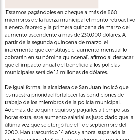
‘Estamos pagándoles en cheque a más de 860
miembros de la fuerza municipal el monto retroactivo
a enero, febrero y la primera quincena de marzo del
aumento ascendente a más de 230,000 dólares. A
partir de la segunda quincena de marzo, el
incremento que constituye el aumento mensual lo
cobrarán en su nómina quincenal’, afirmó al destacar
que el impacto anual del beneficio a los policías
municipales será de 1.1 millones de dólares.
De igual forma, la alcaldesa de San Juan indicó que
‘es nuestra prioridad fortalecer las condiciones de
trabajo de los miembros de la policía municipal.
Además, de adquirir equipo y pagarles a tiempo sus
horas extra, este aumento salarial es justo dado que la
última vez que se otorgó fue el 1 de septiembre del
2000. Han trascurrido 14 años y ahora, superada la
crisis financiera de San Juan, podemos cumplir con