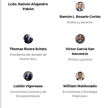
Lcdo. Ramón Alejandro
Pabón
Ramón L. Rosario Cortés
Política y derecho
Thomas Rivera Schatz
Víctor García San
Inocencio
Presidente del Senado de
Puerto Rico
Política y justicia
Luisito Vigoreaux
William Maldonado
Columnista Cultural y de
Economista y Estratega
Entretenimiento
Financiero