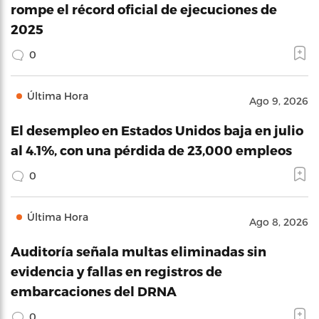
rompe el récord oficial de ejecuciones de
2025
0
Última Hora
Ago 9, 2026
El desempleo en Estados Unidos baja en julio
al 4.1%, con una pérdida de 23,000 empleos
0
Última Hora
Ago 8, 2026
Auditoría señala multas eliminadas sin
evidencia y fallas en registros de
embarcaciones del DRNA
0