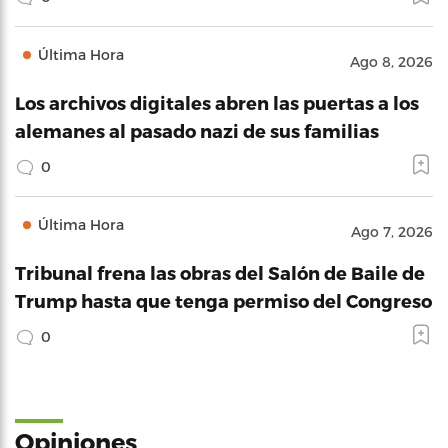
Última Hora
Ago 8, 2026
Los archivos digitales abren las puertas a los
alemanes al pasado nazi de sus familias
0
Última Hora
Ago 7, 2026
Tribunal frena las obras del Salón de Baile de
Trump hasta que tenga permiso del Congreso
0
Opiniones