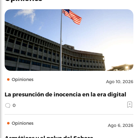
Opiniones
Ago 10, 2026
La presunción de inocencia en la era digital
0
Opiniones
Ago 6, 2026
Asmáticos y el polvo del Sahara