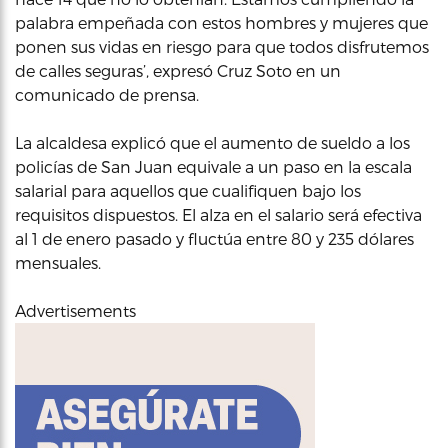
palabra empeñada con estos hombres y mujeres que
ponen sus vidas en riesgo para que todos disfrutemos
de calles seguras’, expresó Cruz Soto en un
comunicado de prensa.
La alcaldesa explicó que el aumento de sueldo a los
policías de San Juan equivale a un paso en la escala
salarial para aquellos que cualifiquen bajo los
requisitos dispuestos. El alza en el salario será efectiva
al 1 de enero pasado y fluctúa entre 80 y 235 dólares
mensuales.
Advertisements