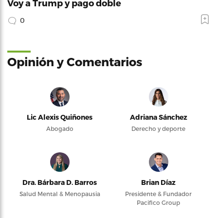
Voy a Trump y pago doble
0
Opinión y Comentarios
Lic Alexis Quiñones
Adriana Sánchez
Abogado
Derecho y deporte
Dra. Bárbara D. Barros
Brian Díaz
Salud Mental & Menopausia
Presidente & Fundador
Pacifico Group