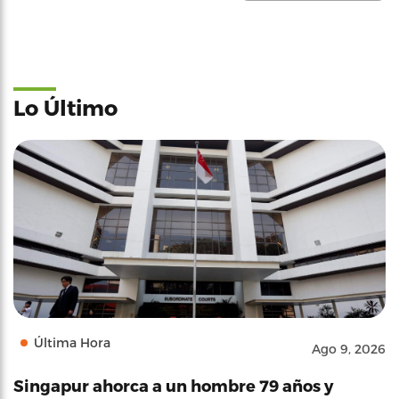
Lo Último
Última Hora
Ago 9, 2026
Singapur ahorca a un hombre 79 años y