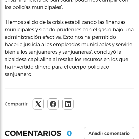
los policías municipales’.
‘Hemos salido de la crisis estabilizando las finanzas
municipales y siendo prudentes con el gasto bajo una
administración efectiva. Esto nos ha permitido
hacerle justicia a los empleados municipales y servirle
bien a los sanjuaneros y sanjuaneras’, concluyó la
alcaldesa capitalina al resalta los recursos en los que
ha invertido dinero para el cuerpo policiaco
sanjuanero.
Compartir
0
COMENTARIOS
Añadir comentario