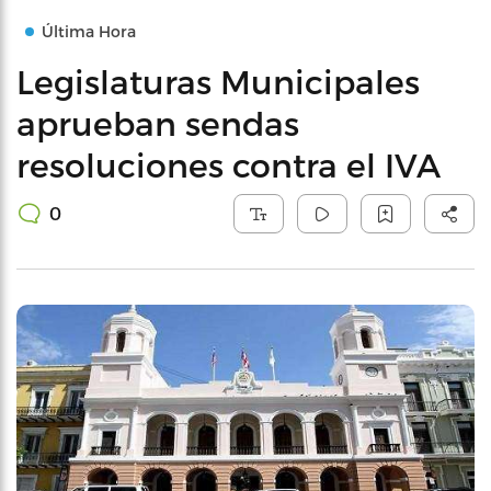
Última Hora
Legislaturas Municipales
aprueban sendas
resoluciones contra el IVA
0