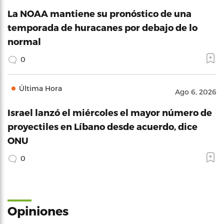
La NOAA mantiene su pronóstico de una
temporada de huracanes por debajo de lo
normal
0
Última Hora
Ago 6, 2026
Israel lanzó el miércoles el mayor número de
proyectiles en Líbano desde acuerdo, dice
ONU
0
Opiniones