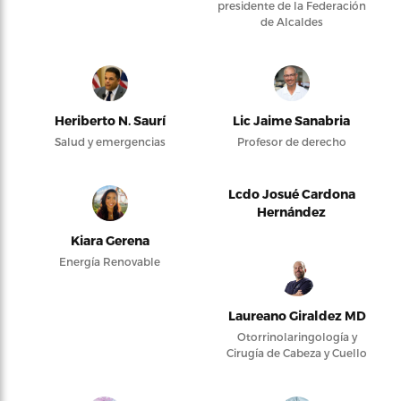
presidente de la Federación
de Alcaldes
Heriberto N. Saurí
Lic Jaime Sanabria
Salud y emergencias
Profesor de derecho
Lcdo Josué Cardona
Hernández
Kiara Gerena
Energía Renovable
Laureano Giraldez MD
Otorrinolaringología y
Cirugía de Cabeza y Cuello