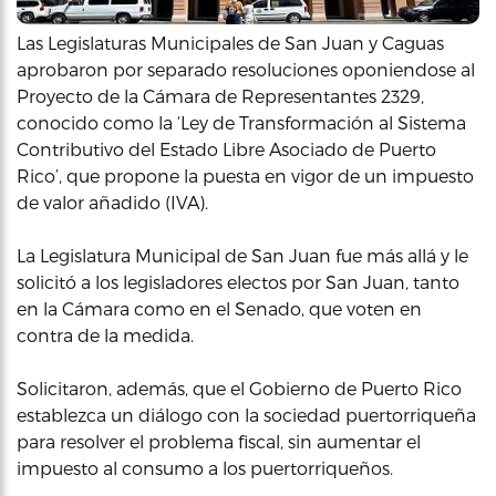
Las Legislaturas Municipales de San Juan y Caguas
aprobaron por separado resoluciones oponiendose al
Proyecto de la Cámara de Representantes 2329,
conocido como la ‘Ley de Transformación al Sistema
Contributivo del Estado Libre Asociado de Puerto
Rico’, que propone la puesta en vigor de un impuesto
de valor añadido (IVA).
La Legislatura Municipal de San Juan fue más allá y le
solicitó a los legisladores electos por San Juan, tanto
en la Cámara como en el Senado, que voten en
contra de la medida.
Solicitaron, además, que el Gobierno de Puerto Rico
establezca un diálogo con la sociedad puertorriqueña
para resolver el problema fiscal, sin aumentar el
impuesto al consumo a los puertorriqueños.