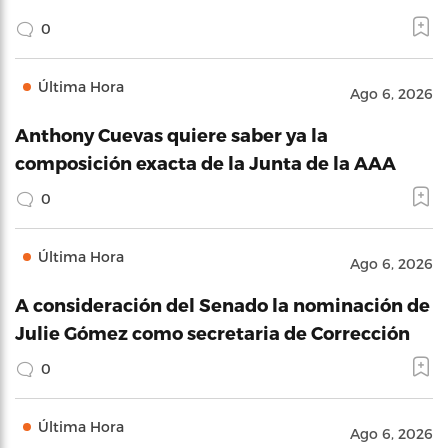
0
Última Hora
Ago 6, 2026
Anthony Cuevas quiere saber ya la
composición exacta de la Junta de la AAA
0
Última Hora
Ago 6, 2026
A consideración del Senado la nominación de
Julie Gómez como secretaria de Corrección
0
Última Hora
Ago 6, 2026