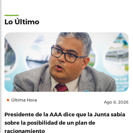
Lo Último
Última Hora
Ago 6, 2026
Presidente de la AAA dice que la Junta sabía
sobre la posibilidad de un plan de
racionamiento