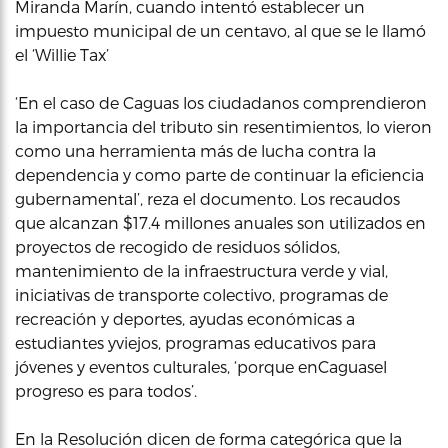
Miranda Marín, cuando intentó establecer un
impuesto municipal de un centavo, al que se le llamó
el ‘Willie Tax’
‘En el caso de Caguas los ciudadanos comprendieron
la importancia del tributo sin resentimientos, lo vieron
como una herramienta más de lucha contra la
dependencia y como parte de continuar la eficiencia
gubernamental’, reza el documento. Los recaudos
que alcanzan $17.4 millones anuales son utilizados en
proyectos de recogido de residuos sólidos,
mantenimiento de la infraestructura verde y vial,
iniciativas de transporte colectivo, programas de
recreación y deportes, ayudas económicas a
estudiantes yviejos, programas educativos para
jóvenes y eventos culturales, ‘porque enCaguasel
progreso es para todos’.
En la Resolución dicen de forma categórica que la