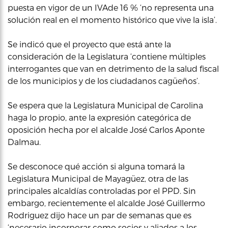
puesta en vigor de un IVAde 16 % ‘no representa una
solución real en el momento histórico que vive la isla’.
Se indicó que el proyecto que está ante la
consideración de la Legislatura ‘contiene múltiples
interrogantes que van en detrimento de la salud fiscal
de los municipios y de los ciudadanos cagüeños’.
Se espera que la Legislatura Municipal de Carolina
haga lo propio, ante la expresión categórica de
oposición hecha por el alcalde José Carlos Aponte
Dalmau.
Se desconoce qué acción si alguna tomará la
Legislatura Municipal de Mayagüez, otra de las
principales alcaldías controladas por el PPD. Sin
embargo, recientemente el alcalde José Guillermo
Rodriguez dijo hace un par de semanas que es
‘necesario incorporar como socios y aliados a los