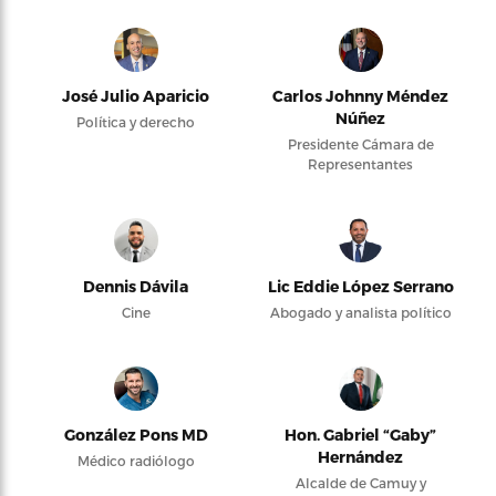
José Julio Aparicio
Carlos Johnny Méndez
Núñez
Política y derecho
Presidente Cámara de
Representantes
Dennis Dávila
Lic Eddie López Serrano
Cine
Abogado y analista político
González Pons MD
Hon. Gabriel “Gaby”
Hernández
Médico radiólogo
Alcalde de Camuy y