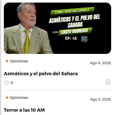
Opiniones
Ago 6, 2026
Asmáticos y el polvo del Sahara
0
Opiniones
Ago 5, 2026
Terror a las 10 AM