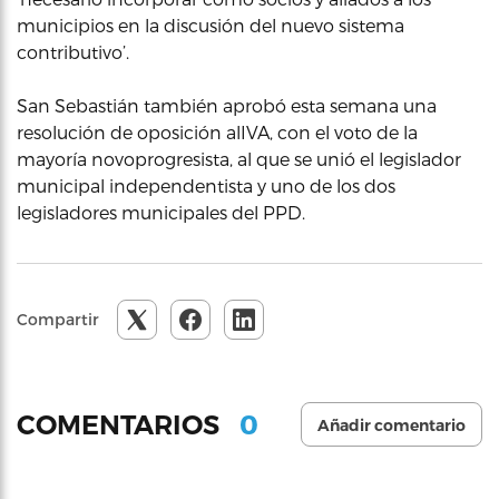
municipios en la discusión del nuevo sistema
contributivo’.
San Sebastián también aprobó esta semana una
resolución de oposición alIVA, con el voto de la
mayoría novoprogresista, al que se unió el legislador
municipal independentista y uno de los dos
legisladores municipales del PPD.
Compartir
0
COMENTARIOS
Añadir comentario