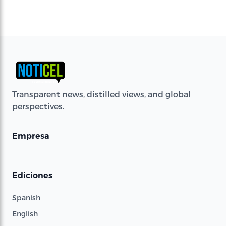
Transparent news, distilled views, and global
perspectives.
Empresa
Ediciones
Spanish
English