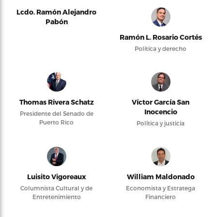
Lcdo. Ramón Alejandro
Pabón
Ramón L. Rosario Cortés
Política y derecho
Thomas Rivera Schatz
Víctor García San
Inocencio
Presidente del Senado de
Puerto Rico
Política y justicia
Luisito Vigoreaux
William Maldonado
Columnista Cultural y de
Economista y Estratega
Entretenimiento
Financiero