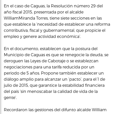
En el caso de Caguas, la Resolución número 29 del
año fiscal 2015, presentada por el alcalde
WilliamMiranda Torres, tiene siete secciones en las
que establece la ‘necesidad de establecer una reforma
contributiva, fiscal y gubernamental, que propicie el
empleo y genere actividad económica’.
En el documento, establecen que la postura del
Municipio de Caguas es que se renegocie la deuda, se
deroguen las Leyes de Cabotaje o se establezcan
negociaciones para una tarifa reducida por un
periodo de 5 años. Propone también establecer un
diálogo amplio para alcanzar un ‘pacto’, para el 1 de
julio de 2015, que garantice la estabilidad financiera
del país ‘sin menoscabar la calidad de vida de la
gente’.
Recordaron las gestiones del difunto alcalde William