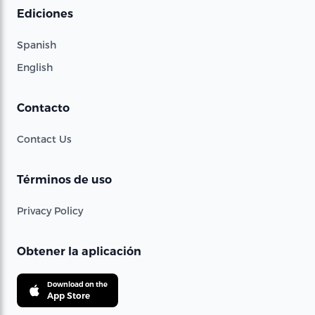
Ediciones
Spanish
English
Contacto
Contact Us
Términos de uso
Privacy Policy
Obtener la aplicación
Download on the
App Store