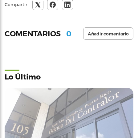
Compartir
0
COMENTARIOS
Añadir comentario
Lo Último