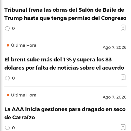
Tribunal frena las obras del Salón de Baile de
Trump hasta que tenga permiso del Congreso
0
Última Hora
Ago 7, 2026
El brent sube más del 1 % y supera los 83
dólares por falta de noticias sobre el acuerdo
0
Última Hora
Ago 7, 2026
La AAA inicia gestiones para dragado en seco
de Carraízo
0