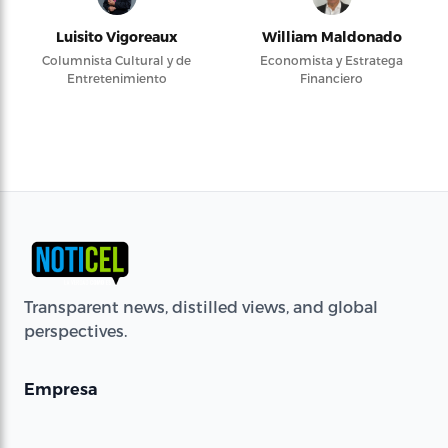
Luisito Vigoreaux
William Maldonado
Columnista Cultural y de
Economista y Estratega
Entretenimiento
Financiero
Transparent news, distilled views, and global
perspectives.
Empresa