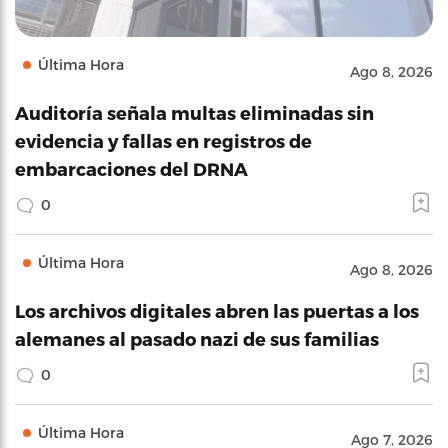
Última Hora
Ago 8, 2026
Auditoría señala multas eliminadas sin
evidencia y fallas en registros de
embarcaciones del DRNA
0
Última Hora
Ago 8, 2026
Los archivos digitales abren las puertas a los
alemanes al pasado nazi de sus familias
0
Última Hora
Ago 7, 2026