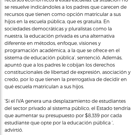
se resuelve indicándoles a los padres que carecen de
recursos que tienen como opción matricular a sus
hijos en la escuela pública, que es gratuita. En
sociedades democráticas y pluralistas como la
nuestra, la educación privada es una alternativa
diferente en métodos, enfoque, visiones y
programación académica, a la que se ofrece en el
sistema de educación pública’, sentenció. Además,
apuntó que a los padres le cobijan los derechos
constitucionales de libertad de expresión, asociación y
credo, por lo que tienen la prerrogativa de decidir en
qué escuela matriculan a sus hijos.
‘Si el IVA genera una desplazamiento de estudiantes
del sector privado al sistema público, el Estado tendría
que aumentar su presupuesto por $8,339 por cada
estudiante que opte por la educación pública ‘,
advirtió.