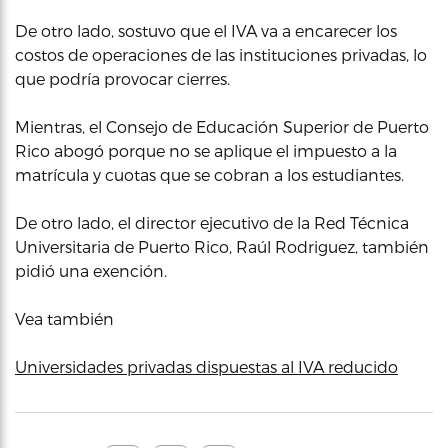
De otro lado, sostuvo que el IVA va a encarecer los
costos de operaciones de las instituciones privadas, lo
que podría provocar cierres.
Mientras, el Consejo de Educación Superior de Puerto
Rico abogó porque no se aplique el impuesto a la
matrícula y cuotas que se cobran a los estudiantes.
De otro lado, el director ejecutivo de la Red Técnica
Universitaria de Puerto Rico, Raúl Rodriguez, también
pidió una exención.
Vea también
Universidades privadas dispuestas al IVA reducido