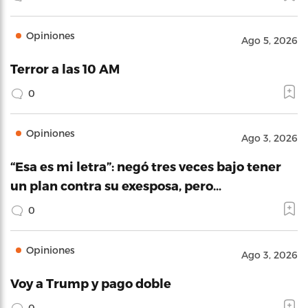
Opiniones
Ago 5, 2026
Terror a las 10 AM
0
Opiniones
Ago 3, 2026
“Esa es mi letra”: negó tres veces bajo tener
un plan contra su exesposa, pero…
0
Opiniones
Ago 3, 2026
Voy a Trump y pago doble
0