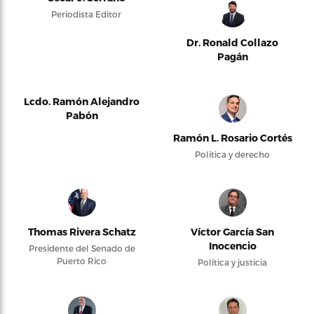
Periodista Editor
Dr. Ronald Collazo
Pagán
Lcdo. Ramón Alejandro
Pabón
Ramón L. Rosario Cortés
Política y derecho
Thomas Rivera Schatz
Víctor García San
Inocencio
Presidente del Senado de
Puerto Rico
Política y justicia