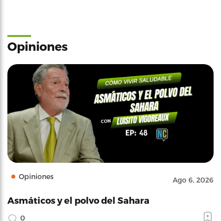
Opiniones
Opiniones
Ago 6, 2026
Asmáticos y el polvo del Sahara
0