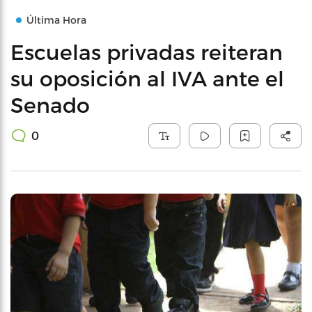
Última Hora
Escuelas privadas reiteran
su oposición al IVA ante el
Senado
0