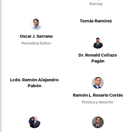
Startup
Tomás Ramírez
Oscar J. Serrano
Periodista Editor
Dr. Ronald Collazo
Pagán
Lcdo. Ramón Alejandro
Pabón
Ramón L. Rosario Cortés
Política y derecho