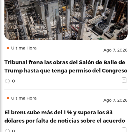
Última Hora
Ago 7, 2026
Tribunal frena las obras del Salón de Baile de
Trump hasta que tenga permiso del Congreso
0
Última Hora
Ago 7, 2026
El brent sube más del 1 % y supera los 83
dólares por falta de noticias sobre el acuerdo
0