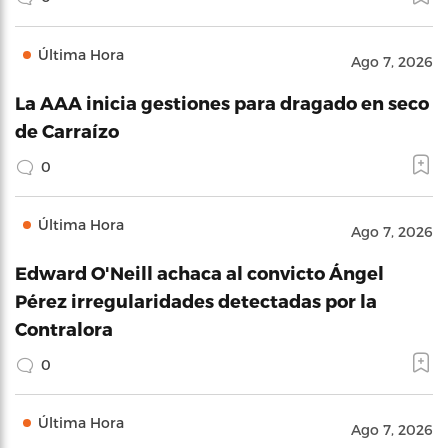
Última Hora
Ago 7, 2026
La AAA inicia gestiones para dragado en seco
de Carraízo
0
Última Hora
Ago 7, 2026
Edward O'Neill achaca al convicto Ángel
Pérez irregularidades detectadas por la
Contralora
0
Última Hora
Ago 7, 2026