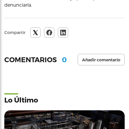
denunciarla.
Compartir
0
COMENTARIOS
Añadir comentario
Lo Último