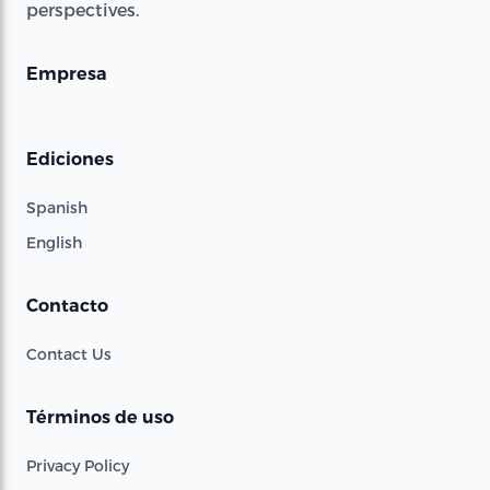
perspectives.
Empresa
Ediciones
Spanish
English
Contacto
Contact Us
Términos de uso
Privacy Policy