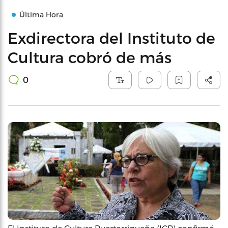
Última Hora
Exdirectora del Instituto de
Cultura cobró de más
0