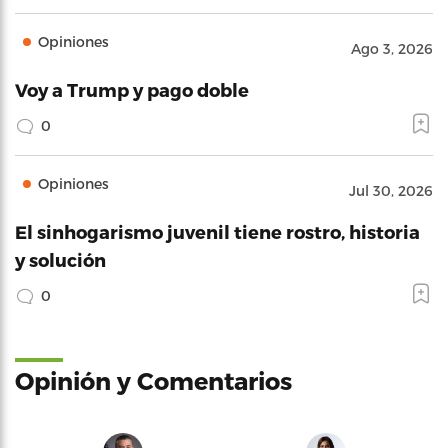
Opiniones
Ago 3, 2026
Voy a Trump y pago doble
0
Opiniones
Jul 30, 2026
El sinhogarismo juvenil tiene rostro, historia
y solución
0
Opinión y Comentarios