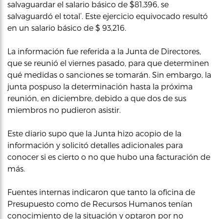
salvaguardar el salario básico de $81,396, se
salvaguardó el total’. Este ejercicio equivocado resultó
en un salario básico de $ 93,216.
La información fue referida a la Junta de Directores,
que se reunió el viernes pasado, para que determinen
qué medidas o sanciones se tomarán. Sin embargo, la
junta pospuso la determinación hasta la próxima
reunión, en diciembre, debido a que dos de sus
miembros no pudieron asistir.
Este diario supo que la Junta hizo acopio de la
información y solicitó detalles adicionales para
conocer si es cierto o no que hubo una facturación de
más.
Fuentes internas indicaron que tanto la oficina de
Presupuesto como de Recursos Humanos tenían
conocimiento de la situación y optaron por no