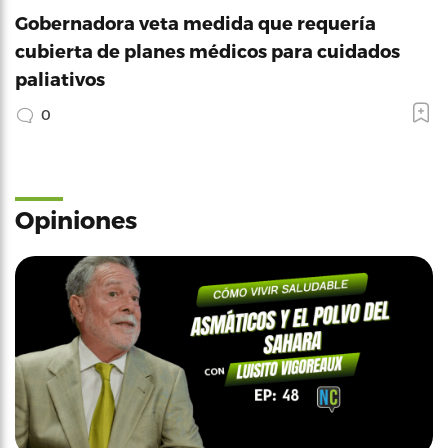
Gobernadora veta medida que requería
cubierta de planes médicos para cuidados
paliativos
0
Opiniones