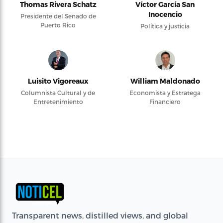
Thomas Rivera Schatz
Víctor García San
Inocencio
Presidente del Senado de
Puerto Rico
Política y justicia
Luisito Vigoreaux
William Maldonado
Columnista Cultural y de
Economista y Estratega
Entretenimiento
Financiero
Transparent news, distilled views, and global