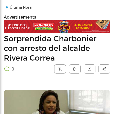
Última Hora
Advertisements
Sorprendida Charbonier
con arresto del alcalde
Rivera Correa
0