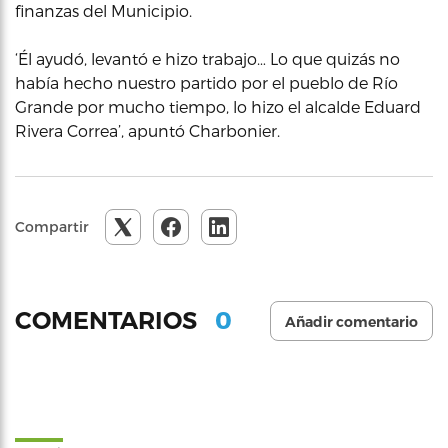
finanzas del Municipio.
‘Él ayudó, levantó e hizo trabajo… Lo que quizás no
había hecho nuestro partido por el pueblo de Río
Grande por mucho tiempo, lo hizo el alcalde Eduard
Rivera Correa’, apuntó Charbonier.
Compartir
0
COMENTARIOS
Añadir comentario