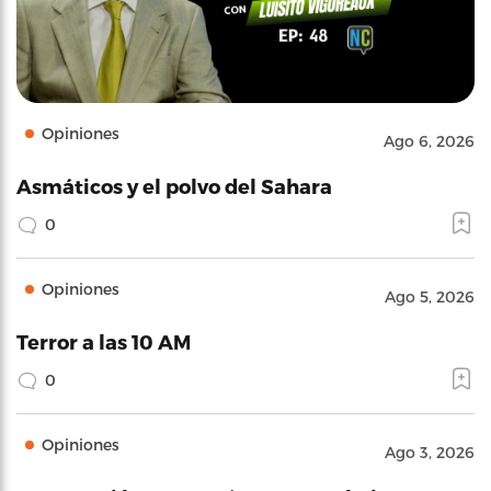
Opiniones
Ago 6, 2026
Asmáticos y el polvo del Sahara
0
Opiniones
Ago 5, 2026
Terror a las 10 AM
0
Opiniones
Ago 3, 2026