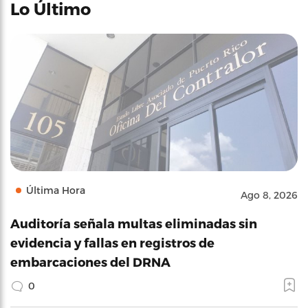
Lo Último
Última Hora
Ago 8, 2026
Auditoría señala multas eliminadas sin
evidencia y fallas en registros de
embarcaciones del DRNA
0