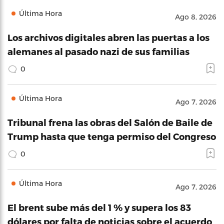
Última Hora
Ago 8, 2026
Los archivos digitales abren las puertas a los
alemanes al pasado nazi de sus familias
0
Última Hora
Ago 7, 2026
Tribunal frena las obras del Salón de Baile de
Trump hasta que tenga permiso del Congreso
0
Última Hora
Ago 7, 2026
El brent sube más del 1 % y supera los 83
dólares por falta de noticias sobre el acuerdo