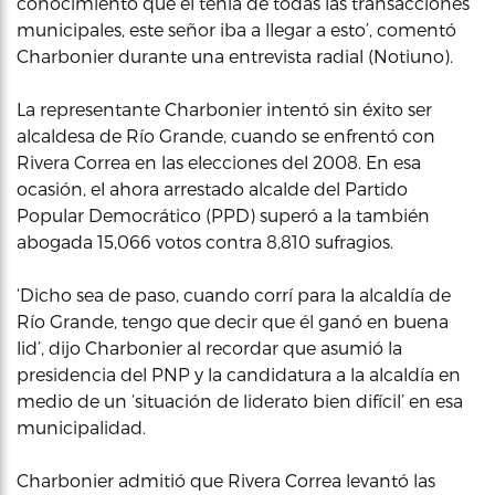
conocimiento que él tenía de todas las transacciones
municipales, este señor iba a llegar a esto’, comentó
Charbonier durante una entrevista radial (Notiuno).
La representante Charbonier intentó sin éxito ser
alcaldesa de Río Grande, cuando se enfrentó con
Rivera Correa en las elecciones del 2008. En esa
ocasión, el ahora arrestado alcalde del Partido
Popular Democrático (PPD) superó a la también
abogada 15,066 votos contra 8,810 sufragios.
‘Dicho sea de paso, cuando corrí para la alcaldía de
Río Grande, tengo que decir que él ganó en buena
lid’, dijo Charbonier al recordar que asumió la
presidencia del PNP y la candidatura a la alcaldía en
medio de un ‘situación de liderato bien difícil’ en esa
municipalidad.
Charbonier admitió que Rivera Correa levantó las