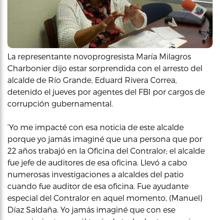
La representante novoprogresista María Milagros
Charbonier dijo estar sorprendida con el arresto del
alcalde de Río Grande, Eduard Rivera Correa,
detenido el jueves por agentes del FBI por cargos de
corrupción gubernamental.
‘Yo me impacté con esa noticia de este alcalde
porque yo jamás imaginé que una persona que por
22 años trabajó en la Oficina del Contralor; el alcalde
fue jefe de auditores de esa oficina. Llevó a cabo
numerosas investigaciones a alcaldes del patio
cuando fue auditor de esa oficina. Fue ayudante
especial del Contralor en aquel momento, (Manuel)
Díaz Saldaña. Yo jamás imaginé que con ese