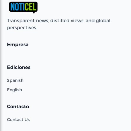
Transparent news, distilled views, and global
perspectives.
Empresa
Ediciones
Spanish
English
Contacto
Contact Us