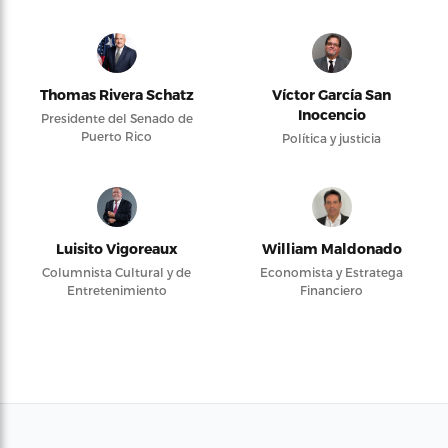
Thomas Rivera Schatz
Víctor García San
Inocencio
Presidente del Senado de
Puerto Rico
Política y justicia
Luisito Vigoreaux
William Maldonado
Columnista Cultural y de
Economista y Estratega
Entretenimiento
Financiero