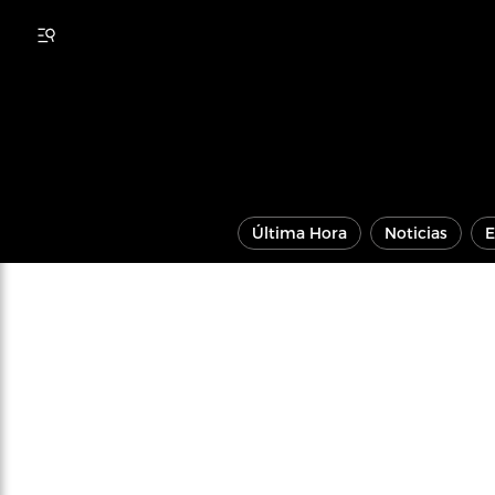
Última Hora
Noticias
E