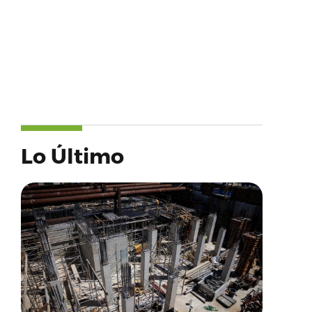
Lo Último