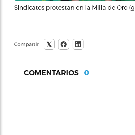
Sindicatos protestan en la Milla de Oro (g
Compartir
0
COMENTARIOS