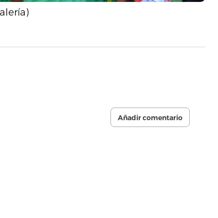
alería)
Añadir comentario