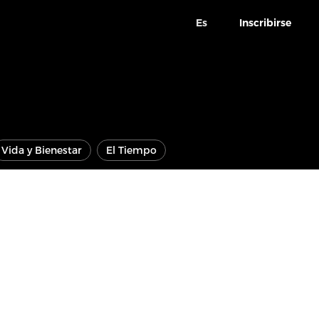
Es
Inscribirse
Vida y Bienestar
El Tiempo