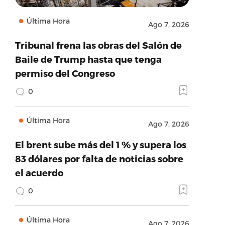
Última Hora
Ago 7, 2026
Tribunal frena las obras del Salón de
Baile de Trump hasta que tenga
permiso del Congreso
0
Última Hora
Ago 7, 2026
El brent sube más del 1 % y supera los
83 dólares por falta de noticias sobre
el acuerdo
0
Última Hora
Ago 7, 2026