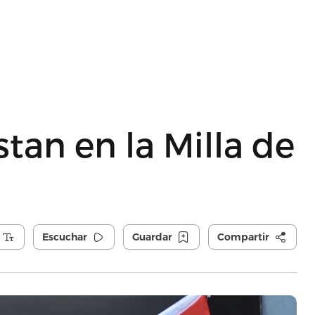
tan en la Milla de
Escuchar
Guardar
Compartir