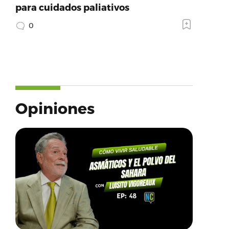
para cuidados paliativos
0
Opiniones