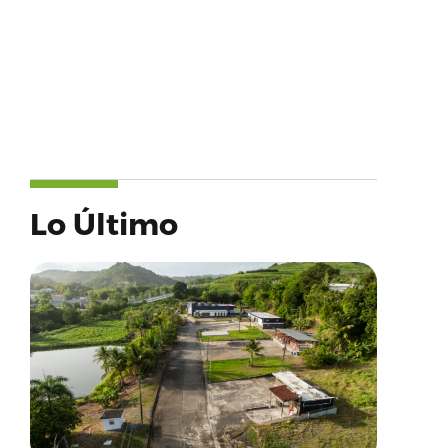
Lo Último