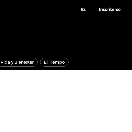
Es
Inscribirse
Vida y Bienestar
El Tiempo