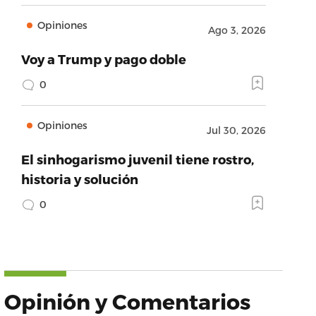
Opiniones
Ago 3, 2026
Voy a Trump y pago doble
0
Opiniones
Jul 30, 2026
El sinhogarismo juvenil tiene rostro,
historia y solución
0
Opinión y Comentarios