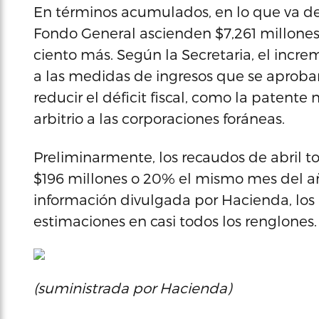
En términos acumulados, en lo que va de e
Fondo General ascienden $7,261 millones, 
ciento más. Según la Secretaria, el incr
a las medidas de ingresos que se aprobar
reducir el déficit fiscal, como la patente 
arbitrio a las corporaciones foráneas.
Preliminarmente, los recaudos de abril to
$196 millones o 20% el mismo mes del a
información divulgada por Hacienda, los
estimaciones en casi todos los renglones.
(suministrada por Hacienda)