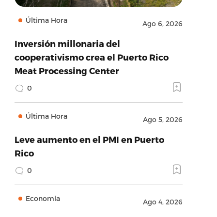
Última Hora
Ago 6, 2026
Inversión millonaria del
cooperativismo crea el Puerto Rico
Meat Processing Center
0
Última Hora
Ago 5, 2026
Leve aumento en el PMI en Puerto
Rico
0
Economía
Ago 4, 2026