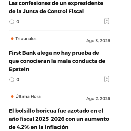
Las confesiones de un expresidente
de la Junta de Control Fiscal
0
Tribunales
Ago 3, 2026
First Bank alega no hay prueba de
que conocieran la mala conducta de
Epstein
0
Última Hora
Ago 2, 2026
El bolsillo boricua fue azotado en el
año fiscal 2025-2026 con un aumento
de 4.2% en la inflación