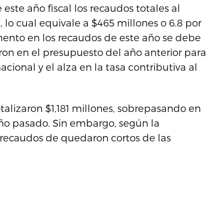
ste año fiscal los recaudos totales al
lo cual equivale a $465 millones o 6.8 por
emento en los recaudos de este año se debe
on en el presupuesto del año anterior para
nacional y el alza en la tasa contributiva al
talizaron $1,181 millones, sobrepasando en
ño pasado. Sin embargo, según la
 recaudos de quedaron cortos de las