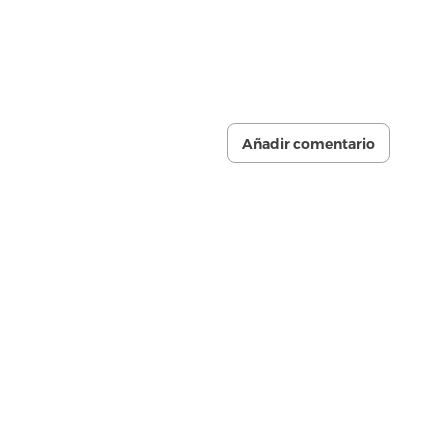
Añadir comentario