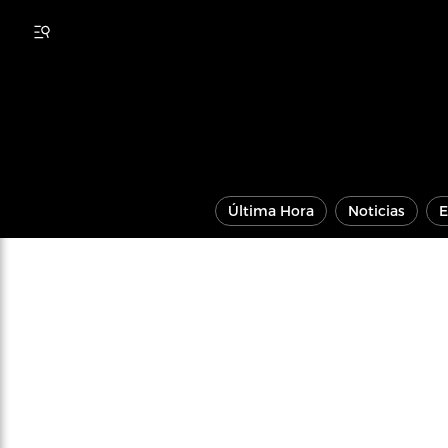
Última Hora
Noticias
E