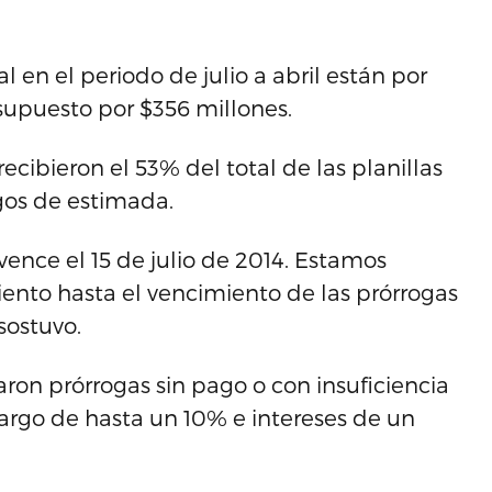
 en el periodo de julio a abril están por
supuesto por $356 millones.
ecibieron el 53% del total de las planillas
agos de estimada.
vence el 15 de julio de 2014. Estamos
nto hasta el vencimiento de las prórrogas
sostuvo.
ron prórrogas sin pago o con insuficiencia
cargo de hasta un 10% e intereses de un