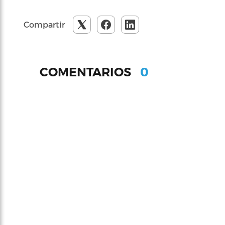
Compartir
0
COMENTARIOS