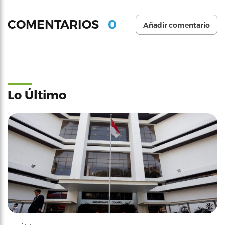
0
COMENTARIOS
Añadir comentario
Lo Último