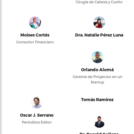
Cirugía de Cabeza y Cuello
Moises Cortés
Dra. Natalie Pérez Luna
Consultor Financiero
Orlando Alomá
Gerente de Proyectos en un
Startup
Tomás Ramírez
Oscar J. Serrano
Periodista Editor