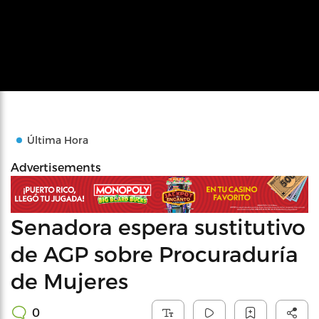
Última Hora
Advertisements
Senadora espera sustitutivo
de AGP sobre Procuraduría
de Mujeres
0