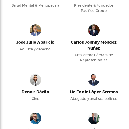
Salud Mental & Menopausia
Presidente & Fundador
Pacifico Group
José Julio Aparicio
Carlos Johnny Méndez
Núñez
Política y derecho
Presidente Cámara de
Representantes
Dennis Dávila
Lic Eddie López Serrano
Cine
Abogado y analista político