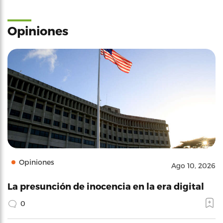
Opiniones
Opiniones
Ago 10, 2026
La presunción de inocencia en la era digital
0