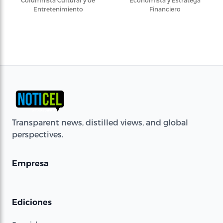
Entretenimiento
Financiero
Transparent news, distilled views, and global
perspectives.
Empresa
Ediciones