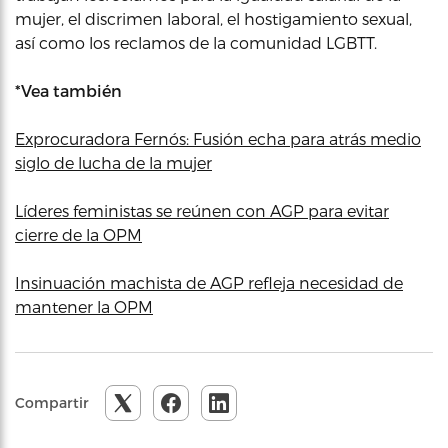
mujer, el discrimen laboral, el hostigamiento sexual,
así como los reclamos de la comunidad LGBTT.
*Vea también
Exprocuradora Fernós: Fusión echa para atrás medio
siglo de lucha de la mujer
Líderes feministas se reúnen con AGP para evitar
cierre de la OPM
Insinuación machista de AGP refleja necesidad de
mantener la OPM
Compartir