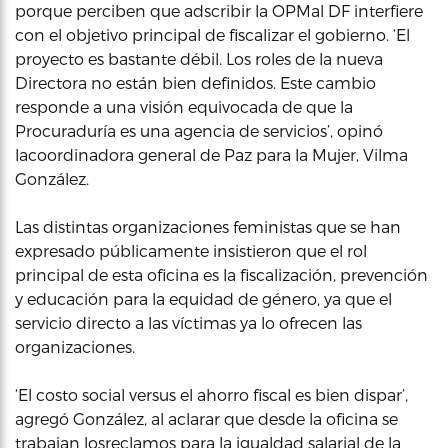
porque perciben que adscribir la OPMal DF interfiere
con el objetivo principal de fiscalizar el gobierno. ‘El
proyecto es bastante débil. Los roles de la nueva
Directora no están bien definidos. Este cambio
responde a una visión equivocada de que la
Procuraduría es una agencia de servicios’, opinó
lacoordinadora general de Paz para la Mujer, Vilma
González.
Las distintas organizaciones feministas que se han
expresado públicamente insistieron que el rol
principal de esta oficina es la fiscalización, prevención
y educación para la equidad de género, ya que el
servicio directo a las víctimas ya lo ofrecen las
organizaciones.
‘El costo social versus el ahorro fiscal es bien dispar’,
agregó González, al aclarar que desde la oficina se
trabajan losreclamos para la igualdad salarial de la