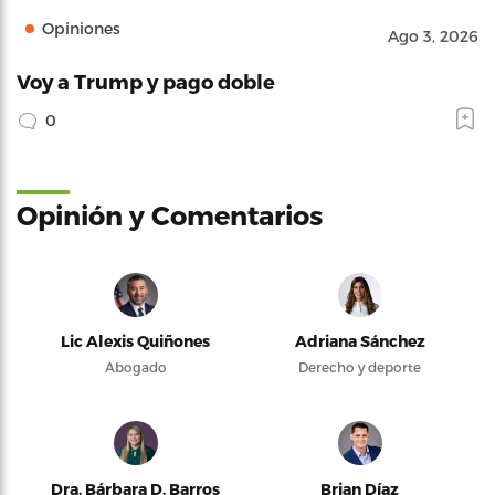
Opiniones
Ago 3, 2026
Voy a Trump y pago doble
0
Opinión y Comentarios
Lic Alexis Quiñones
Adriana Sánchez
Abogado
Derecho y deporte
Dra. Bárbara D. Barros
Brian Díaz