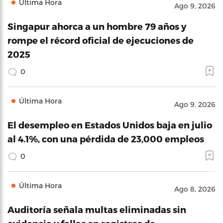
Última Hora
Ago 9, 2026
Singapur ahorca a un hombre 79 años y
rompe el récord oficial de ejecuciones de
2025
0
Última Hora
Ago 9, 2026
El desempleo en Estados Unidos baja en julio
al 4.1%, con una pérdida de 23,000 empleos
0
Última Hora
Ago 8, 2026
Auditoría señala multas eliminadas sin