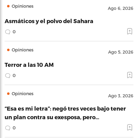
Opiniones
Ago 6, 2026
Asmáticos y el polvo del Sahara
0
Opiniones
Ago 5, 2026
Terror a las 10 AM
0
Opiniones
Ago 3, 2026
“Esa es mi letra”: negó tres veces bajo tener
un plan contra su exesposa, pero…
0