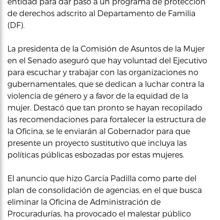
entidad para dar paso a un programa de protección
de derechos adscrito al Departamento de Familia
(DF).
La presidenta de la Comisión de Asuntos de la Mujer
en el Senado aseguró que hay voluntad del Ejecutivo
para escuchar y trabajar con las organizaciones no
gubernamentales, que se dedican a luchar contra la
violencia de género y a favor de la equidad de la
mujer. Destacó que tan pronto se hayan recopilado
las recomendaciones para fortalecer la estructura de
la Oficina, se le enviarán al Gobernador para que
presente un proyecto sustitutivo que incluya las
políticas públicas esbozadas por estas mujeres.
El anuncio que hizo García Padilla como parte del
plan de consolidación de agencias, en el que busca
eliminar la Oficina de Administración de
Procuradurías, ha provocado el malestar público