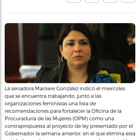
La senadora Maritere González indicó el miercoles
que se encuentra trabajando, junto a las
organizaciones feministas una lista de
recomendaciones para fortalecer la Oficina de la
Procuraduría de las Mujeres (OPM) como una
contrapropuesta al proyecto de ley presentado por el
Gobernador la semana anterior, en el que elimina esta