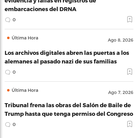
evidencia y fallas en registros de
embarcaciones del DRNA
0
Última Hora
Ago 8, 2026
Los archivos digitales abren las puertas a los
alemanes al pasado nazi de sus familias
0
Última Hora
Ago 7, 2026
Tribunal frena las obras del Salón de Baile de
Trump hasta que tenga permiso del Congreso
0