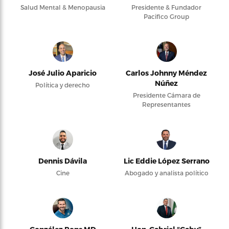
Salud Mental & Menopausia
Presidente & Fundador
Pacifico Group
José Julio Aparicio
Carlos Johnny Méndez
Núñez
Política y derecho
Presidente Cámara de
Representantes
Dennis Dávila
Lic Eddie López Serrano
Cine
Abogado y analista político