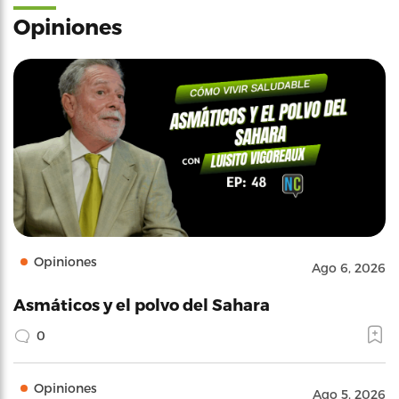
Opiniones
Opiniones
Ago 6, 2026
Asmáticos y el polvo del Sahara
0
Opiniones
Ago 5, 2026