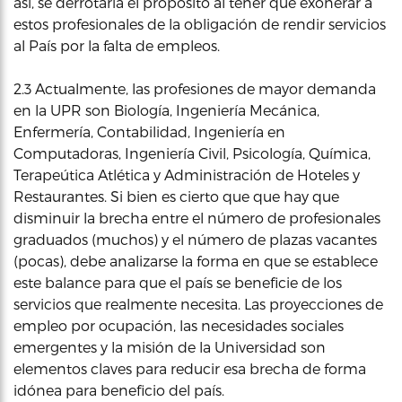
así, se derrotaría el propósito al tener que exonerar a
estos profesionales de la obligación de rendir servicios
al País por la falta de empleos.
2.3 Actualmente, las profesiones de mayor demanda
en la UPR son Biología, Ingeniería Mecánica,
Enfermería, Contabilidad, Ingeniería en
Computadoras, Ingeniería Civil, Psicología, Química,
Terapeútica Atlética y Administración de Hoteles y
Restaurantes. Si bien es cierto que que hay que
disminuir la brecha entre el número de profesionales
graduados (muchos) y el número de plazas vacantes
(pocas), debe analizarse la forma en que se establece
este balance para que el país se beneficie de los
servicios que realmente necesita. Las proyecciones de
empleo por ocupación, las necesidades sociales
emergentes y la misión de la Universidad son
elementos claves para reducir esa brecha de forma
idónea para beneficio del país.