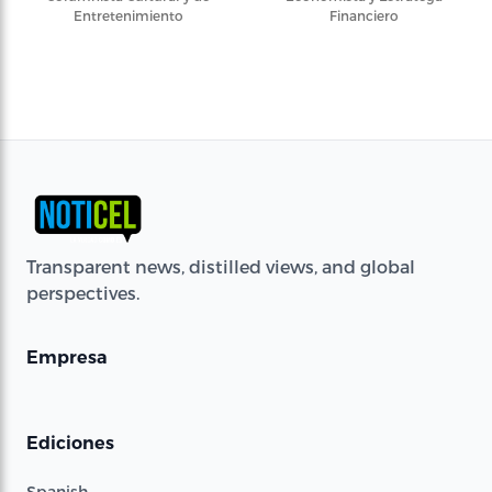
Entretenimiento
Financiero
Transparent news, distilled views, and global
perspectives.
Empresa
Ediciones
Spanish