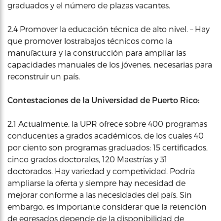
graduados y el número de plazas vacantes.
2.4 Promover la educación técnica de alto nivel. – Hay
que promover lostrabajos técnicos como la
manufactura y la construcción para ampliar las
capacidades manuales de los jóvenes, necesarias para
reconstruir un país.
Contestaciones de la Universidad de Puerto Rico:
2.1 Actualmente, la UPR ofrece sobre 400 programas
conducentes a grados académicos, de los cuales 40
por ciento son programas graduados: 15 certificados,
cinco grados doctorales, 120 Maestrías y 31
doctorados. Hay variedad y competividad. Podría
ampliarse la oferta y siempre hay necesidad de
mejorar conforme a las necesidades del país. Sin
embargo, es importante considerar que la retención
de egresados depende de la disponibilidad de