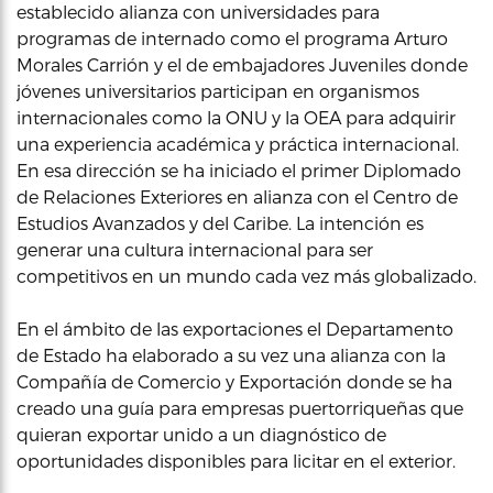
establecido alianza con universidades para
programas de internado como el programa Arturo
Morales Carrión y el de embajadores Juveniles donde
jóvenes universitarios participan en organismos
internacionales como la ONU y la OEA para adquirir
una experiencia académica y práctica internacional.
En esa dirección se ha iniciado el primer Diplomado
de Relaciones Exteriores en alianza con el Centro de
Estudios Avanzados y del Caribe. La intención es
generar una cultura internacional para ser
competitivos en un mundo cada vez más globalizado.
En el ámbito de las exportaciones el Departamento
de Estado ha elaborado a su vez una alianza con la
Compañía de Comercio y Exportación donde se ha
creado una guía para empresas puertorriqueñas que
quieran exportar unido a un diagnóstico de
oportunidades disponibles para licitar en el exterior.