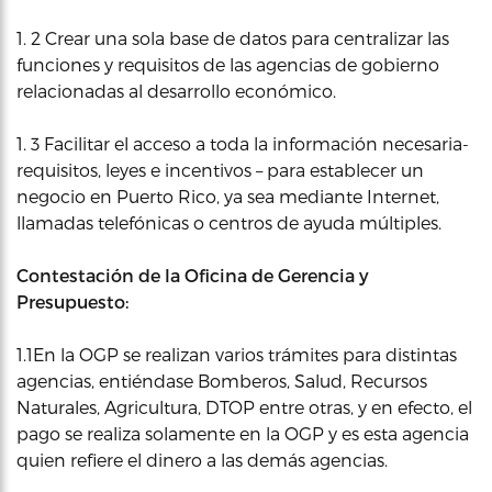
1. 2 Crear una sola base de datos para centralizar las
funciones y requisitos de las agencias de gobierno
relacionadas al desarrollo económico.
1. 3 Facilitar el acceso a toda la información necesaria-
requisitos, leyes e incentivos – para establecer un
negocio en Puerto Rico, ya sea mediante Internet,
llamadas telefónicas o centros de ayuda múltiples.
Contestación de la Oficina de Gerencia y
Presupuesto:
1.1En la OGP se realizan varios trámites para distintas
agencias, entiéndase Bomberos, Salud, Recursos
Naturales, Agricultura, DTOP entre otras, y en efecto, el
pago se realiza solamente en la OGP y es esta agencia
quien refiere el dinero a las demás agencias.