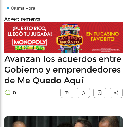
Última Hora
Advertisements
Avanzan los acuerdos entre
Gobierno y emprendedores
de Me Quedo Aquí
0