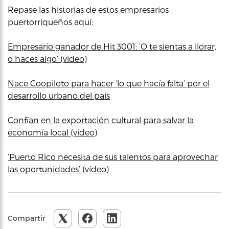
Repase las historias de estos empresarios
puertorriqueños aquí:
Empresario ganador de Hit 3001: ‘O te sientas a llorar,
o haces algo’ (video)
Nace Coopiloto para hacer ‘lo que hacía falta’ por el
desarrollo urbano del país
Confían en la exportación cultural para salvar la
economía local (video)
‘Puerto Rico necesita de sus talentos para aprovechar
las oportunidades’ (vídeo)
Compartir