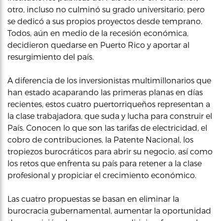
otro, incluso no culminó su grado universitario, pero
se dedicó a sus propios proyectos desde temprano.
Todos, aún en medio de la recesión económica,
decidieron quedarse en Puerto Rico y aportar al
resurgimiento del país.
A diferencia de los inversionistas multimillonarios que
han estado acaparando las primeras planas en días
recientes, estos cuatro puertorriqueños representan a
la clase trabajadora, que suda y lucha para construir el
País. Conocen lo que son las tarifas de electricidad, el
cobro de contribuciones, la Patente Nacional, los
tropiezos burocráticos para abrir su negocio, así como
los retos que enfrenta su país para retener a la clase
profesional y propiciar el crecimiento económico.
Las cuatro propuestas se basan en eliminar la
burocracia gubernamental, aumentar la oportunidad