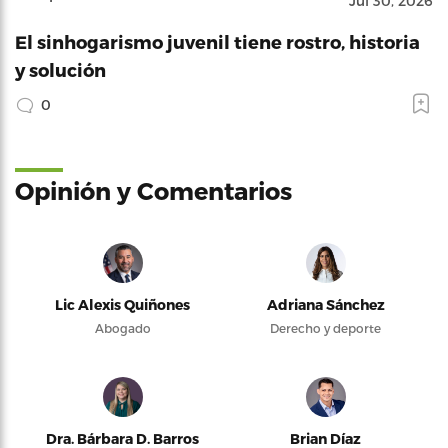
Jul 30, 2026
El sinhogarismo juvenil tiene rostro, historia
y solución
0
Opinión y Comentarios
Lic Alexis Quiñones
Adriana Sánchez
Abogado
Derecho y deporte
Dra. Bárbara D. Barros
Brian Díaz