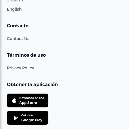
English
Contacto
Contact Us
Términos de uso
Privacy Policy
Obtener la aplicación
Download on the
App Store
Get it on
Google Play