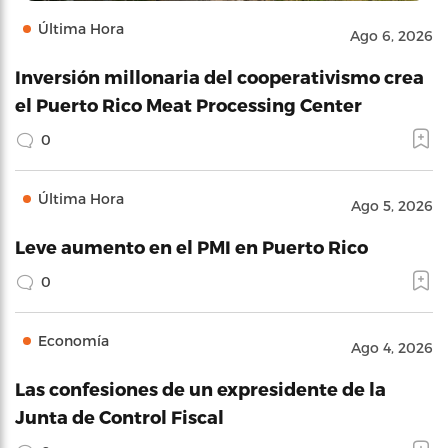
Última Hora
Ago 6, 2026
Inversión millonaria del cooperativismo crea
el Puerto Rico Meat Processing Center
0
Última Hora
Ago 5, 2026
Leve aumento en el PMI en Puerto Rico
0
Economía
Ago 4, 2026
Las confesiones de un expresidente de la
Junta de Control Fiscal