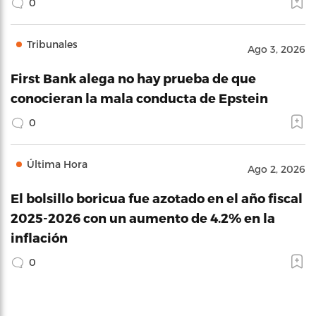
0
Tribunales
Ago 3, 2026
First Bank alega no hay prueba de que
conocieran la mala conducta de Epstein
0
Última Hora
Ago 2, 2026
El bolsillo boricua fue azotado en el año fiscal
2025-2026 con un aumento de 4.2% en la
inflación
0