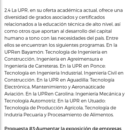
2.4 La UPR, en su oferta académica actual, ofrece una
diversidad de grados asociados y certificados
relacionados a la educación técnica de alto nivel, así
como otros que aportan al desarrollo del capital
humano a tono con las necesidades del país. Entre
ellos se encuentran los siguientes programas. En la
UPRen Bayamón: Tecnología de Ingeniería en
Construcción, Ingeniería en Agreimensura e
Ingeniería de Carreteras. En la UPR en Ponce:
Tecnología en Ingeniería Industrial, Ingeniería Civil en
Construcción. En la UPR en Aguadilla: Tecnología
Electrónica, Mantenimiento y Aeronaúticade
Aviación. En la UPRen Carolina: Ingeniería Mecánica y
Tecnología Automotriz. En la UPR en Utuado:
Tecnología de Producción Agrícola, Tecnología de
Indutria Pecuaria y Procesamiento de Alimentos.
Propuesta #3:
Aumentar la exposición de empresas