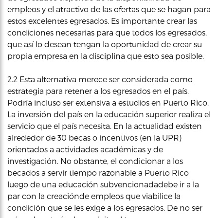
empleos y el atractivo de las ofertas que se hagan para
estos excelentes egresados. Es importante crear las
condiciones necesarias para que todos los egresados,
que así lo desean tengan la oportunidad de crear su
propia empresa en la disciplina que esto sea posible.
2.2 Esta alternativa merece ser considerada como
estrategia para retener a los egresados en el país.
Podría incluso ser extensiva a estudios en Puerto Rico.
La inversión del país en la educación superior realiza el
servicio que el país necesita. En la actualidad existen
alrededor de 30 becas o incentivos (en la UPR)
orientados a actividades académicas y de
investigación. No obstante, el condicionar a los
becados a servir tiempo razonable a Puerto Rico
luego de una educación subvencionadadebe ir a la
par con la creaciónde empleos que viabilice la
condición que se les exige a los egresados. De no ser