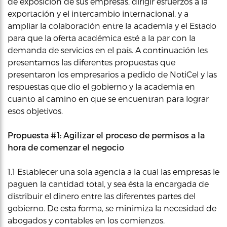
de exposición de sus empresas, dirigir esfuerzos a la
exportación y el intercambio internacional, y a
ampliar la colaboración entre la academia y el Estado
para que la oferta académica esté a la par con la
demanda de servicios en el país. A continuación les
presentamos las diferentes propuestas que
presentaron los empresarios a pedido de NotiCel y las
respuestas que dio el gobierno y la academia en
cuanto al camino en que se encuentran para lograr
esos objetivos.
Propuesta #1: Agilizar el proceso de permisos a la
hora de comenzar el negocio
1.1 Establecer una sola agencia a la cual las empresas le
paguen la cantidad total, y sea ésta la encargada de
distribuir el dinero entre las diferentes partes del
gobierno. De esta forma, se minimiza la necesidad de
abogados y contables en los comienzos.