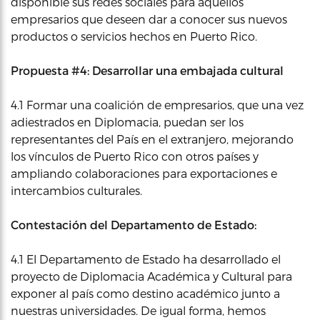
disponible sus redes sociales para aquellos
empresarios que deseen dar a conocer sus nuevos
productos o servicios hechos en Puerto Rico.
Propuesta #4: Desarrollar una embajada cultural
4.1 Formar una coalición de empresarios, que una vez
adiestrados en Diplomacia, puedan ser los
representantes del País en el extranjero, mejorando
los vínculos de Puerto Rico con otros países y
ampliando colaboraciones para exportaciones e
intercambios culturales.
Contestación del Departamento de Estado:
4.1 El Departamento de Estado ha desarrollado el
proyecto de Diplomacia Académica y Cultural para
exponer al país como destino académico junto a
nuestras universidades. De igual forma, hemos