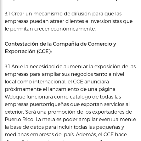
3.1 Crear un mecanismo de difusión para que las
empresas puedan atraer clientes e inversionistas que
le permitan crecer económicamente.
Contestación de la Compañía de Comercio y
Exportación (CCE):
3.1 Ante la necesidad de aumentar la exposición de las
empresas para ampliar sus negocios tanto a nivel
local como internacional, el CCE anunciará
próximamente el lanzamiento de una página
Webque funcionará como catálogo de todas las
empresas puertorriqueñas que exportan servicios al
exterior. Será una promoción de los exportadores de
Puerto Rico. La meta es poder ampliar eventualmente
la base de datos para incluir todas las pequeñas y
medianas empresas del país. Además, el CCE hace