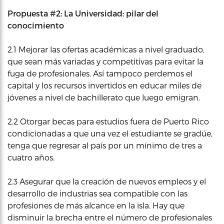
Propuesta #2: La Universidad: pilar del
conocimiento
2.1 Mejorar las ofertas académicas a nivel graduado,
que sean más variadas y competitivas para evitar la
fuga de profesionales. Así tampoco perdemos el
capital y los recursos invertidos en educar miles de
jóvenes a nivel de bachillerato que luego emigran.
2.2 Otorgar becas para estudios fuera de Puerto Rico
condicionadas a que una vez el estudiante se gradúe,
tenga que regresar al país por un mínimo de tres a
cuatro años.
2.3 Asegurar que la creación de nuevos empleos y el
desarrollo de industrias sea compatible con las
profesiones de más alcance en la isla. Hay que
disminuir la brecha entre el número de profesionales