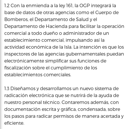
1.2 Con la enmienda a la ley 161, la OGP integrará la
base de datos de otras agencias como el Cuerpo de
Bomberos, el Departamento de Salud y el
Departamento de Hacienda para facilitar la operación
comercial a todo dueño o administrador de un
establecimiento comercial, impulsando así la
actividad económica de la Isla. La intención es que los
inspectores de las agencias gubernamentales puedan
electrónicamente simplificar sus funciones de
fiscalización sobre el cumplimiento de los
establecimientos comerciales.
1.3 Diseñamos y desarrollamos un nuevo sistema de
radicación electrónica que se nutrirá de la ayuda de
nuestro personal técnico. Contaremos además, con
documentación escrita y gráfica, condensada, sobre
los pasos para radicar permisos de manera acertada y
eficiente.