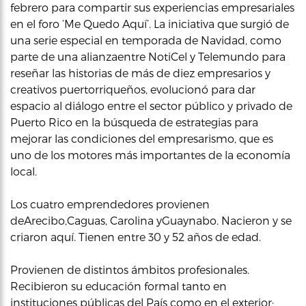
febrero para compartir sus experiencias empresariales
en el foro ‘Me Quedo Aquí’. La iniciativa que surgió de
una serie especial en temporada de Navidad, como
parte de una alianzaentre NotiCel y Telemundo para
reseñar las historias de más de diez empresarios y
creativos puertorriqueños, evolucionó para dar
espacio al diálogo entre el sector público y privado de
Puerto Rico en la búsqueda de estrategias para
mejorar las condiciones del empresarismo, que es
uno de los motores más importantes de la economía
local.
Los cuatro emprendedores provienen
deArecibo,Caguas, Carolina yGuaynabo. Nacieron y se
criaron aquí. Tienen entre 30 y 52 años de edad.
Provienen de distintos ámbitos profesionales.
Recibieron su educación formal tanto en
instituciones públicas del País como en el exterior;