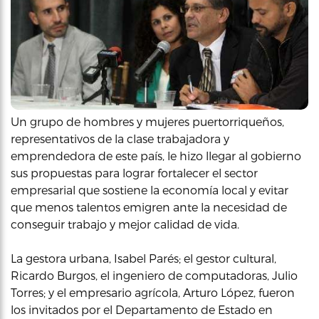
Un grupo de hombres y mujeres puertorriqueños,
representativos de la clase trabajadora y
emprendedora de este país, le hizo llegar al gobierno
sus propuestas para lograr fortalecer el sector
empresarial que sostiene la economía local y evitar
que menos talentos emigren ante la necesidad de
conseguir trabajo y mejor calidad de vida.
La gestora urbana, Isabel Parés; el gestor cultural,
Ricardo Burgos, el ingeniero de computadoras, Julio
Torres; y el empresario agrícola, Arturo López, fueron
los invitados por el Departamento de Estado en