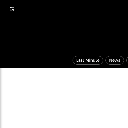
Last Minute
News