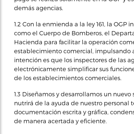
demás agencias.
1.2 Con la enmienda a la ley 161, la OGP 
como el Cuerpo de Bomberos, el Depart
Hacienda para facilitar la operación com
establecimiento comercial, impulsando as
intención es que los inspectores de la
electrónicamente simplificar sus funcion
de los establecimientos comerciales.
1.3 Diseñamos y desarrollamos un nuevo 
nutrirá de la ayuda de nuestro personal
documentación escrita y gráfica, condens
de manera acertada y eficiente.