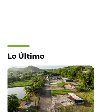
Lo Último