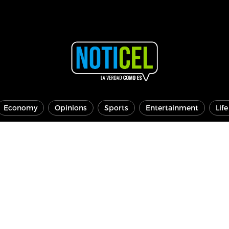
Economy
Opinions
Sports
Entertainment
Lif