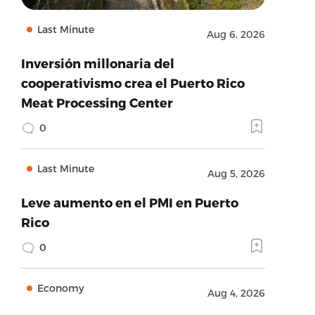
Last Minute
Aug 6, 2026
Inversión millonaria del
cooperativismo crea el Puerto Rico
Meat Processing Center
0
Last Minute
Aug 5, 2026
Leve aumento en el PMI en Puerto
Rico
0
Economy
Aug 4, 2026