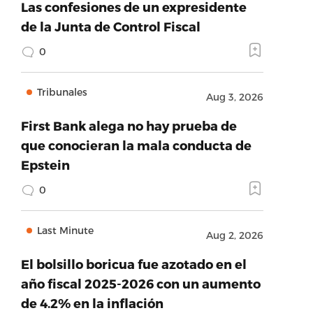
Las confesiones de un expresidente
de la Junta de Control Fiscal
0
Tribunales
Aug 3, 2026
First Bank alega no hay prueba de
que conocieran la mala conducta de
Epstein
0
Last Minute
Aug 2, 2026
El bolsillo boricua fue azotado en el
año fiscal 2025-2026 con un aumento
de 4.2% en la inflación