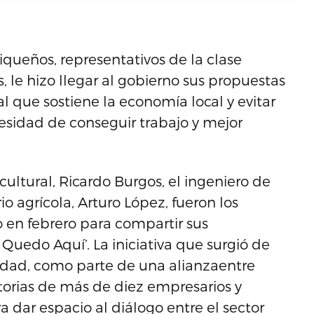
queños, representativos de la clase
 le hizo llegar al gobierno sus propuestas
al que sostiene la economía local y evitar
sidad de conseguir trabajo y mejor
 cultural, Ricardo Burgos, el ingeniero de
o agrícola, Arturo López, fueron los
 en febrero para compartir sus
 Quedo Aquí’. La iniciativa que surgió de
idad, como parte de una alianzaentre
torias de más de diez empresarios y
a dar espacio al diálogo entre el sector