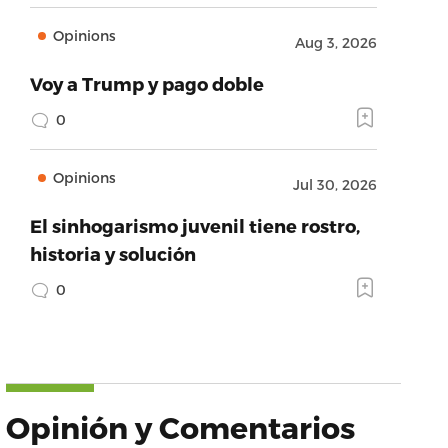
Opinions
Aug 3, 2026
Voy a Trump y pago doble
0
Opinions
Jul 30, 2026
El sinhogarismo juvenil tiene rostro,
historia y solución
0
Opinión y Comentarios