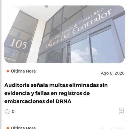
Última Hora
Ago 8, 2026
Auditoría señala multas eliminadas sin
evidencia y fallas en registros de
embarcaciones del DRNA
0
Última Hora