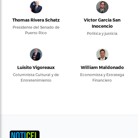
Thomas Rivera Schatz
Víctor García San
Inocencio
Presidente del Senado de
Puerto Rico
Política y justicia
Luisito Vigoreaux
William Maldonado
Columnista Cultural y de
Economista y Estratega
Entretenimiento
Financiero