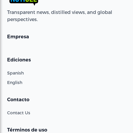
Transparent news, distilled views, and global
perspectives.
Empresa
Ediciones
Spanish
English
Contacto
Contact Us
Términos de uso