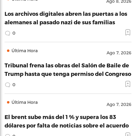
Ago 8, 2026
Los archivos digitales abren las puertas a los
alemanes al pasado nazi de sus familias
0
Última Hora
Ago 7, 2026
Tribunal frena las obras del Salón de Baile de
Trump hasta que tenga permiso del Congreso
0
Última Hora
Ago 7, 2026
El brent sube más del 1 % y supera los 83
dólares por falta de noticias sobre el acuerdo