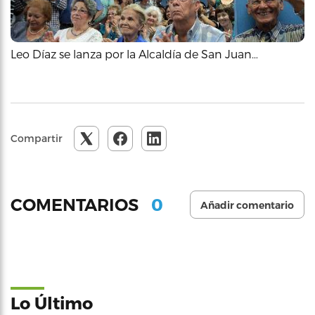
Leo Díaz se lanza por la Alcaldía de San Juan…
Compartir
0
COMENTARIOS
Añadir comentario
Lo Último