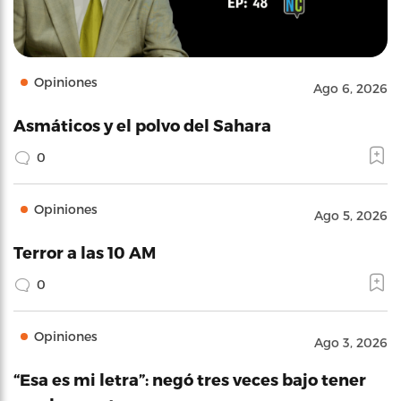
Opiniones
Ago 6, 2026
Asmáticos y el polvo del Sahara
0
Opiniones
Ago 5, 2026
Terror a las 10 AM
0
Opiniones
Ago 3, 2026
“Esa es mi letra”: negó tres veces bajo tener