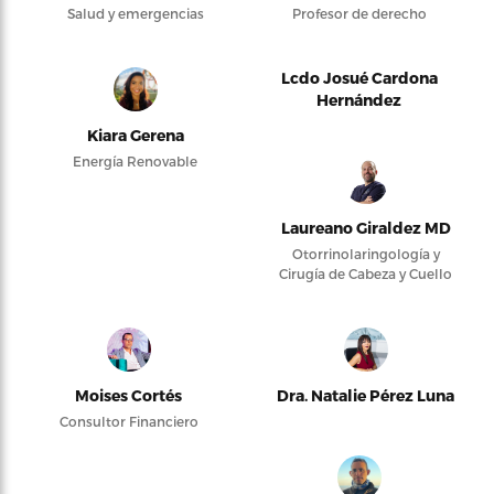
Salud y emergencias
Profesor de derecho
Lcdo Josué Cardona
Hernández
Kiara Gerena
Energía Renovable
Laureano Giraldez MD
Otorrinolaringología y
Cirugía de Cabeza y Cuello
Moises Cortés
Dra. Natalie Pérez Luna
Consultor Financiero