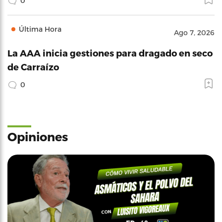
0
Última Hora
Ago 7, 2026
La AAA inicia gestiones para dragado en seco
de Carraízo
0
Opiniones