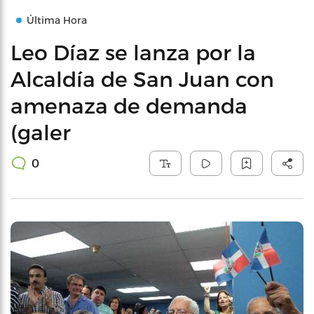
Última Hora
Leo Díaz se lanza por la
Alcaldía de San Juan con
amenaza de demanda
(galer
0