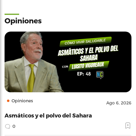
Opiniones
Opiniones
Ago 6, 2026
Asmáticos y el polvo del Sahara
0