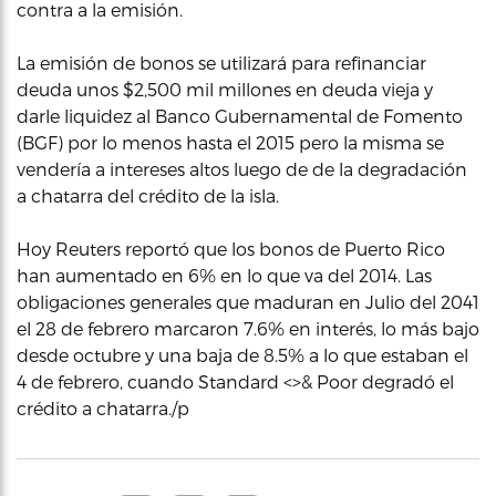
contra a la emisión.
La emisión de bonos se utilizará para refinanciar
deuda unos $2,500 mil millones en deuda vieja y
darle liquidez al Banco Gubernamental de Fomento
(BGF) por lo menos hasta el 2015 pero la misma se
vendería a intereses altos luego de de la degradación
a chatarra del crédito de la isla.
Hoy Reuters reportó que los bonos de Puerto Rico
han aumentado en 6% en lo que va del 2014. Las
obligaciones generales que maduran en Julio del 2041
el 28 de febrero marcaron 7.6% en interés, lo más bajo
desde octubre y una baja de 8.5% a lo que estaban el
4 de febrero, cuando Standard <>& Poor degradó el
crédito a chatarra./p