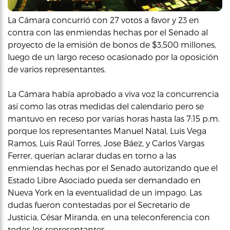
La Cámara concurrió con 27 votos a favor y 23 en
contra con las enmiendas hechas por el Senado al
proyecto de la emisión de bonos de $3,500 millones,
luego de un largo receso ocasionado por la oposición
de varios representantes.
La Cámara había aprobado a viva voz la concurrencia
así como las otras medidas del calendario pero se
mantuvo en receso por varias horas hasta las 7:15 p.m.
porque los representantes Manuel Natal, Luis Vega
Ramos, Luis Raúl Torres, Jose Báez, y Carlos Vargas
Ferrer, querían aclarar dudas en torno a las
enmiendas hechas por el Senado autorizando que el
Estado Libre Asociado pueda ser demandado en
Nueva York en la eventualidad de un impago. Las
dudas fueron contestadas por el Secretario de
Justicia, César Miranda, en una teleconferencia con
todos los representantes.