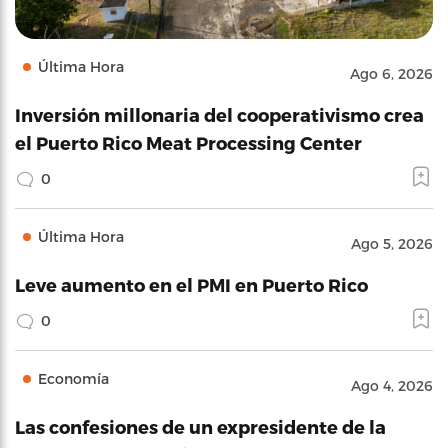
Última Hora
Ago 6, 2026
Inversión millonaria del cooperativismo crea
el Puerto Rico Meat Processing Center
0
Última Hora
Ago 5, 2026
Leve aumento en el PMI en Puerto Rico
0
Economía
Ago 4, 2026
Las confesiones de un expresidente de la