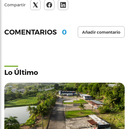
Compartir
0
COMENTARIOS
Añadir comentario
Lo Último