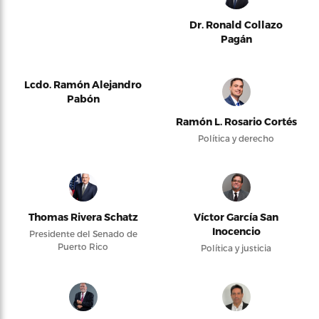
Dr. Ronald Collazo
Pagán
Lcdo. Ramón Alejandro
Pabón
Ramón L. Rosario Cortés
Política y derecho
Thomas Rivera Schatz
Víctor García San
Inocencio
Presidente del Senado de
Puerto Rico
Política y justicia