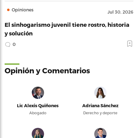
Opiniones
Jul 30, 2026
El sinhogarismo juvenil tiene rostro, historia
y solución
0
Opinión y Comentarios
Lic Alexis Quiñones
Adriana Sánchez
Abogado
Derecho y deporte