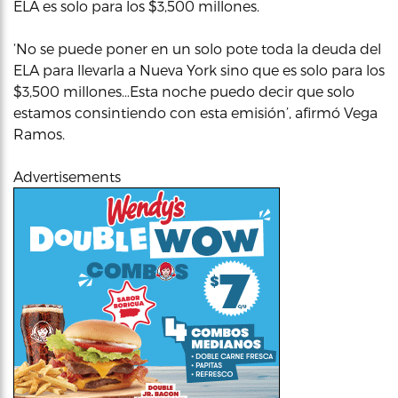
ELA es solo para los $3,500 millones.
‘No se puede poner en un solo pote toda la deuda del
ELA para llevarla a Nueva York sino que es solo para los
$3,500 millones…Esta noche puedo decir que solo
estamos consintiendo con esta emisión’, afirmó Vega
Ramos.
Advertisements