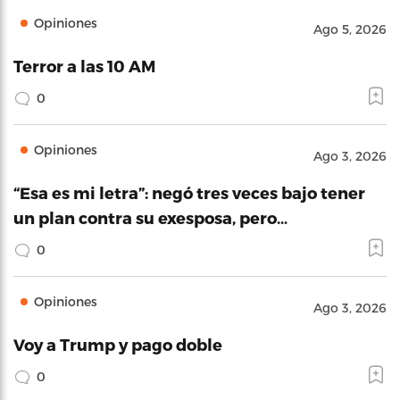
Opiniones
Ago 5, 2026
Terror a las 10 AM
0
Opiniones
Ago 3, 2026
“Esa es mi letra”: negó tres veces bajo tener
un plan contra su exesposa, pero…
0
Opiniones
Ago 3, 2026
Voy a Trump y pago doble
0