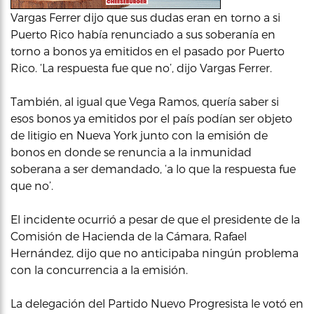
Vargas Ferrer dijo que sus dudas eran en torno a si
Puerto Rico había renunciado a sus soberanía en
torno a bonos ya emitidos en el pasado por Puerto
Rico. ‘La respuesta fue que no’, dijo Vargas Ferrer.
También, al igual que Vega Ramos, quería saber si
esos bonos ya emitidos por el país podían ser objeto
de litigio en Nueva York junto con la emisión de
bonos en donde se renuncia a la inmunidad
soberana a ser demandado, ‘a lo que la respuesta fue
que no’.
El incidente ocurrió a pesar de que el presidente de la
Comisión de Hacienda de la Cámara, Rafael
Hernández, dijo que no anticipaba ningún problema
con la concurrencia a la emisión.
La delegación del Partido Nuevo Progresista le votó en