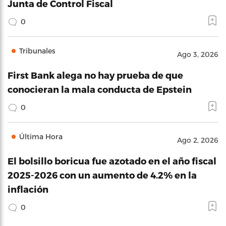
Junta de Control Fiscal
0
Tribunales
Ago 3, 2026
First Bank alega no hay prueba de que
conocieran la mala conducta de Epstein
0
Última Hora
Ago 2, 2026
El bolsillo boricua fue azotado en el año fiscal
2025-2026 con un aumento de 4.2% en la
inflación
0