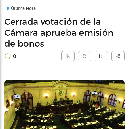
Última Hora
Cerrada votación de la
Cámara aprueba emisión
de bonos
0