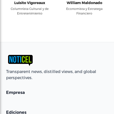
Luisito Vigoreaux
William Maldonado
Columnista Cultural y de
Economista y Estratega
Entretenimiento
Financiero
Transparent news, distilled views, and global
perspectives.
Empresa
Ediciones