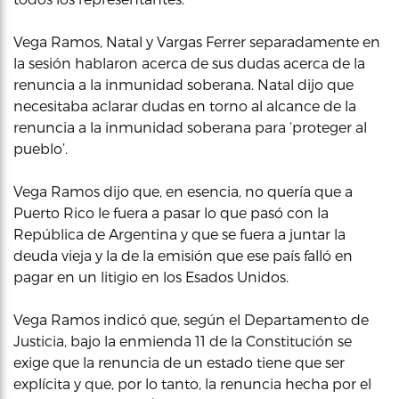
Vega Ramos, Natal y Vargas Ferrer separadamente en
la sesión hablaron acerca de sus dudas acerca de la
renuncia a la inmunidad soberana. Natal dijo que
necesitaba aclarar dudas en torno al alcance de la
renuncia a la inmunidad soberana para ‘proteger al
pueblo’.
Vega Ramos dijo que, en esencia, no quería que a
Puerto Rico le fuera a pasar lo que pasó con la
República de Argentina y que se fuera a juntar la
deuda vieja y la de la emisión que ese país falló en
pagar en un litigio en los Esados Unidos.
Vega Ramos indicó que, según el Departamento de
Justicia, bajo la enmienda 11 de la Constitución se
exige que la renuncia de un estado tiene que ser
explícita y que, por lo tanto, la renuncia hecha por el