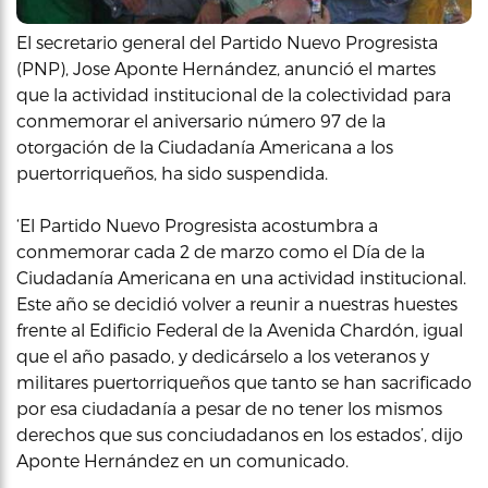
El secretario general del Partido Nuevo Progresista
(PNP), Jose Aponte Hernández, anunció el martes
que la actividad institucional de la colectividad para
conmemorar el aniversario número 97 de la
otorgación de la Ciudadanía Americana a los
puertorriqueños, ha sido suspendida.
‘El Partido Nuevo Progresista acostumbra a
conmemorar cada 2 de marzo como el Día de la
Ciudadanía Americana en una actividad institucional.
Este año se decidió volver a reunir a nuestras huestes
frente al Edificio Federal de la Avenida Chardón, igual
que el año pasado, y dedicárselo a los veteranos y
militares puertorriqueños que tanto se han sacrificado
por esa ciudadanía a pesar de no tener los mismos
derechos que sus conciudadanos en los estados’, dijo
Aponte Hernández en un comunicado.