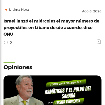
Última Hora
Ago 6, 2026
Israel lanzó el miércoles el mayor número de
proyectiles en Líbano desde acuerdo, dice
ONU
0
Opiniones