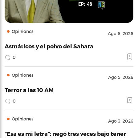
Opiniones
Ago 6, 2026
Asmáticos y el polvo del Sahara
0
Opiniones
Ago 5, 2026
Terror a las 10 AM
0
Opiniones
Ago 3, 2026
“Esa es mi letra”: negó tres veces bajo tener