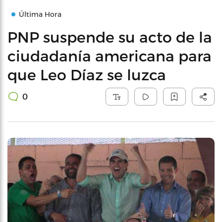
Última Hora
PNP suspende su acto de la
ciudadanía americana para
que Leo Díaz se luzca
0