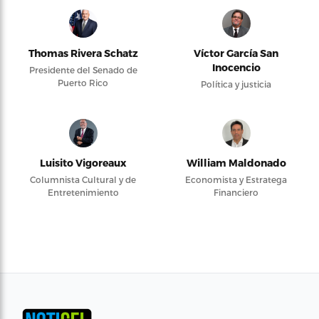
Thomas Rivera Schatz
Víctor García San
Inocencio
Presidente del Senado de
Puerto Rico
Política y justicia
Luisito Vigoreaux
William Maldonado
Columnista Cultural y de
Economista y Estratega
Entretenimiento
Financiero