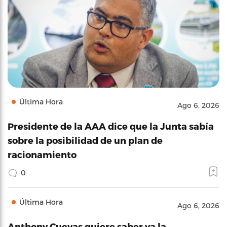
Última Hora
Ago 6, 2026
Presidente de la AAA dice que la Junta sabía
sobre la posibilidad de un plan de
racionamiento
0
Última Hora
Ago 6, 2026
Anthony Cuevas quiere saber ya la