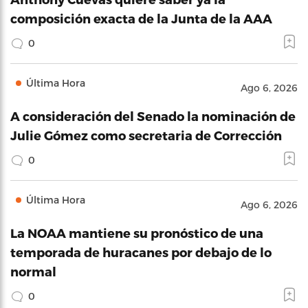
composición exacta de la Junta de la AAA
0
Última Hora
Ago 6, 2026
A consideración del Senado la nominación de
Julie Gómez como secretaria de Corrección
0
Última Hora
Ago 6, 2026
La NOAA mantiene su pronóstico de una
temporada de huracanes por debajo de lo
normal
0