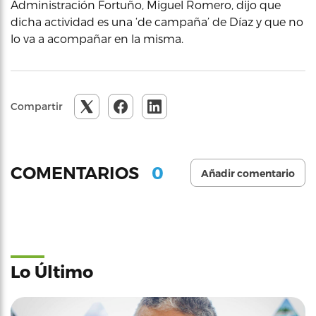
Administración Fortuño, Miguel Romero, dijo que
dicha actividad es una ‘de campaña’ de Díaz y que no
lo va a acompañar en la misma.
Compartir
0
COMENTARIOS
Añadir comentario
Lo Último