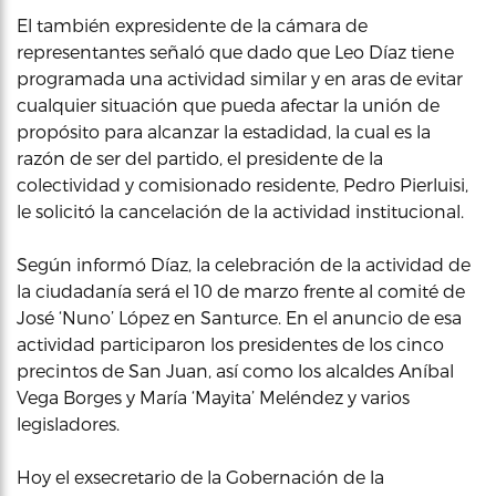
El también expresidente de la cámara de
representantes señaló que dado que Leo Díaz tiene
programada una actividad similar y en aras de evitar
cualquier situación que pueda afectar la unión de
propósito para alcanzar la estadidad, la cual es la
razón de ser del partido, el presidente de la
colectividad y comisionado residente, Pedro Pierluisi,
le solicitó la cancelación de la actividad institucional.
Según informó Díaz, la celebración de la actividad de
la ciudadanía será el 10 de marzo frente al comité de
José ‘Nuno’ López en Santurce. En el anuncio de esa
actividad participaron los presidentes de los cinco
precintos de San Juan, así como los alcaldes Aníbal
Vega Borges y María ‘Mayita’ Meléndez y varios
legisladores.
Hoy el exsecretario de la Gobernación de la