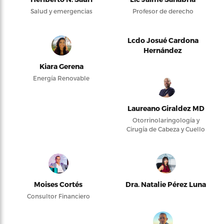
Salud y emergencias
Profesor de derecho
Lcdo Josué Cardona
Hernández
Kiara Gerena
Energía Renovable
Laureano Giraldez MD
Otorrinolaringología y
Cirugía de Cabeza y Cuello
Moises Cortés
Dra. Natalie Pérez Luna
Consultor Financiero