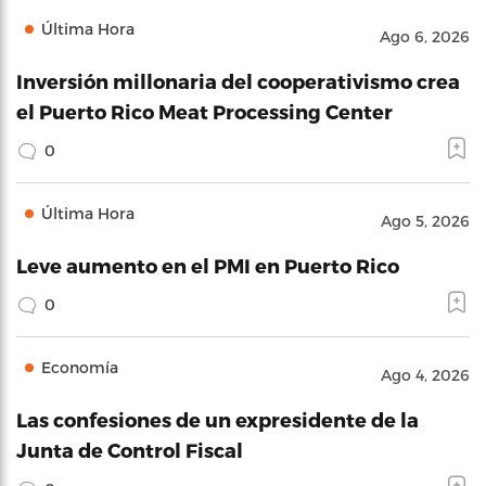
Última Hora
Ago 6, 2026
Inversión millonaria del cooperativismo crea
el Puerto Rico Meat Processing Center
0
Última Hora
Ago 5, 2026
Leve aumento en el PMI en Puerto Rico
0
Economía
Ago 4, 2026
Las confesiones de un expresidente de la
Junta de Control Fiscal