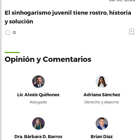
El sinhogarismo juvenil tiene rostro, historia
y solución
0
Opinión y Comentarios
Lic Alexis Quiñones
Adriana Sánchez
Abogado
Derecho y deporte
Dra. Bárbara D. Barros
Brian Díaz