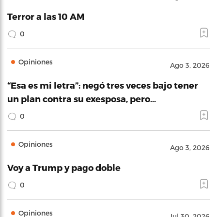
Terror a las 10 AM
0
Opiniones
Ago 3, 2026
“Esa es mi letra”: negó tres veces bajo tener
un plan contra su exesposa, pero…
0
Opiniones
Ago 3, 2026
Voy a Trump y pago doble
0
Opiniones
Jul 30, 2026