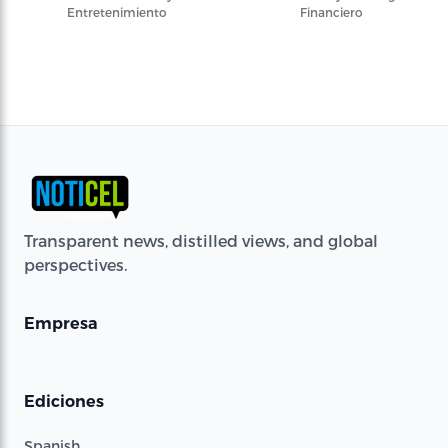
Entretenimiento
Financiero
Transparent news, distilled views, and global
perspectives.
Empresa
Ediciones
Spanish