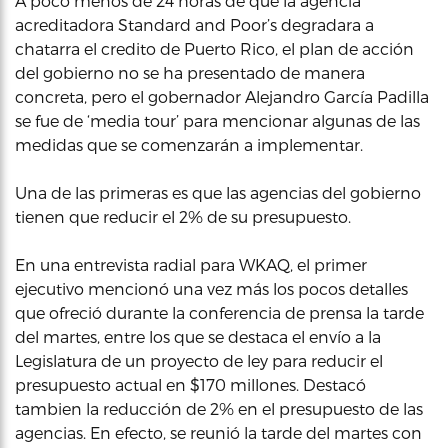
A poco menos de 24 horas de que la agencia
acreditadora Standard and Poor’s degradara a
chatarra el credito de Puerto Rico, el plan de acción
del gobierno no se ha presentado de manera
concreta, pero el gobernador Alejandro García Padilla
se fue de ‘media tour’ para mencionar algunas de las
medidas que se comenzarán a implementar.
Una de las primeras es que las agencias del gobierno
tienen que reducir el 2% de su presupuesto.
En una entrevista radial para WKAQ, el primer
ejecutivo mencionó una vez más los pocos detalles
que ofreció durante la conferencia de prensa la tarde
del martes, entre los que se destaca el envío a la
Legislatura de un proyecto de ley para reducir el
presupuesto actual en $170 millones. Destacó
tambien la reducción de 2% en el presupuesto de las
agencias. En efecto, se reunió la tarde del martes con