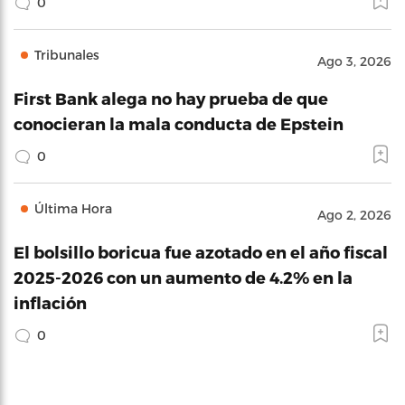
0
Tribunales
Ago 3, 2026
First Bank alega no hay prueba de que
conocieran la mala conducta de Epstein
0
Última Hora
Ago 2, 2026
El bolsillo boricua fue azotado en el año fiscal
2025-2026 con un aumento de 4.2% en la
inflación
0