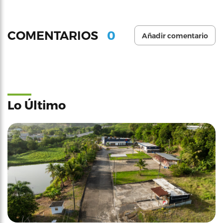
0
COMENTARIOS
Añadir comentario
Lo Último