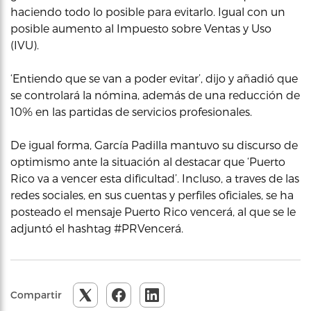
haciendo todo lo posible para evitarlo. Igual con un
posible aumento al Impuesto sobre Ventas y Uso
(IVU).
‘Entiendo que se van a poder evitar’, dijo y añadió que
se controlará la nómina, además de una reducción de
10% en las partidas de servicios profesionales.
De igual forma, García Padilla mantuvo su discurso de
optimismo ante la situación al destacar que ‘Puerto
Rico va a vencer esta dificultad’. Incluso, a traves de las
redes sociales, en sus cuentas y perfiles oficiales, se ha
posteado el mensaje Puerto Rico vencerá, al que se le
adjuntó el hashtag #PRVencerá.
Compartir