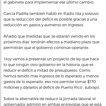
el gabinete para implementar ese último cambio.
García Padilla tambien habló en Radio Isla y sostuvo
que la reducción del deficit es posible gracias a una
reducción en gastos y aumento en ingresos.
Añadió que medidas que ‘se estarán viendo en los
próximos días’ tendrán efectos a mediano plazo que
permitirán que el gobierno continúe operante.
‘Hoy vamos a presentar un proyecto de ley que hace
lo que ningún otro gobierno en la historia, que es
reducir el deficit a mitad de presupuesto. Como
hemos tenido más ingresos de lo esperado y menos
gastos de lo esperado, eso nos permite tomar $170
millones y dárselos al deficit de Puerto Rico’, subrayó.
Sobre la alternativa de reducir la jornada laboral, el
gobernador admitió en ambas entrevistas que se está