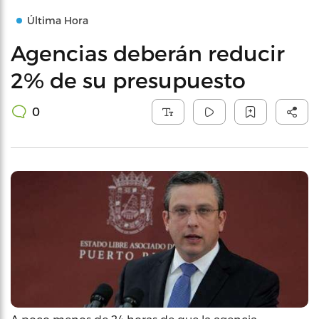
Última Hora
Agencias deberán reducir
2% de su presupuesto
0