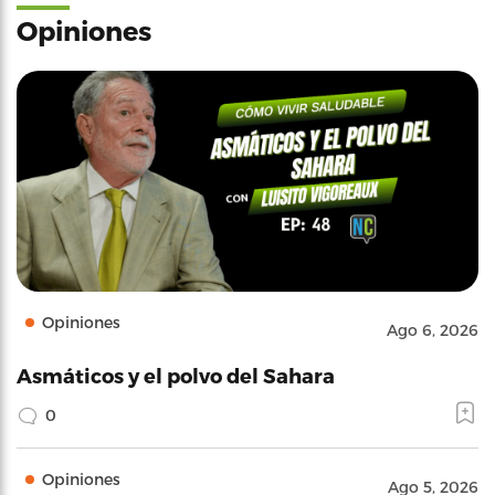
Opiniones
Opiniones
Ago 6, 2026
Asmáticos y el polvo del Sahara
0
Opiniones
Ago 5, 2026