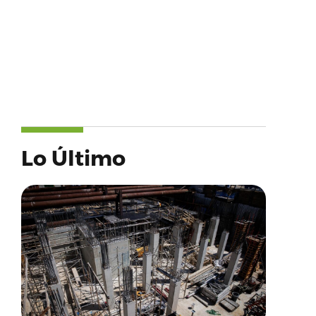
Lo Último