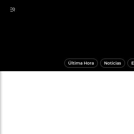
Última Hora
Noticias
E