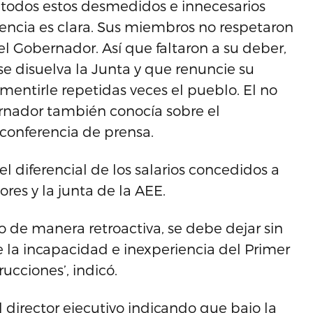
 todos estos desmedidos e innecesarios
encia es clara. Sus miembros no respetaron
el Gobernador. Así que faltaron a su deber,
e disuelva la Junta y que renuncie su
r mentirle repetidas veces el pueblo. El no
ernador también conocía sobre el
conferencia de prensa.
diferencial de los salarios concedidos a
res y la junta de la AEE.
o de manera retroactiva, se debe dejar sin
 la incapacidad e inexperiencia del Primer
rucciones’, indicó.
irector ejecutivo indicando que bajo la