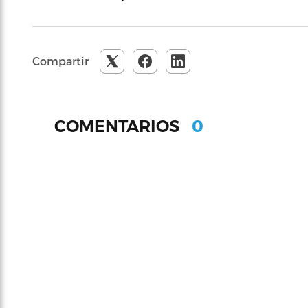
Compartir
0
COMENTARIOS