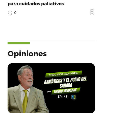
para cuidados paliativos
0
Opiniones