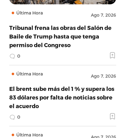
Última Hora
Ago 7, 2026
Tribunal frena las obras del Salón de
Baile de Trump hasta que tenga
permiso del Congreso
0
Última Hora
Ago 7, 2026
El brent sube más del 1 % y supera los
83 dólares por falta de noticias sobre
el acuerdo
0
Última Hora
Ago 7, 2026