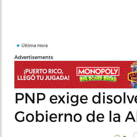
Última Hora
Advertisements
PNP exige disolv
Gobierno de la 