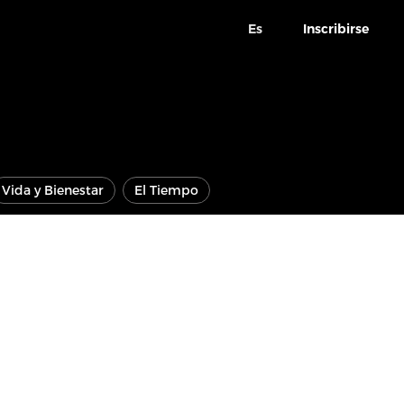
Es
Inscribirse
Vida y Bienestar
El Tiempo