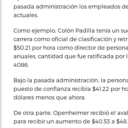
pasada administración los empleados d
actuales.
Como ejemplo, Colón Padilla tenía un su
carrera como oficial de clasificación y ret
$50.21 por hora como director de persona
anuales, cantidad que fue ratificada por 
4086.
Bajo la pasada administración, la pers
puesto de confianza recibía $41.22 por ho
dólares menos que ahora.
De otra parte, Openheimer recibió el aval 
para recibir un aumento de $40.53 a $48.