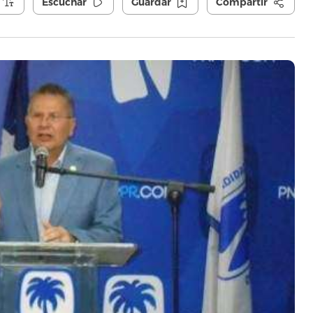
Escuchar
Guardar
Compartir