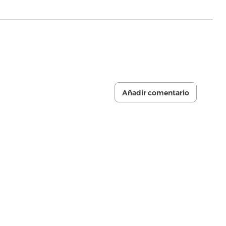
Añadir comentario