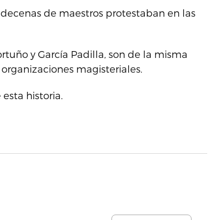
, decenas de maestros protestaban en las
rtuño y García Padilla, son de la misma
organizaciones magisteriales.
esta historia.