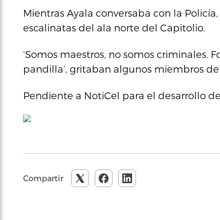
Mientras Ayala conversaba con la Policía
escalinatas del ala norte del Capitolio.
‘Somos maestros, no somos criminales. Fo
pandilla’, gritaban algunos miembros de 
Pendiente a NotiCel para el desarrollo de 
Compartir