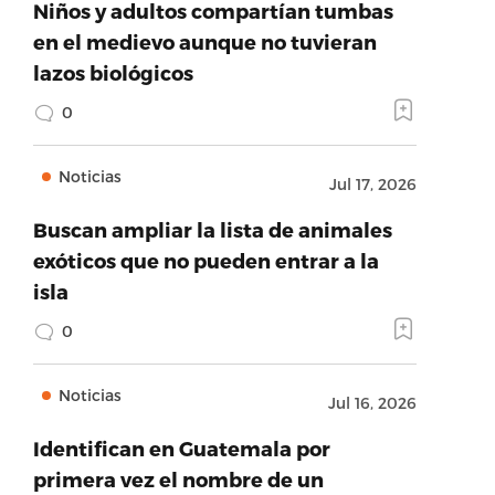
Niños y adultos compartían tumbas
en el medievo aunque no tuvieran
lazos biológicos
0
Noticias
Jul 17, 2026
Buscan ampliar la lista de animales
exóticos que no pueden entrar a la
isla
0
Noticias
Jul 16, 2026
Identifican en Guatemala por
primera vez el nombre de un