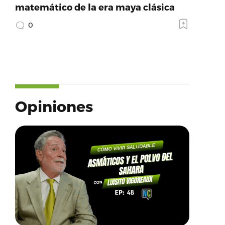
matemático de la era maya clásica
0
Opiniones