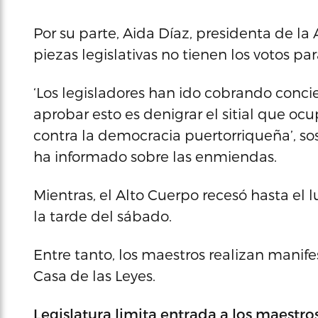
Por su parte, Aida Díaz, presidenta de la
piezas legislativas no tienen los votos pa
‘Los legisladores han ido cobrando conc
aprobar esto es denigrar el sitial que ocu
contra la democracia puertorriqueña’, so
ha informado sobre las enmiendas.
Mientras, el Alto Cuerpo recesó hasta el l
la tarde del sábado.
Entre tanto, los maestros realizan manife
Casa de las Leyes.
Legislatura limita entrada a los maestro