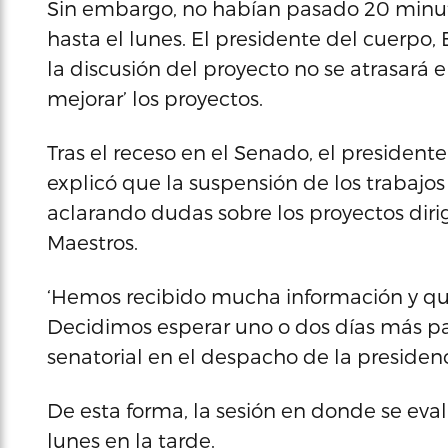
Sin embargo, no habían pasado 20 minu
hasta el lunes. El presidente del cuerp
la discusión del proyecto no se atrasará 
mejorar’ los proyectos.
Tras el receso en el Senado, el president
explicó que la suspensión de los trabajos
aclarando dudas sobre los proyectos diri
Maestros.
‘Hemos recibido mucha información y que
Decidimos esperar uno o dos días más para
senatorial en el despacho de la presidenc
De esta forma, la sesión en donde se eva
lunes en la tarde.