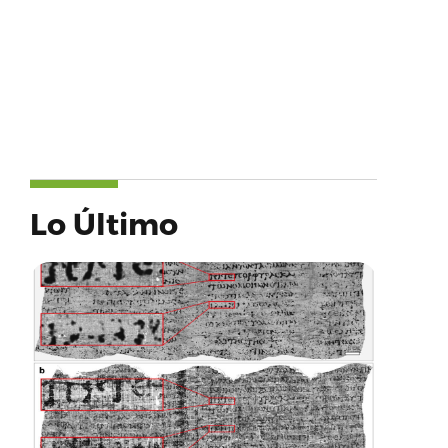
Lo Último