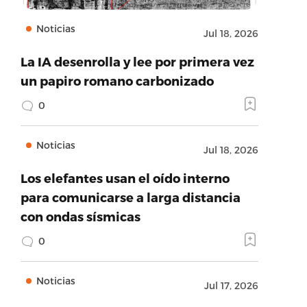
Noticias
Jul 18, 2026
La IA desenrolla y lee por primera vez
un papiro romano carbonizado
0
Noticias
Jul 18, 2026
Los elefantes usan el oído interno
para comunicarse a larga distancia
con ondas sísmicas
0
Noticias
Jul 17, 2026