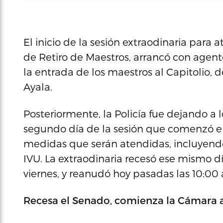
El inicio de la sesión extraodinaria para
de Retiro de Maestros, arrancó con agent
la entrada de los maestros al Capitolio,
Ayala.
Posteriormente, la Policía fue dejando a l
segundo día de la sesión que comenzó el 
medidas que serán atendidas, incluyend
IVU. La extraodinaria recesó ese mismo dí
viernes, y reanudó hoy pasadas las 10:00 
Recesa el Senado, comienza la Cámara a