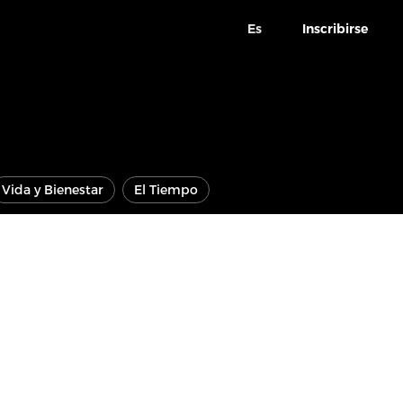
Es
Inscribirse
Vida y Bienestar
El Tiempo