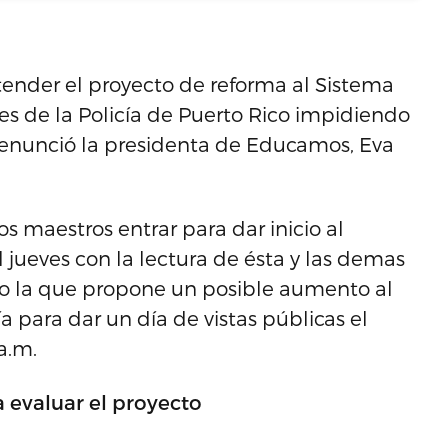
 atender el proyecto de reforma al Sistema
es de la Policía de Puerto Rico impidiendo
 denunció la presidenta de Educamos, Eva
os maestros entrar para dar inicio al
jueves con la lectura de ésta y las demas
o la que propone un posible aumento al
a para dar un día de vistas públicas el
a.m.
 evaluar el proyecto