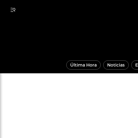
Última Hora
Noticias
E