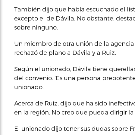
También dijo que había escuchado el li
excepto el de Dávila. No obstante, dest
sobre ninguno.
Un miembro de otra unión de la agencia
rechazó de plano a Dávila y a Ruiz.
Según el unionado, Dávila tiene querellas
del convenio. ‘Es una persona prepotente 
unionado.
Acerca de Ruiz, dijo que ha sido inefecti
en la región. No creo que pueda dirigir la 
El unionado dijo tener sus dudas sobre 