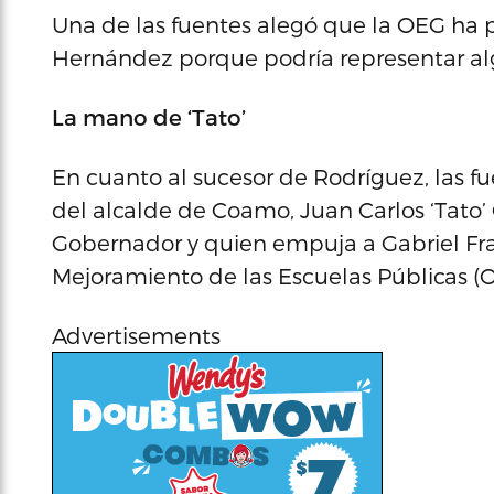
Una de las fuentes alegó que la OEG ha
Hernández porque podría representar algú
La mano de ‘Tato’
En cuanto al sucesor de Rodríguez, las 
del alcalde de Coamo, Juan Carlos ‘Tato’
Gobernador y quien empuja a Gabriel Franc
Mejoramiento de las Escuelas Públicas (
Advertisements