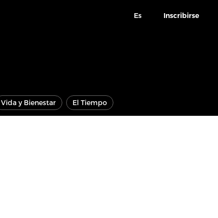
Es
Inscribirse
Vida y Bienestar
El Tiempo