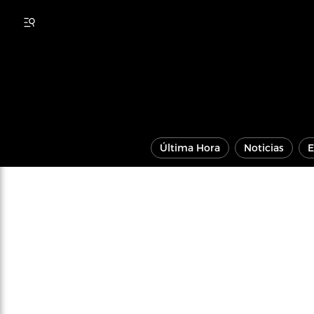
Última Hora
Noticias
E