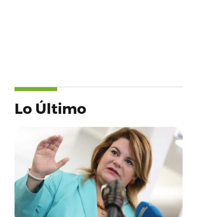
Lo Último