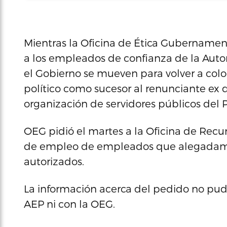
Mientras la Oficina de Ética Gubernament
a los empleados de confianza de la Autori
el Gobierno se mueven para volver a colo
político como sucesor al renunciante ex d
organización de servidores públicos del 
OEG pidió el martes a la Oficina de Recu
de empleo de empleados que alegadame
autorizados.
La información acerca del pedido no pu
AEP ni con la OEG.