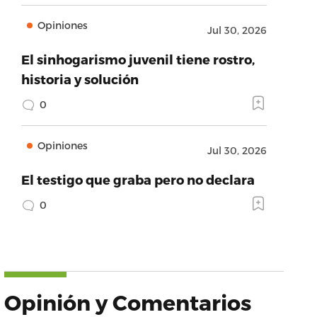
Opiniones
Jul 30, 2026
El sinhogarismo juvenil tiene rostro,
historia y solución
0
Opiniones
Jul 30, 2026
El testigo que graba pero no declara
0
Opinión y Comentarios