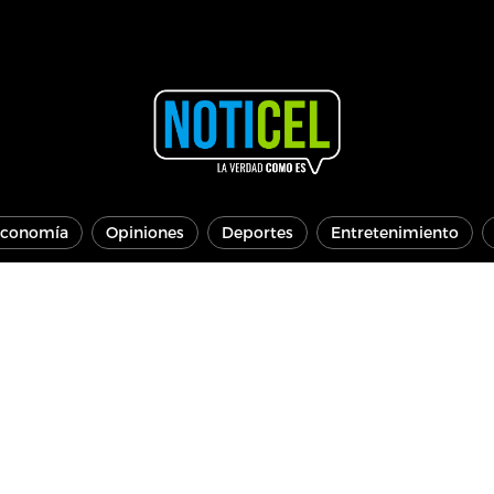
conomía
Opiniones
Deportes
Entretenimiento