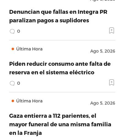
Denuncian que fallas en Integra PR
paralizan pagos a suplidores
0
Última Hora
Ago 5, 2026
Piden reducir consumo ante falta de
reserva en el sistema eléctrico
0
Última Hora
Ago 5, 2026
Gaza entierra a 112 parientes, el
mayor funeral de una misma familia
en la Franja