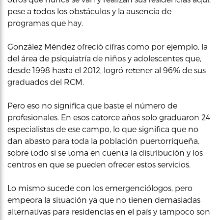
pese a todos los obstáculos y la ausencia de
programas que hay.
González Méndez ofreció cifras como por ejemplo, la
del área de psiquiatría de niños y adolescentes que,
desde 1998 hasta el 2012, logró retener al 96% de sus
graduados del RCM.
Pero eso no significa que baste el número de
profesionales. En esos catorce años solo graduaron 24
especialistas de ese campo, lo que significa que no
dan abasto para toda la población puertorriqueña,
sobre todo si se toma en cuenta la distribución y los
centros en que se pueden ofrecer estos servicios.
Lo mismo sucede con los emergenciólogos, pero
empeora la situación ya que no tienen demasiadas
alternativas para residencias en el país y tampoco son