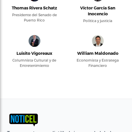
Thomas Rivera Schatz
Víctor García San
Inocencio
Presidente del Senado de
Puerto Rico
Política y justicia
Luisito Vigoreaux
William Maldonado
Columnista Cultural y de
Economista y Estratega
Entretenimiento
Financiero