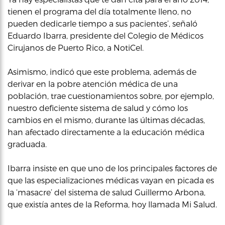
tienen el programa del día totalmente lleno, no
pueden dedicarle tiempo a sus pacientes’, señaló
Eduardo Ibarra, presidente del Colegio de Médicos
Cirujanos de Puerto Rico, a NotiCel.
Asimismo, indicó que este problema, además de
derivar en la pobre atención médica de una
población, trae cuestionamientos sobre, por ejemplo,
nuestro deficiente sistema de salud y cómo los
cambios en el mismo, durante las últimas décadas,
han afectado directamente a la educación médica
graduada.
Ibarra insiste en que uno de los principales factores de
que las especializaciones médicas vayan en picada es
la ‘masacre’ del sistema de salud Guillermo Arbona,
que existía antes de la Reforma, hoy llamada Mi Salud.