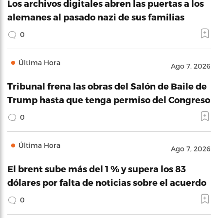
Los archivos digitales abren las puertas a los
alemanes al pasado nazi de sus familias
0
Última Hora
Ago 7, 2026
Tribunal frena las obras del Salón de Baile de
Trump hasta que tenga permiso del Congreso
0
Última Hora
Ago 7, 2026
El brent sube más del 1 % y supera los 83
dólares por falta de noticias sobre el acuerdo
0