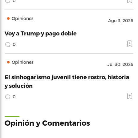
0
Opiniones
Ago 3, 2026
Voy a Trump y pago doble
0
Opiniones
Jul 30, 2026
El sinhogarismo juvenil tiene rostro, historia
y solución
0
Opinión y Comentarios