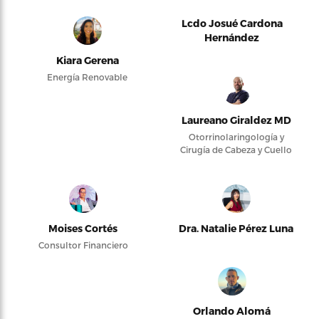
Lcdo Josué Cardona
Hernández
Kiara Gerena
Energía Renovable
Laureano Giraldez MD
Otorrinolaringología y
Cirugía de Cabeza y Cuello
Moises Cortés
Dra. Natalie Pérez Luna
Consultor Financiero
Orlando Alomá