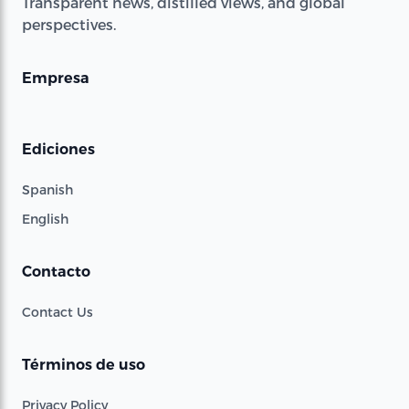
Transparent news, distilled views, and global
perspectives.
Empresa
Ediciones
Spanish
English
Contacto
Contact Us
Términos de uso
Privacy Policy