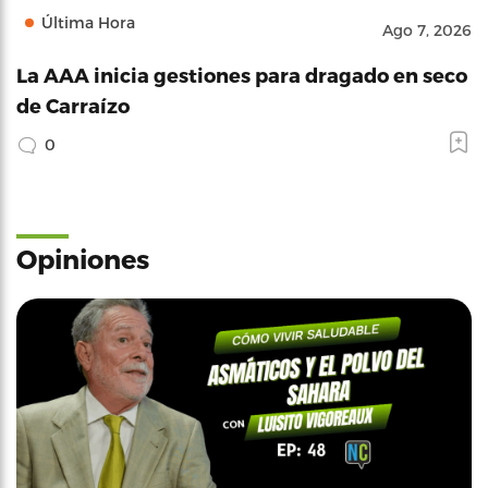
Última Hora
Ago 7, 2026
La AAA inicia gestiones para dragado en seco
de Carraízo
0
Opiniones