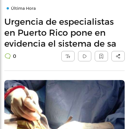
Última Hora
Urgencia de especialistas
en Puerto Rico pone en
evidencia el sistema de sa
0