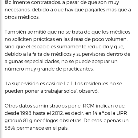
fácilmente contratados, a pesar de que son muy
necesarios, debido a que hay que pagarles más que a
otros médicos.
También admitió que no se trata de que los médicos
no soliciten prácticas en las áreas de poco volumen,
sino que el espacio es sumamente reducido y que,
debido a la falta de médicos y supervisores dentro de
algunas especialidades, no se puede aceptar un
número muy grande de practicantes.
‘La supervisión es casi de 1 a 1. Los residentes no se
pueden poner a trabajar solos’, observó.
Otros datos suministrados por el RCM indican que,
desde 1998 hasta el 2012, es decir, en 14 años la UPR
graduó 81 ginecólogos obstetras. De esos, apenas un
58% permanece en el país.