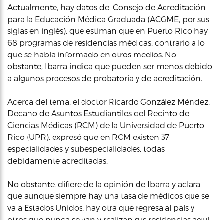
Actualmente, hay datos del Consejo de Acreditación
para la Educación Médica Graduada (ACGME, por sus
siglas en inglés), que estiman que en Puerto Rico hay
68 programas de residencias médicas, contrario a lo
que se había informado en otros medios. No
obstante, Ibarra indica que pueden ser menos debido
a algunos procesos de probatoria y de acreditación.
Acerca del tema, el doctor Ricardo González Méndez,
Decano de Asuntos Estudiantiles del Recinto de
Ciencias Médicas (RCM) de la Universidad de Puerto
Rico (UPR), expresó que en RCM existen 37
especialidades y subespecialidades, todas
debidamente acreditadas.
No obstante, difiere de la opinión de Ibarra y aclara
que aunque siempre hay una tasa de médicos que se
va a Estados Unidos, hay otra que regresa al país y
otros que nunca se van y realizan sus residencias aquí,