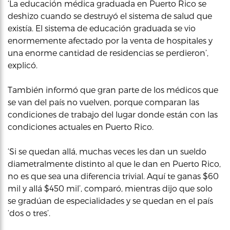
‘La educación médica graduada en Puerto Rico se
deshizo cuando se destruyó el sistema de salud que
existía. El sistema de educación graduada se vio
enormemente afectado por la venta de hospitales y
una enorme cantidad de residencias se perdieron’,
explicó.
También informó que gran parte de los médicos que
se van del país no vuelven, porque comparan las
condiciones de trabajo del lugar donde están con las
condiciones actuales en Puerto Rico.
‘Si se quedan allá, muchas veces les dan un sueldo
diametralmente distinto al que le dan en Puerto Rico,
no es que sea una diferencia trivial. Aquí te ganas $60
mil y allá $450 mil’, comparó, mientras dijo que solo
se gradúan de especialidades y se quedan en el país
‘dos o tres’.