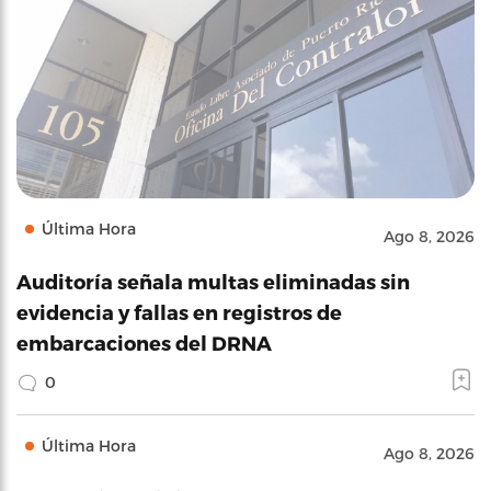
Última Hora
Ago 8, 2026
Auditoría señala multas eliminadas sin
evidencia y fallas en registros de
embarcaciones del DRNA
0
Última Hora
Ago 8, 2026