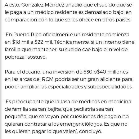
A esto, González Méndez añadió que el sueldo que se
le paga a un médico residente es demasiado bajo, en
comparación con lo que se les ofrece en otros países.
‘En Puerto Rico oficialmente un residente comienza
en $18 mil a $22 mil. Técnicamente, si un interno tiene
familia que mantener, su sueldo cae bajo el nivel de
pobreza’, sostuvo.
Para el decano, una inversión de $30 o$40 millones
en las arcas del RCM podría ser un gran aliciente para
poder ampliar las especialidades y subespecialidades.
‘Es preocupante que la tasa de médicos en medicina
de familia sea tan bajita, que pediatría sea tan
pequeña, que se vayan por cuestiones de pago o no
quieran contratar a los emergenciólogos. Es que no
les quieren pagar lo que valen’, concluyó.