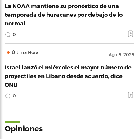
La NOAA mantiene su pronóstico de una
temporada de huracanes por debajo de lo
normal
0
Última Hora
Ago 6, 2026
Israel lanzó el miércoles el mayor número de
proyectiles en Líbano desde acuerdo, dice
ONU
0
Opiniones