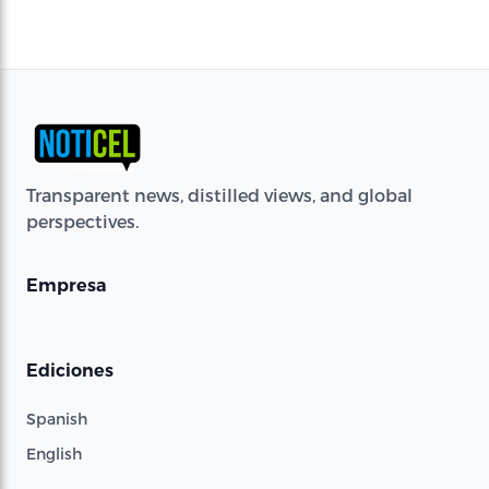
Transparent news, distilled views, and global
perspectives.
Empresa
Ediciones
Spanish
English