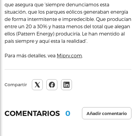
que asegura que ‘siempre denunciamos esta
situación, que los parques eólicos generaban energía
de forma intermitente e impredecible. Que producían
entre un 20 a 30% y hasta menos del total que alegan
ellos (Pattern Energy) produciría. Le han mentido al
país siempre y aquí esta la realidad’.
Para más detalles, vea
Miprv.com
.
Compartir
0
COMENTARIOS
Añadir comentario