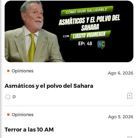
Opiniones
Ago 6, 2026
Asmáticos y el polvo del Sahara
0
Opiniones
Ago 5, 2026
Terror a las 10 AM