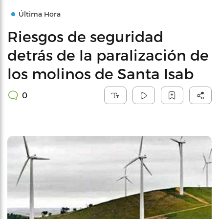
Última Hora
Riesgos de seguridad
detrás de la paralización de
los molinos de Santa Isab
0