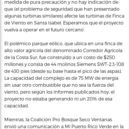
medida de pura precaución y no hay indicación de
que (el problema de seguridad que han presentado
algunas turbinas similares) afecte las turbinas de Finca
de Viento en Santa Isabel. Esperamos que el proyecto
vuelva a operar en el futuro cercano’.
El polémico parque eólico, que ubica en una finca de
alto valor agrícola del denominado Corredor Agrícola
de la Costa Sur, fue construido a un costo de $250
millones y consta de 44 molinos Siemens SWT-2.3-108
de 430 pies (desde su base hasta el pico de las aspas).
La capacidad del complejo es de 75 MW de energía
sin usar otro combustible que no sea la fuerza del
viento, pero según los informes publicados hoy, el
proyecto no estaba generando ni un 20% de esa
capacidad.
Mientras, la Coalición Pro Bosque Seco Ventanas
envió una comunicación a Mi Puerto Rico Verde en la