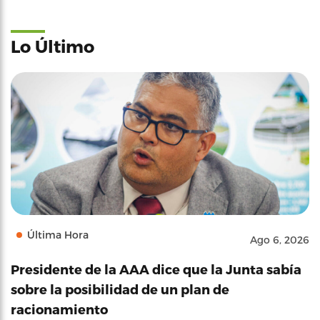
Lo Último
Última Hora
Ago 6, 2026
Presidente de la AAA dice que la Junta sabía
sobre la posibilidad de un plan de
racionamiento