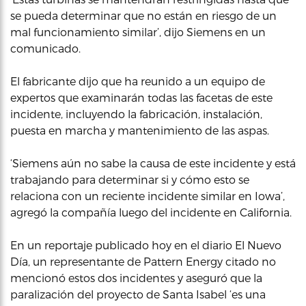
se pueda determinar que no están en riesgo de un
mal funcionamiento similar’, dijo Siemens en un
comunicado.
El fabricante dijo que ha reunido a un equipo de
expertos que examinarán todas las facetas de este
incidente, incluyendo la fabricación, instalación,
puesta en marcha y mantenimiento de las aspas.
‘Siemens aún no sabe la causa de este incidente y está
trabajando para determinar si y cómo esto se
relaciona con un reciente incidente similar en Iowa’,
agregó la compañía luego del incidente en California.
En un reportaje publicado hoy en el diario El Nuevo
Día, un representante de Pattern Energy citado no
mencionó estos dos incidentes y aseguró que la
paralización del proyecto de Santa Isabel ‘es una