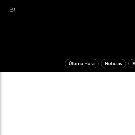
Última Hora
Noticias
E