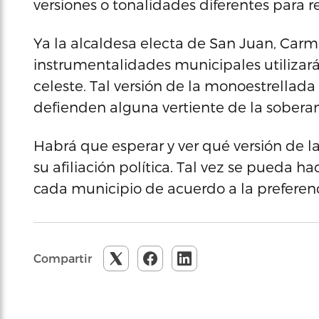
versiones o tonalidades diferentes para r
Ya la alcaldesa electa de San Juan, Carm
instrumentalidades municipales utilizarán
celeste. Tal versión de la monoestrellad
defienden alguna vertiente de la soberaní
Habrá que esperar y ver qué versión de l
su afiliación política. Tal vez se pueda h
cada municipio de acuerdo a la preferen
Compartir