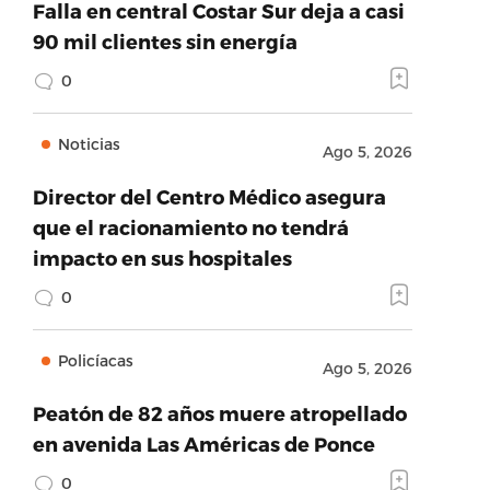
Falla en central Costar Sur deja a casi
90 mil clientes sin energía
0
Noticias
Ago 5, 2026
Director del Centro Médico asegura
que el racionamiento no tendrá
impacto en sus hospitales
0
Policíacas
Ago 5, 2026
Peatón de 82 años muere atropellado
en avenida Las Américas de Ponce
0