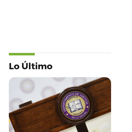
Lo Último