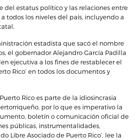
del estatus político y las relaciones entre
a todos los niveles del país, incluyendo a
atal.
inistración estadista que sacó el nombre
s, el gobernador Alejandro García Padilla
ejecutiva a los fines de restablecer el
rto Rico’ en todos los documentos y
uerto Rico es parte de la idiosincrasia
puertorriqueño, por lo que es imperativo la
umento, boletín o comunicación oficial de
nes públicas, instrumentalidades,
o Libre Asociado de Puerto Rico’, lee la