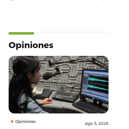
Opiniones
Opiniones
Ago 5, 2026