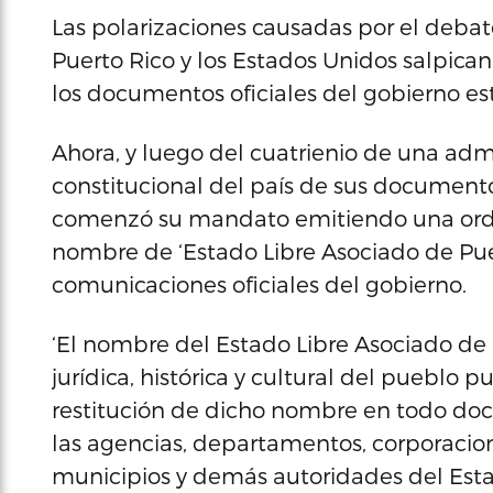
Las polarizaciones causadas por el debate 
Puerto Rico y los Estados Unidos salpican 
los documentos oficiales del gobierno est
Ahora, y luego del cuatrienio de una adm
constitucional del país de sus documento
comenzó su mandato emitiendo una orden 
nombre de ‘Estado Libre Asociado de Pue
comunicaciones oficiales del gobierno.
‘El nombre del Estado Libre Asociado de P
jurídica, histórica y cultural del pueblo 
restitución de dicho nombre en todo doc
las agencias, departamentos, corporacio
municipios y demás autoridades del Estad