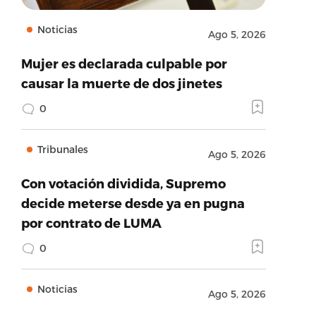
Noticias
Ago 5, 2026
Mujer es declarada culpable por
causar la muerte de dos jinetes
0
Tribunales
Ago 5, 2026
Con votación dividida, Supremo
decide meterse desde ya en pugna
por contrato de LUMA
0
Noticias
Ago 5, 2026