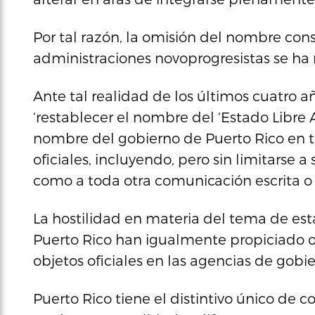
Por tal razón, la omisión del nombre cons
administraciones novoprogresistas se ha r
Ante tal realidad de los últimos cuatro 
‘restablecer el nombre del ‘Estado Libre
nombre del gobierno de Puerto Rico en
oficiales, incluyendo, pero sin limitarse a 
como a toda otra comunicación escrita o e
La hostilidad en materia del tema de esta
Puerto Rico han igualmente propiciado ot
objetos oficiales en las agencias de gobie
Puerto Rico tiene el distintivo único de 