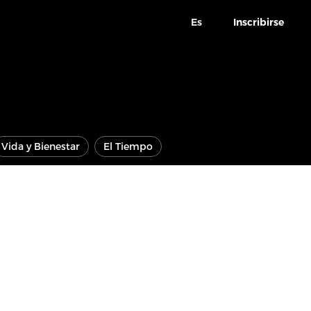
Es
Inscribirse
Vida y Bienestar
El Tiempo