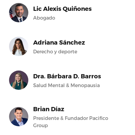
Lic Alexis Quiñones
Abogado
Adriana Sánchez
Derecho y deporte
Dra. Bárbara D. Barros
Salud Mental & Menopausia
Brian Díaz
Presidente & Fundador Pacifico
Group