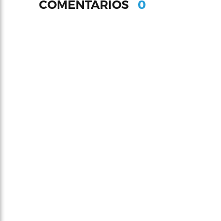
0
COMENTARIOS