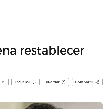
na restablecer
Escuchar
Guardar
Compartir