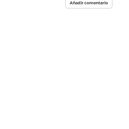
Añadir comentario