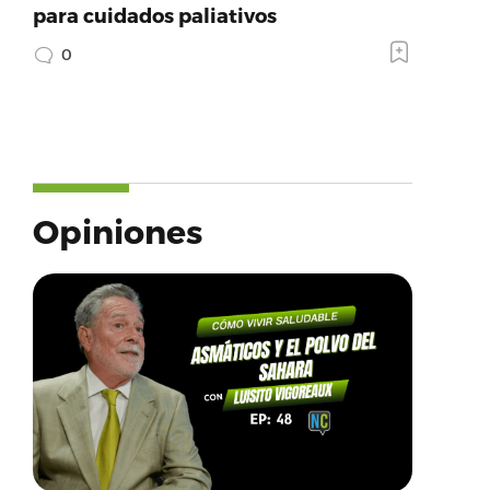
para cuidados paliativos
0
Opiniones