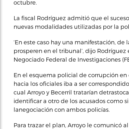
octubre.
La fiscal Rodríguez admitió que el suces
nuevas modalidades utilizadas por la polic
‘En este caso hay una manifestación, de 
prosperen en el tribunal’, dijo Rodríguez
Negociado Federal de Investigaciones (FBI
En el esquema policial de corrupción en
hacia los oficiales iba a ser correspond
cual Arroyo y Becerril tratarían detrastoc
identificar a otro de los acusados como s
lanegociación con ambos policías.
Para trazar el plan, Arroyo le comunicó al