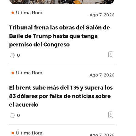
Última Hora
Ago 7, 2026
Tribunal frena las obras del Salón de
Baile de Trump hasta que tenga
permiso del Congreso
0
Última Hora
Ago 7, 2026
El brent sube más del 1 % y supera los
83 dólares por falta de noticias sobre
el acuerdo
0
Última Hora
Ago 7, 2026