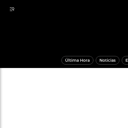
Última Hora
Noticias
E