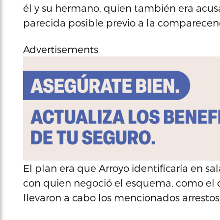
él y su hermano, quien también era acus
parecida posible previo a la comparecenc
Advertisements
El plan era que Arroyo identificaría en 
con quien negoció el esquema, como el
llevaron a cabo los mencionados arresto