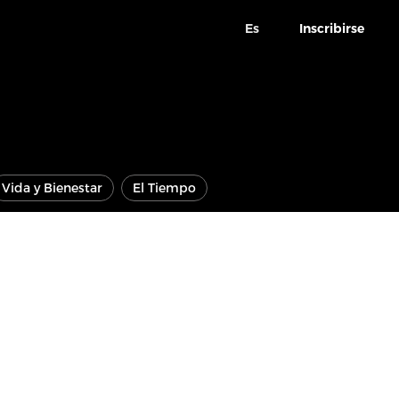
Es
Inscribirse
Vida y Bienestar
El Tiempo