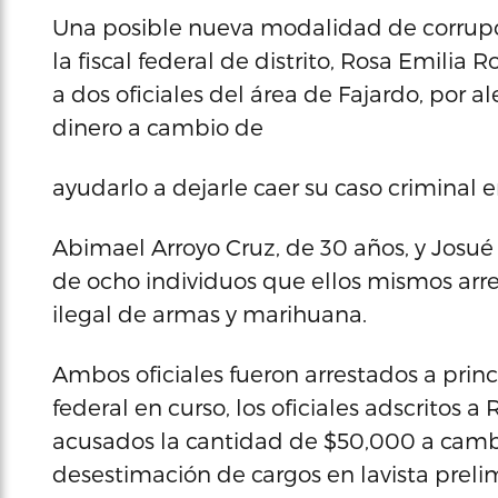
Una posible nueva modalidad de corrupció
la fiscal federal de distrito, Rosa Emilia
a dos oficiales del área de Fajardo, por a
dinero a cambio de
ayudarlo a dejarle caer su caso criminal en
Abimael Arroyo Cruz, de 30 años, y Josué
de ocho individuos que ellos mismos arr
ilegal de armas y marihuana.
Ambos oficiales fueron arrestados a princ
federal en curso, los oficiales adscritos a
acusados la cantidad de $50,000 a camb
desestimación de cargos en lavista preli