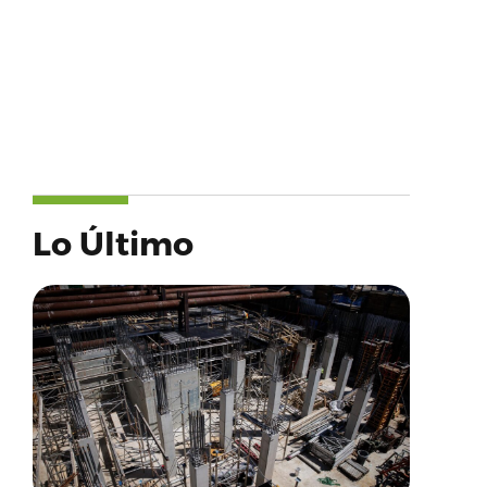
Lo Último