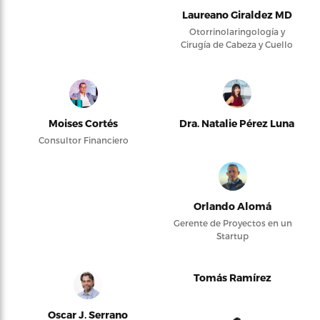
Laureano Giraldez MD
Otorrinolaringología y
Cirugía de Cabeza y Cuello
Moises Cortés
Dra. Natalie Pérez Luna
Consultor Financiero
Orlando Alomá
Gerente de Proyectos en un
Startup
Tomás Ramírez
Oscar J. Serrano