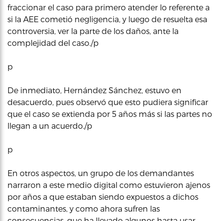
fraccionar el caso para primero atender lo referente a
si la AEE cometió negligencia, y luego de resuelta esa
controversia, ver la parte de los daños, ante la
complejidad del caso./p
p
De inmediato, Hernández Sánchez, estuvo en
desacuerdo, pues observó que esto pudiera significar
que el caso se extienda por 5 años más si las partes no
llegan a un acuerdo./p
p
En otros aspectos, un grupo de los demandantes
narraron a este medio digital como estuvieron ajenos
por años a que estaban siendo expuestos a dichos
contaminantes, y como ahora sufren las
consecuencias, que ha llevado algunos hasta usar