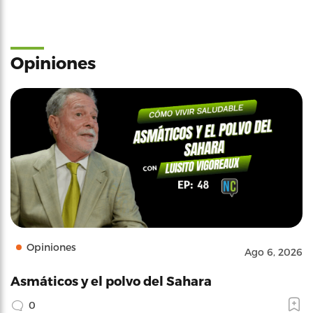
Opiniones
Opiniones
Ago 6, 2026
Asmáticos y el polvo del Sahara
0