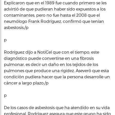
Explicaron que en el 1989 fue cuando primero se les
advirtió de que pudieran haber sido expuestos a los
contaminantes, pero no fue hasta el 2008 que el
neumólogo Frank Rodríguez, confirmó que tenían
asbestosis./p
p
Rodríguez dijo a NotiCel que con el tiempo, este
diagnóstico puede convertirse en una fibrosis
pulmonar, es decir un daño en los tejidos de los
pulmones que produce una rigidez. Aseveró que esta
condición pudiera hacer que la persona desarrolle un
cáncer a largo plazo./p
p
De los casos de asbestosis que ha atendido en su vida
profesional, Rodríguez asegura que este grupo ha sido