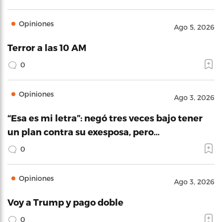
Opiniones
Ago 5, 2026
Terror a las 10 AM
0
Opiniones
Ago 3, 2026
“Esa es mi letra”: negó tres veces bajo tener
un plan contra su exesposa, pero…
0
Opiniones
Ago 3, 2026
Voy a Trump y pago doble
0