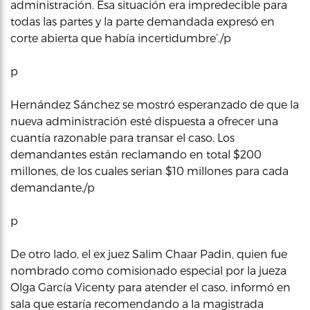
administración. Esa situación era impredecible para
todas las partes y la parte demandada expresó en
corte abierta que había incertidumbre’./p
p
Hernández Sánchez se mostró esperanzado de que la
nueva administración esté dispuesta a ofrecer una
cuantía razonable para transar el caso. Los
demandantes están reclamando en total $200
millones, de los cuales serian $10 millones para cada
demandante./p
p
De otro lado, el ex juez Salim Chaar Padin, quien fue
nombrado como comisionado especial por la jueza
Olga García Vicenty para atender el caso, informó en
sala que estaría recomendando a la magistrada