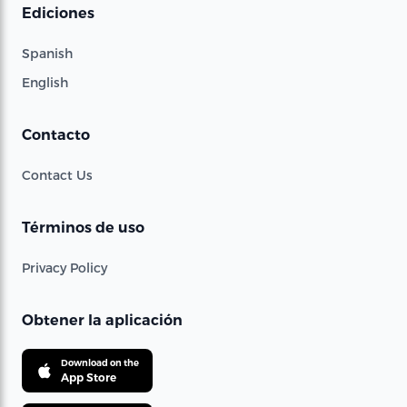
Ediciones
Spanish
English
Contacto
Contact Us
Términos de uso
Privacy Policy
Obtener la aplicación
Download on the
App Store