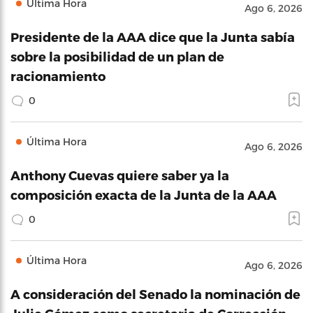
Última Hora
Ago 6, 2026
Presidente de la AAA dice que la Junta sabía
sobre la posibilidad de un plan de
racionamiento
0
Última Hora
Ago 6, 2026
Anthony Cuevas quiere saber ya la
composición exacta de la Junta de la AAA
0
Última Hora
Ago 6, 2026
A consideración del Senado la nominación de