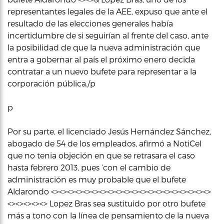
representantes legales de la AEE, expuso que ante el
resultado de las elecciones generales había
incertidumbre de si seguirían al frente del caso, ante
la posibilidad de que la nueva administración que
entra a gobernar al país el próximo enero decida
contratar a un nuevo bufete para representar a la
corporación pública./p
p
Por su parte, el licenciado Jesús Hernández Sánchez,
abogado de 54 de los empleados, afirmó a NotiCel
que no tenia objeción en que se retrasara el caso
hasta febrero 2013, pues ‘con el cambio de
administración es muy probable que el bufete
Aldarondo <><><><><><><><><><><><><><><><><><><><>
<><><><><> Lopez Bras sea sustituido por otro bufete
más a tono con la línea de pensamiento de la nueva