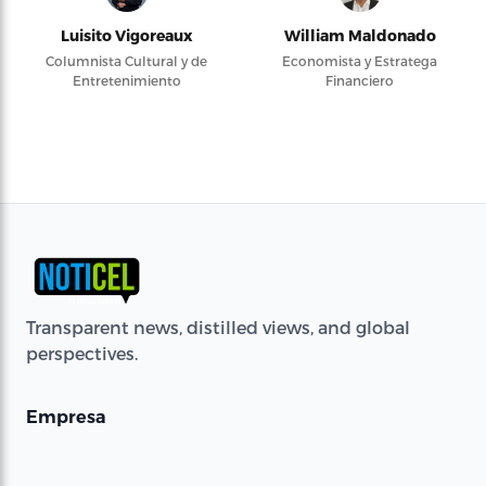
Luisito Vigoreaux
William Maldonado
Columnista Cultural y de
Economista y Estratega
Entretenimiento
Financiero
Transparent news, distilled views, and global
perspectives.
Empresa