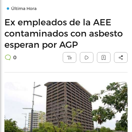
Última Hora
Ex empleados de la AEE
contaminados con asbesto
esperan por AGP
0