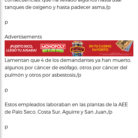
tanques de oxigeno y hasta padecer asma./p
p
Advertisements
Lamentan que 4 de los demandantes ya han muerto,
algunos por cáncer de esófago, otros por cáncer del
pulmón y otros por asbestosis./p
p
Estos empleados laboraban en las plantas de la AEE
de Palo Seco, Costa Sur, Aguirre y San Juan./p
p