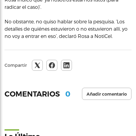
radicar el caso)’.
No obstante, no quiso hablar sobre la pesquisa. ‘Los
detalles de quiénes estuvieron o no estuvieron allí, yo
no voy a entrar en eso’, declaró Rosa a NotiCel.
Compartir
0
COMENTARIOS
Añadir comentario