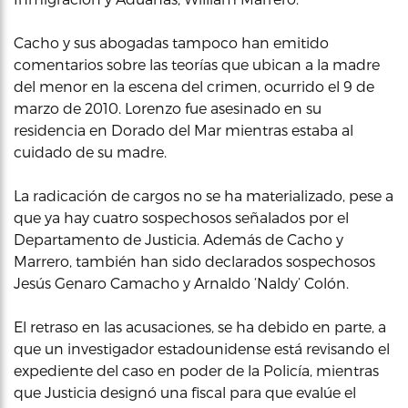
Cacho y sus abogadas tampoco han emitido
comentarios sobre las teorías que ubican a la madre
del menor en la escena del crimen, ocurrido el 9 de
marzo de 2010. Lorenzo fue asesinado en su
residencia en Dorado del Mar mientras estaba al
cuidado de su madre.
La radicación de cargos no se ha materializado, pese a
que ya hay cuatro sospechosos señalados por el
Departamento de Justicia. Además de Cacho y
Marrero, también han sido declarados sospechosos
Jesús Genaro Camacho y Arnaldo ‘Naldy’ Colón.
El retraso en las acusaciones, se ha debido en parte, a
que un investigador estadounidense está revisando el
expediente del caso en poder de la Policía, mientras
que Justicia designó una fiscal para que evalúe el