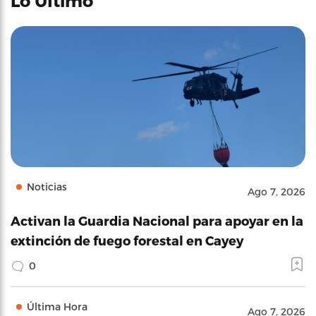
Lo Último
Noticias
Ago 7, 2026
Activan la Guardia Nacional para apoyar en la
extinción de fuego forestal en Cayey
0
Última Hora
Ago 7, 2026