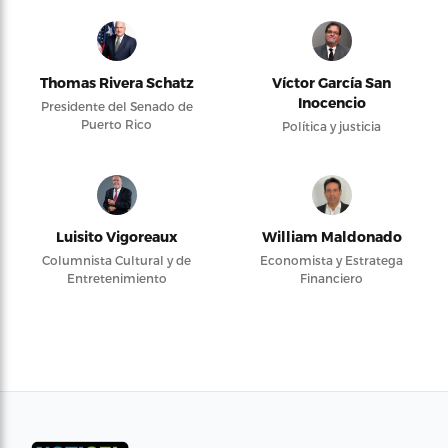
Thomas Rivera Schatz
Víctor García San
Inocencio
Presidente del Senado de
Puerto Rico
Política y justicia
Luisito Vigoreaux
William Maldonado
Columnista Cultural y de
Economista y Estratega
Entretenimiento
Financiero