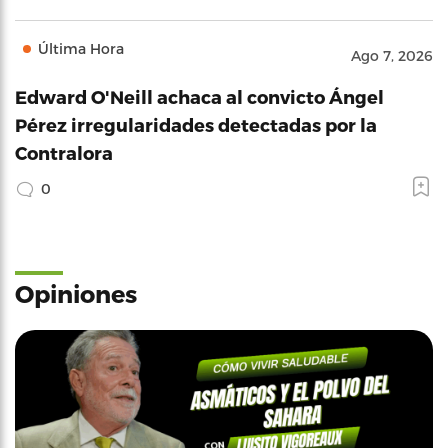
Última Hora
Ago 7, 2026
Edward O'Neill achaca al convicto Ángel
Pérez irregularidades detectadas por la
Contralora
0
Opiniones