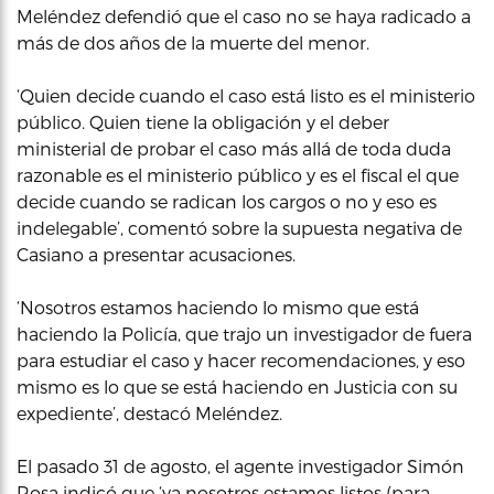
Meléndez defendió que el caso no se haya radicado a
más de dos años de la muerte del menor.
‘Quien decide cuando el caso está listo es el ministerio
público. Quien tiene la obligación y el deber
ministerial de probar el caso más allá de toda duda
razonable es el ministerio público y es el fiscal el que
decide cuando se radican los cargos o no y eso es
indelegable’, comentó sobre la supuesta negativa de
Casiano a presentar acusaciones.
‘Nosotros estamos haciendo lo mismo que está
haciendo la Policía, que trajo un investigador de fuera
para estudiar el caso y hacer recomendaciones, y eso
mismo es lo que se está haciendo en Justicia con su
expediente’, destacó Meléndez.
El pasado 31 de agosto, el agente investigador Simón
Rosa indicó que ‘ya nosotros estamos listos (para