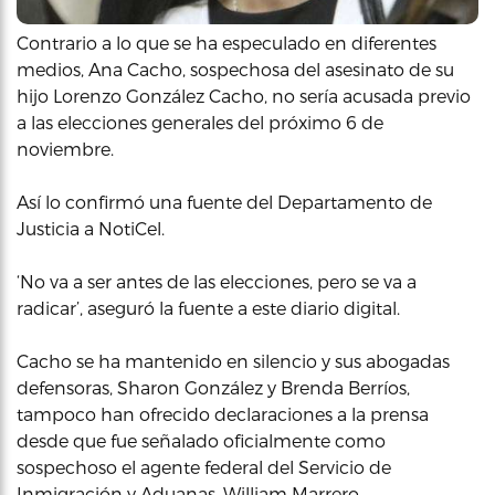
Contrario a lo que se ha especulado en diferentes
medios, Ana Cacho, sospechosa del asesinato de su
hijo Lorenzo González Cacho, no sería acusada previo
a las elecciones generales del próximo 6 de
noviembre.
Así lo confirmó una fuente del Departamento de
Justicia a NotiCel.
‘No va a ser antes de las elecciones, pero se va a
radicar’, aseguró la fuente a este diario digital.
Cacho se ha mantenido en silencio y sus abogadas
defensoras, Sharon González y Brenda Berríos,
tampoco han ofrecido declaraciones a la prensa
desde que fue señalado oficialmente como
sospechoso el agente federal del Servicio de
Inmigración y Aduanas, William Marrero.