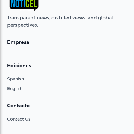
Transparent news, distilled views, and global
perspectives.
Empresa
Ediciones
Spanish
English
Contacto
Contact Us