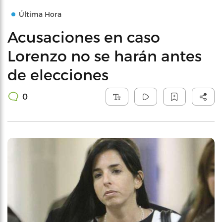
Última Hora
Acusaciones en caso
Lorenzo no se harán antes
de elecciones
0