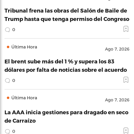
Tribunal frena las obras del Salón de Baile de
Trump hasta que tenga permiso del Congreso
0
Última Hora
Ago 7, 2026
El brent sube más del 1 % y supera los 83
dólares por falta de noticias sobre el acuerdo
0
Última Hora
Ago 7, 2026
La AAA inicia gestiones para dragado en seco
de Carraízo
0