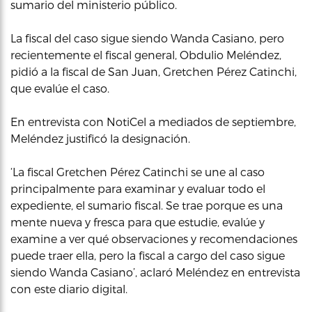
sumario del ministerio público.
La fiscal del caso sigue siendo Wanda Casiano, pero
recientemente el fiscal general, Obdulio Meléndez,
pidió a la fiscal de San Juan, Gretchen Pérez Catinchi,
que evalúe el caso.
En entrevista con NotiCel a mediados de septiembre,
Meléndez justificó la designación.
‘La fiscal Gretchen Pérez Catinchi se une al caso
principalmente para examinar y evaluar todo el
expediente, el sumario fiscal. Se trae porque es una
mente nueva y fresca para que estudie, evalúe y
examine a ver qué observaciones y recomendaciones
puede traer ella, pero la fiscal a cargo del caso sigue
siendo Wanda Casiano’, aclaró Meléndez en entrevista
con este diario digital.