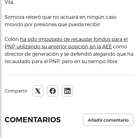
Vilá.
Somoza reiteró que no actuará en ningún caso
movido por presiones que pueda recibir.
Colón
ha sido imputado de recaudar fondos para el
PNP utilizando su anterior posición en la AEE
como
director de generación y se defendió alegando que ha
recaudado para el PNP, pero en su tiempo libre.
Compartir
COMENTARIOS
Añadir comentario