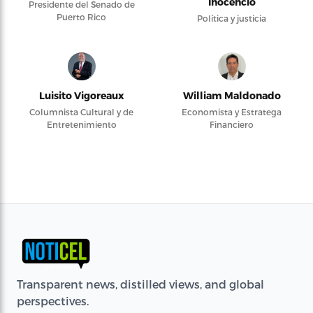
Inocencio
Presidente del Senado de
Puerto Rico
Política y justicia
Luisito Vigoreaux
William Maldonado
Columnista Cultural y de
Economista y Estratega
Entretenimiento
Financiero
Transparent news, distilled views, and global
perspectives.