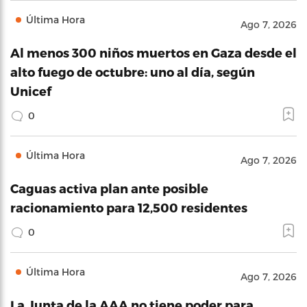
Última Hora
Ago 7, 2026
Al menos 300 niños muertos en Gaza desde el
alto fuego de octubre: uno al día, según
Unicef
0
Última Hora
Ago 7, 2026
Caguas activa plan ante posible
racionamiento para 12,500 residentes
0
Última Hora
Ago 7, 2026
La Junta de la AAA no tiene poder para