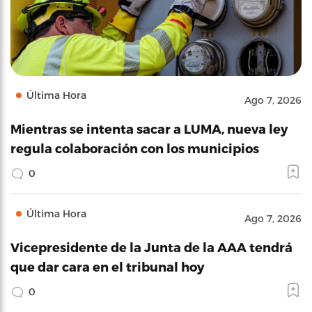
Última Hora
Ago 7, 2026
Mientras se intenta sacar a LUMA, nueva ley
regula colaboración con los municipios
0
Última Hora
Ago 7, 2026
Vicepresidente de la Junta de la AAA tendrá
que dar cara en el tribunal hoy
0