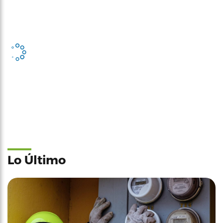
Lo Último