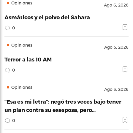
Opiniones
Ago 6, 2026
Asmáticos y el polvo del Sahara
0
Opiniones
Ago 5, 2026
Terror a las 10 AM
0
Opiniones
Ago 3, 2026
“Esa es mi letra”: negó tres veces bajo tener
un plan contra su exesposa, pero…
0