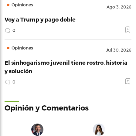
Opiniones
Ago 3, 2026
Voy a Trump y pago doble
0
Opiniones
Jul 30, 2026
El sinhogarismo juvenil tiene rostro, historia
y solución
0
Opinión y Comentarios