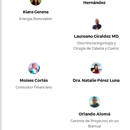
Hernández
Kiara Gerena
Energía Renovable
Laureano Giraldez MD
Otorrinolaringología y
Cirugía de Cabeza y Cuello
Moises Cortés
Dra. Natalie Pérez Luna
Consultor Financiero
Orlando Alomá
Gerente de Proyectos en un
Startup