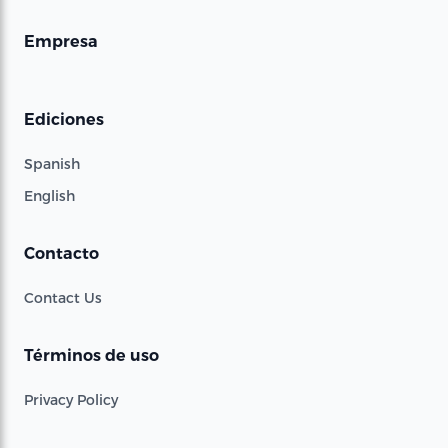
Empresa
Ediciones
Spanish
English
Contacto
Contact Us
Términos de uso
Privacy Policy