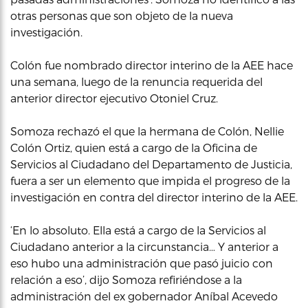
otras personas que son objeto de la nueva
investigación.
Colón fue nombrado director interino de la AEE hace
una semana, luego de la renuncia requerida del
anterior director ejecutivo Otoniel Cruz.
Somoza rechazó el que la hermana de Colón, Nellie
Colón Ortiz, quien está a cargo de la Oficina de
Servicios al Ciudadano del Departamento de Justicia,
fuera a ser un elemento que impida el progreso de la
investigación en contra del director interino de la AEE.
‘En lo absoluto. Ella está a cargo de la Servicios al
Ciudadano anterior a la circunstancia… Y anterior a
eso hubo una administración que pasó juicio con
relación a eso’, dijo Somoza refiriéndose a la
administración del ex gobernador Aníbal Acevedo