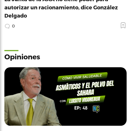
autorizar un racionamiento, dice González
Delgado
0
Opiniones