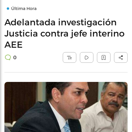
Última Hora
Adelantada investigación
Justicia contra jefe interino
AEE
0