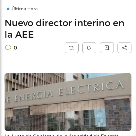
Última Hora
Nuevo director interino en
la AEE
0