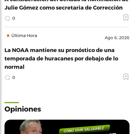
Julie Gómez como secretaria de Corrección
0
Última Hora
Ago 6, 2026
La NOAA mantiene su pronóstico de una
temporada de huracanes por debajo de lo
normal
0
Opiniones