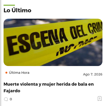
Lo Último
Última Hora
Ago 7, 2026
Muerte violenta y mujer herida de bala en
Fajardo
0