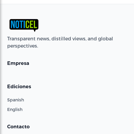
Transparent news, distilled views, and global
perspectives.
Empresa
Ediciones
Spanish
English
Contacto