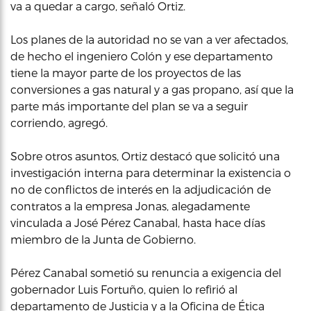
va a quedar a cargo, señaló Ortiz.
Los planes de la autoridad no se van a ver afectados,
de hecho el ingeniero Colón y ese departamento
tiene la mayor parte de los proyectos de las
conversiones a gas natural y a gas propano, así que la
parte más importante del plan se va a seguir
corriendo, agregó.
Sobre otros asuntos, Ortiz destacó que solicitó una
investigación interna para determinar la existencia o
no de conflictos de interés en la adjudicación de
contratos a la empresa Jonas, alegadamente
vinculada a José Pérez Canabal, hasta hace días
miembro de la Junta de Gobierno.
Pérez Canabal sometió su renuncia a exigencia del
gobernador Luis Fortuño, quien lo refirió al
departamento de Justicia y a la Oficina de Ética