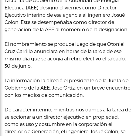
La Junta de Gobierno de la Autoridad de Energía
Eléctrica (AEE) designó el viernes como Director
Ejecutivo interino de esa agencia al ingeniero Josué
Colón. Este se desempeñaba como director de
generación de la AEE al momento de la designación.
El nombramiento se produce luego de que Otoniel
Cruz Carrillo anunciara en horas de la tarde de ese
mismo día que se acogía al retiro efectivo el sábado,
30 de junio.
La información la ofreció el presidente de la Junta de
Gobierno de la AEE, José Ortiz, en un breve encuentro
con los medios de comunicación.
De carácter interino, mientras nos damos a la tarea de
seleccionar a un director ejecutivo en propiedad,
como es uso y costumbre en la corporación el
director de Generación, el ingeniero Josué Colón, se