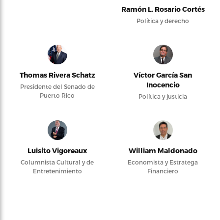
Ramón L. Rosario Cortés
Política y derecho
Thomas Rivera Schatz
Víctor García San
Inocencio
Presidente del Senado de
Puerto Rico
Política y justicia
Luisito Vigoreaux
William Maldonado
Columnista Cultural y de
Economista y Estratega
Entretenimiento
Financiero