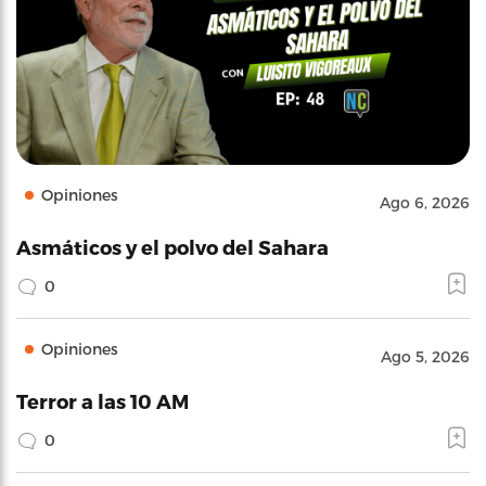
Opiniones
Ago 6, 2026
Asmáticos y el polvo del Sahara
0
Opiniones
Ago 5, 2026
Terror a las 10 AM
0