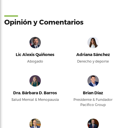
Opinión y Comentarios
Lic Alexis Quiñones
Adriana Sánchez
Abogado
Derecho y deporte
Dra. Bárbara D. Barros
Brian Díaz
Salud Mental & Menopausia
Presidente & Fundador
Pacifico Group