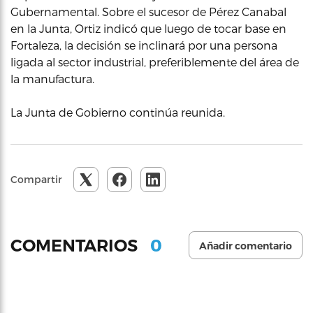
Gubernamental. Sobre el sucesor de Pérez Canabal
en la Junta, Ortiz indicó que luego de tocar base en
Fortaleza, la decisión se inclinará por una persona
ligada al sector industrial, preferiblemente del área de
la manufactura.
La Junta de Gobierno continúa reunida.
Compartir
0
COMENTARIOS
Añadir comentario