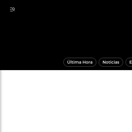
Última Hora
Noticias
E