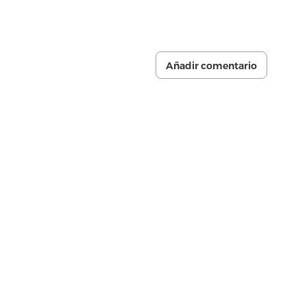
Añadir comentario