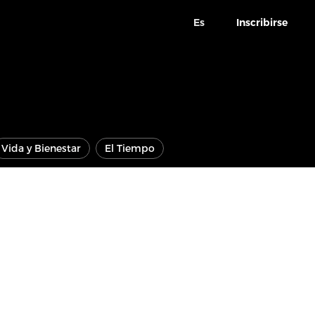
Es
Inscribirse
Vida y Bienestar
El Tiempo