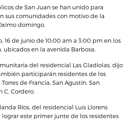
blicos de San Juan se han unido para
s en sus comunidades con motivo de la
próximo domingo.
o, 16 de junio de 10:00 am a 3:00 pm en los
, ubicados en la avenida Barbosa.
munitaria del residencial Las Gladiolas, dijo
también participarán residentes de los
s, Torres de Francia, San Agustín, San
n C. Cordero.
landa Ríos, del residencial Luis Llorens
lograr este primer junte de los residentes