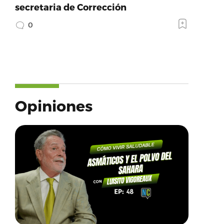
secretaria de Corrección
0
Opiniones