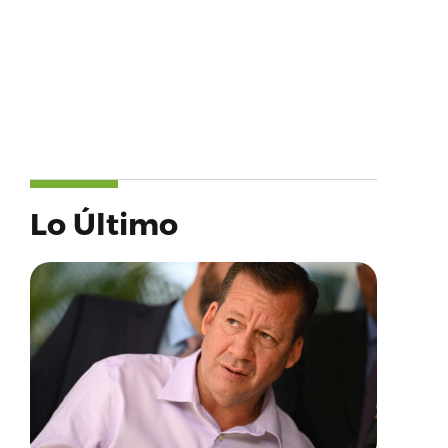
Lo Último