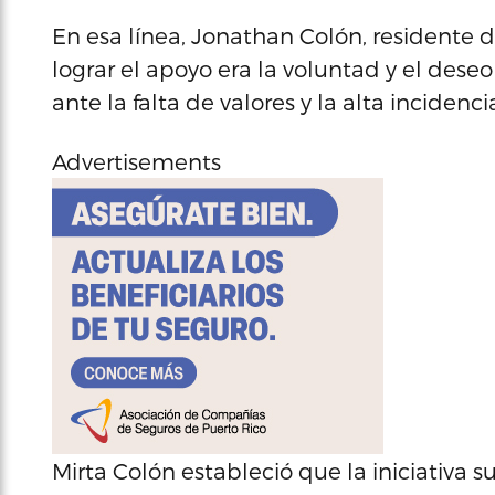
En esa línea, Jonathan Colón, residente de
lograr el apoyo era la voluntad y el dese
ante la falta de valores y la alta incidenci
Advertisements
Mirta Colón estableció que la iniciativa 