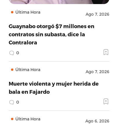
Última Hora
Ago 7, 2026
Guaynabo otorgó $7 millones en
contratos sin subasta, dice la
Contralora
0
Última Hora
Ago 7, 2026
Muerte violenta y mujer herida de
bala en Fajardo
0
Última Hora
Ago 6, 2026