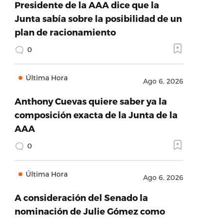
Presidente de la AAA dice que la
Junta sabía sobre la posibilidad de un
plan de racionamiento
0
Última Hora
Ago 6, 2026
Anthony Cuevas quiere saber ya la
composición exacta de la Junta de la
AAA
0
Última Hora
Ago 6, 2026
A consideración del Senado la
nominación de Julie Gómez como