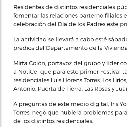
Residentes de distintos residenciales pú
fomentar las relaciones parterno filiale
celebración del Día de los Padres este 
La actividad se llevará a cabo esté sábad
predios del Departamento de la Vivienda
Mirta Colón, portavoz del grupo y líder co
a NotiCel que para este primer Festival 
residenciales Luis Llorens Torres, Los Lirio
Antonio, Puerta de Tierra, Las Rosas y Jua
A preguntas de este medio digital, Iris Yo
Torres, negó que hubiera problemas para 
de los distintos residenciales.