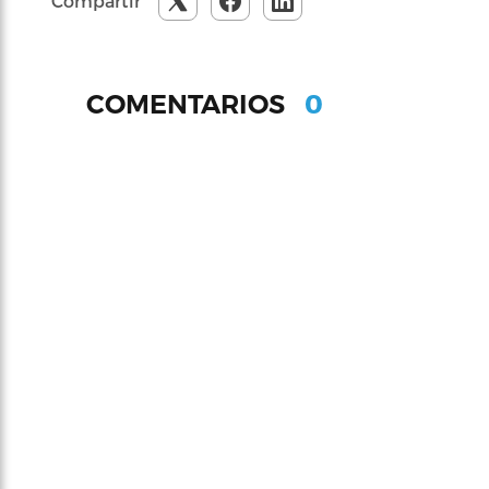
Compartir
0
COMENTARIOS