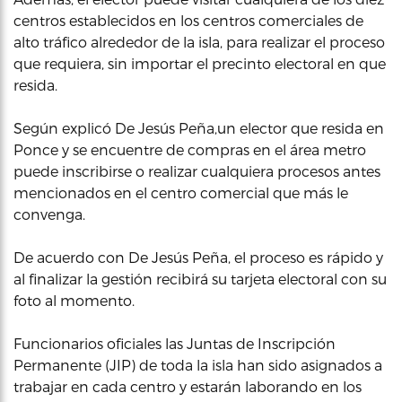
centros establecidos en los centros comerciales de
alto tráfico alrededor de la isla, para realizar el proceso
que requiera, sin importar el precinto electoral en que
resida.
Según explicó De Jesús Peña,un elector que resida en
Ponce y se encuentre de compras en el área metro
puede inscribirse o realizar cualquiera procesos antes
mencionados en el centro comercial que más le
convenga.
De acuerdo con De Jesús Peña, el proceso es rápido y
al finalizar la gestión recibirá su tarjeta electoral con su
foto al momento.
Funcionarios oficiales las Juntas de Inscripción
Permanente (JIP) de toda la isla han sido asignados a
trabajar en cada centro y estarán laborando en los