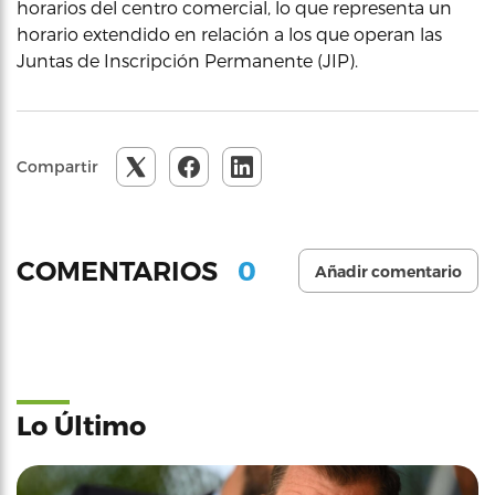
horarios del centro comercial, lo que representa un
horario extendido en relación a los que operan las
Juntas de Inscripción Permanente (JIP).
Compartir
0
COMENTARIOS
Añadir comentario
Lo Último