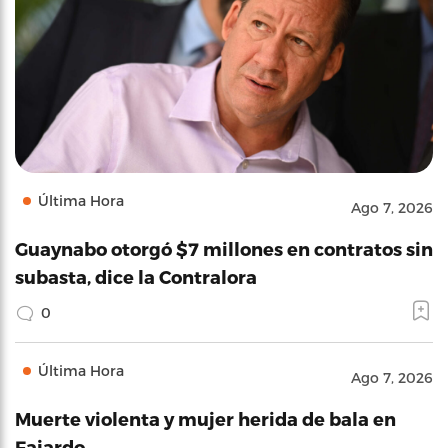
Última Hora
Ago 7, 2026
Guaynabo otorgó $7 millones en contratos sin
subasta, dice la Contralora
0
Última Hora
Ago 7, 2026
Muerte violenta y mujer herida de bala en
Fajardo