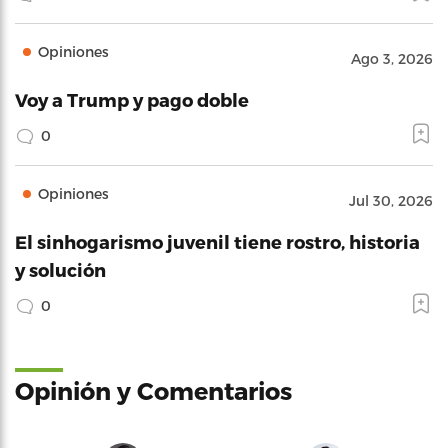
Opiniones
Ago 3, 2026
Voy a Trump y pago doble
0
Opiniones
Jul 30, 2026
El sinhogarismo juvenil tiene rostro, historia
y solución
0
Opinión y Comentarios