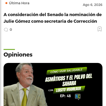
Última Hora
Ago 6, 2026
A consideración del Senado la nominación de
Julie Gómez como secretaria de Corrección
0
Opiniones