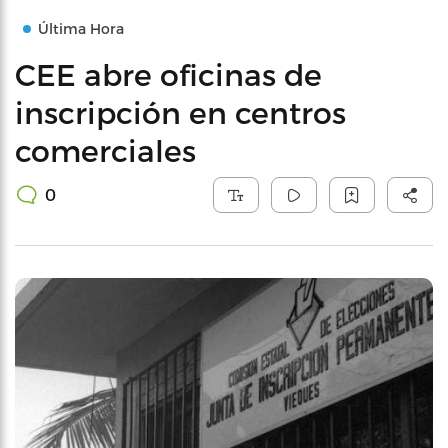
Última Hora
CEE abre oficinas de
inscripción en centros
comerciales
0