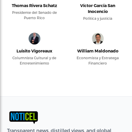
Thomas Rivera Schatz
Víctor García San
Inocencio
Presidente del Senado de
Puerto Rico
Política y justicia
Luisito Vigoreaux
William Maldonado
Columnista Cultural y de
Economista y Estratega
Entretenimiento
Financiero
Transparent news, distilled views, and global