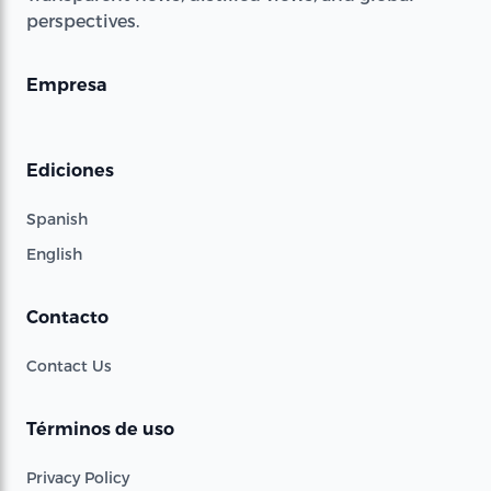
perspectives.
Empresa
Ediciones
Spanish
English
Contacto
Contact Us
Términos de uso
Privacy Policy