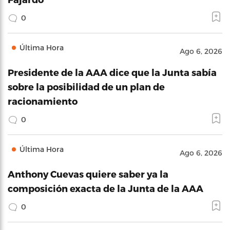
0
Última Hora
Ago 6, 2026
Presidente de la AAA dice que la Junta sabía
sobre la posibilidad de un plan de
racionamiento
0
Última Hora
Ago 6, 2026
Anthony Cuevas quiere saber ya la
composición exacta de la Junta de la AAA
0