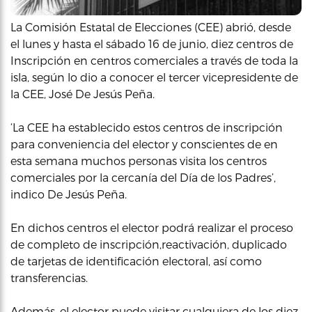
La Comisión Estatal de Elecciones (CEE) abrió, desde
el lunes y hasta el sábado 16 de junio, diez centros de
Inscripción en centros comerciales a través de toda la
isla, según lo dio a conocer el tercer vicepresidente de
la CEE, José De Jesús Peña.
‘La CEE ha establecido estos centros de inscripción
para conveniencia del elector y conscientes de en
esta semana muchos personas visita los centros
comerciales por la cercanía del Día de los Padres’,
indico De Jesús Peña.
En dichos centros el elector podrá realizar el proceso
de completo de inscripción,reactivación, duplicado
de tarjetas de identificación electoral, así como
transferencias.
Además, el elector puede visitar cualquiera de los diez