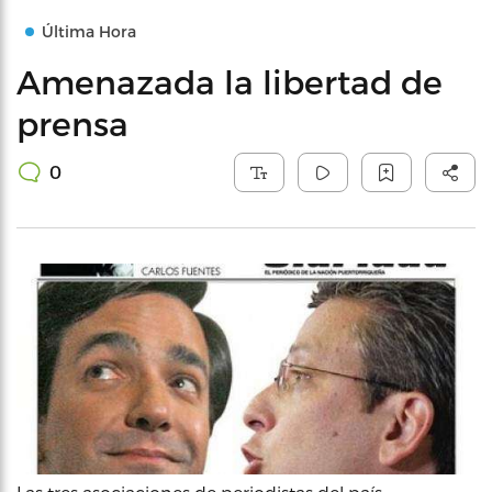
Última Hora
Amenazada la libertad de
prensa
0