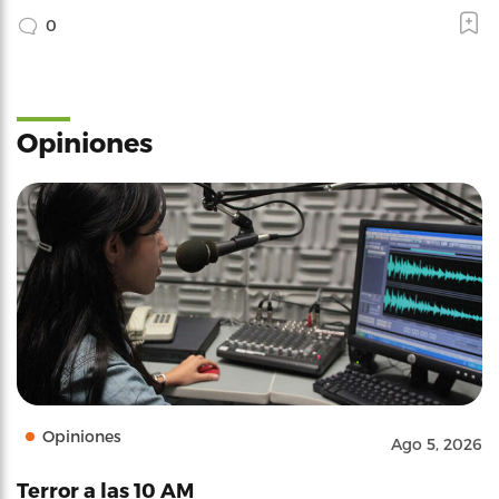
0
Opiniones
Opiniones
Ago 5, 2026
Terror a las 10 AM