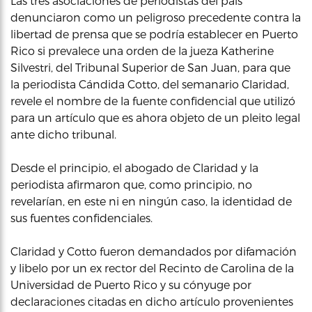
Las tres asociaciones de periodistas del país
denunciaron como un peligroso precedente contra la
libertad de prensa que se podría establecer en Puerto
Rico si prevalece una orden de la jueza Katherine
Silvestri, del Tribunal Superior de San Juan, para que
la periodista Cándida Cotto, del semanario Claridad,
revele el nombre de la fuente confidencial que utilizó
para un artículo que es ahora objeto de un pleito legal
ante dicho tribunal.
Desde el principio, el abogado de Claridad y la
periodista afirmaron que, como principio, no
revelarían, en este ni en ningún caso, la identidad de
sus fuentes confidenciales.
Claridad y Cotto fueron demandados por difamación
y libelo por un ex rector del Recinto de Carolina de la
Universidad de Puerto Rico y su cónyuge por
declaraciones citadas en dicho artículo provenientes