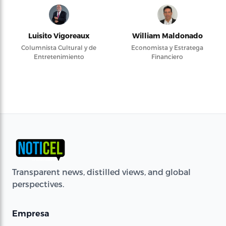
Luisito Vigoreaux
William Maldonado
Columnista Cultural y de
Economista y Estratega
Entretenimiento
Financiero
Transparent news, distilled views, and global
perspectives.
Empresa