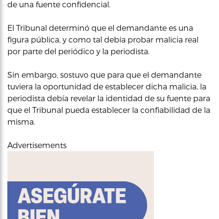
de una fuente confidencial.
El Tribunal determinó que el demandante es una
figura pública, y como tal debía probar malicia real
por parte del periódico y la periodista.
Sin embargo, sostuvo que para que el demandante
tuviera la oportunidad de establecer dicha malicia, la
periodista debía revelar la identidad de su fuente para
que el Tribunal pueda establecer la confiabilidad de la
misma.
Advertisements