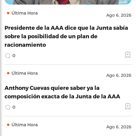
Última Hora
Ago 6, 2026
Presidente de la AAA dice que la Junta sabía
sobre la posibilidad de un plan de
racionamiento
0
Última Hora
Ago 6, 2026
Anthony Cuevas quiere saber ya la
composición exacta de la Junta de la AAA
0
Última Hora
Ago 6, 2026