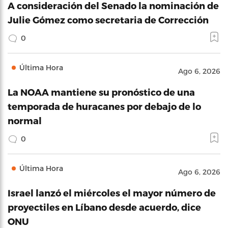
A consideración del Senado la nominación de
Julie Gómez como secretaria de Corrección
0
Última Hora
Ago 6, 2026
La NOAA mantiene su pronóstico de una
temporada de huracanes por debajo de lo
normal
0
Última Hora
Ago 6, 2026
Israel lanzó el miércoles el mayor número de
proyectiles en Líbano desde acuerdo, dice
ONU