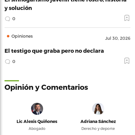
y solución
0
Opiniones
Jul 30, 2026
El testigo que graba pero no declara
0
Opinión y Comentarios
Lic Alexis Quiñones
Adriana Sánchez
Abogado
Derecho y deporte