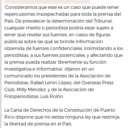
‘Consideramos que este es un caso que puede tener
repercusiones insospechadas para toda la prensa del
País. De prevalecer la determinación del Tribunal,
cualquier medio o periodista podría estar sujeto a
tener que revelar sus fuentes, en casos de figuras
públicas sobre las que se brinde información
obtenida de fuentes confidenciales, intimidando a los
periodistas, a sus fuentes potenciales, y afectando que
la prensa pueda realizar libremente su función
investigativa e informativa’, dijeron en un
comunicado los presidentes de la Asociación de
Periodistas, Rafael Lenin López, del Overseas Press
Club, Milly Méndez, y de la Asociación de
Fotoperiodistas, Luis Rolón.
La Carta de Derechos de la Constitución de Puerto
Rico dispone que no exista ninguna ley que restrinja
la libertad de prensa en el País.