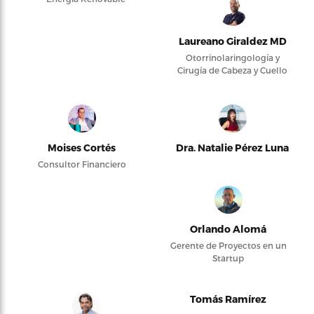
Laureano Giraldez MD
Otorrinolaringología y
Cirugía de Cabeza y Cuello
Moises Cortés
Dra. Natalie Pérez Luna
Consultor Financiero
Orlando Alomá
Gerente de Proyectos en un
Startup
Tomás Ramírez