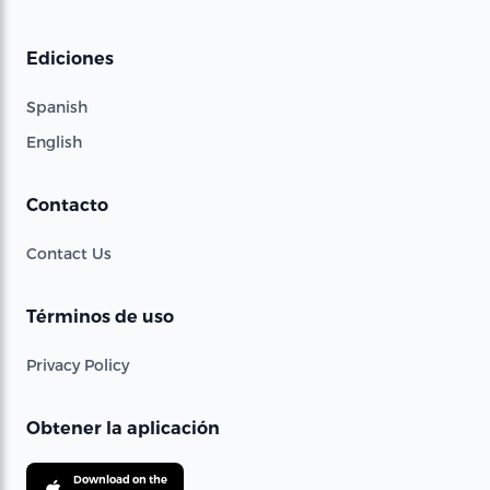
Ediciones
Spanish
English
Contacto
Contact Us
Términos de uso
Privacy Policy
Obtener la aplicación
Download on the