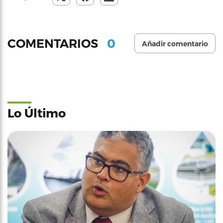
0
COMENTARIOS
Añadir comentario
Lo Último