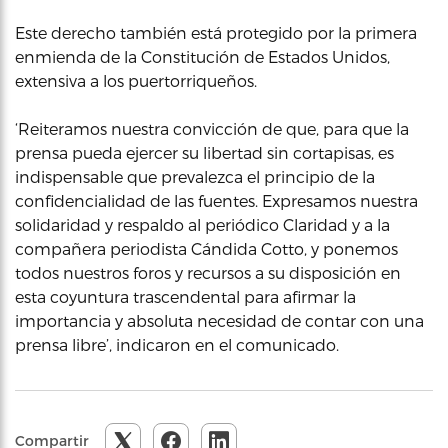
Este derecho también está protegido por la primera
enmienda de la Constitución de Estados Unidos,
extensiva a los puertorriqueños.
‘Reiteramos nuestra convicción de que, para que la
prensa pueda ejercer su libertad sin cortapisas, es
indispensable que prevalezca el principio de la
confidencialidad de las fuentes. Expresamos nuestra
solidaridad y respaldo al periódico Claridad y a la
compañera periodista Cándida Cotto, y ponemos
todos nuestros foros y recursos a su disposición en
esta coyuntura trascendental para afirmar la
importancia y absoluta necesidad de contar con una
prensa libre’, indicaron en el comunicado.
Compartir