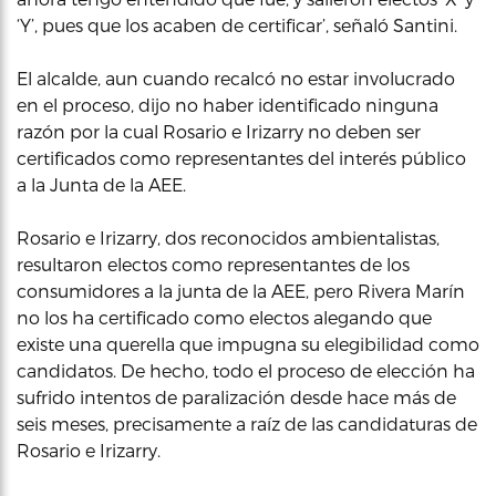
‘Y’, pues que los acaben de certificar’, señaló Santini.
El alcalde, aun cuando recalcó no estar involucrado
en el proceso, dijo no haber identificado ninguna
razón por la cual Rosario e Irizarry no deben ser
certificados como representantes del interés público
a la Junta de la AEE.
Rosario e Irizarry, dos reconocidos ambientalistas,
resultaron electos como representantes de los
consumidores a la junta de la AEE, pero Rivera Marín
no los ha certificado como electos alegando que
existe una querella que impugna su elegibilidad como
candidatos. De hecho, todo el proceso de elección ha
sufrido intentos de paralización desde hace más de
seis meses, precisamente a raíz de las candidaturas de
Rosario e Irizarry.