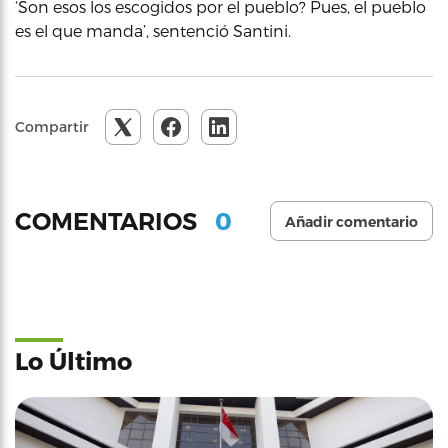
‘Son esos los escogidos por el pueblo? Pues, el pueblo
es el que manda’, sentenció Santini.
Compartir
0
COMENTARIOS
Añadir comentario
Lo Último