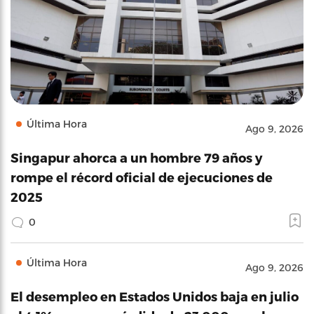
Última Hora
Ago 9, 2026
Singapur ahorca a un hombre 79 años y
rompe el récord oficial de ejecuciones de
2025
0
Última Hora
Ago 9, 2026
El desempleo en Estados Unidos baja en julio