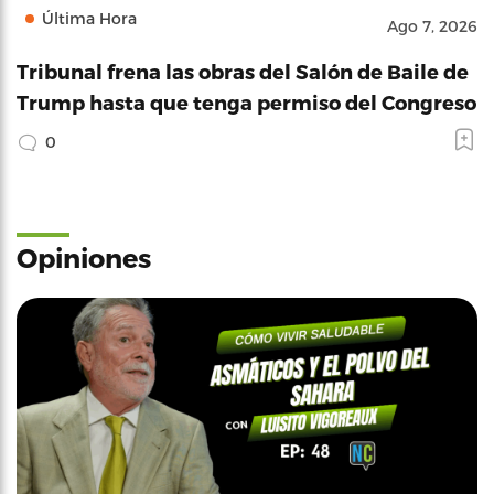
Última Hora
Ago 7, 2026
Tribunal frena las obras del Salón de Baile de
Trump hasta que tenga permiso del Congreso
0
Opiniones