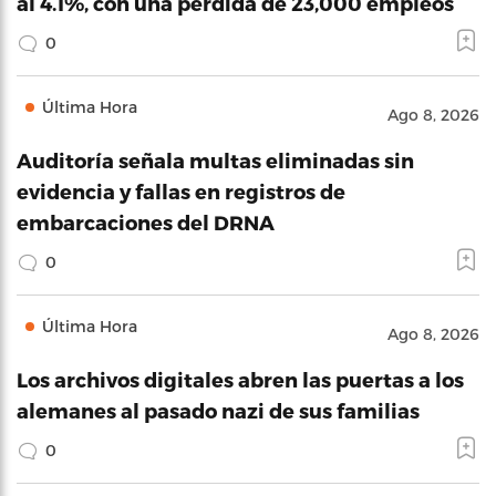
al 4.1%, con una pérdida de 23,000 empleos
0
Última Hora
Ago 8, 2026
Auditoría señala multas eliminadas sin
evidencia y fallas en registros de
embarcaciones del DRNA
0
Última Hora
Ago 8, 2026
Los archivos digitales abren las puertas a los
alemanes al pasado nazi de sus familias
0