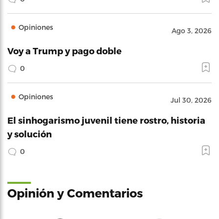
Opiniones
Ago 3, 2026
Voy a Trump y pago doble
0
Opiniones
Jul 30, 2026
El sinhogarismo juvenil tiene rostro, historia
y solución
0
Opinión y Comentarios