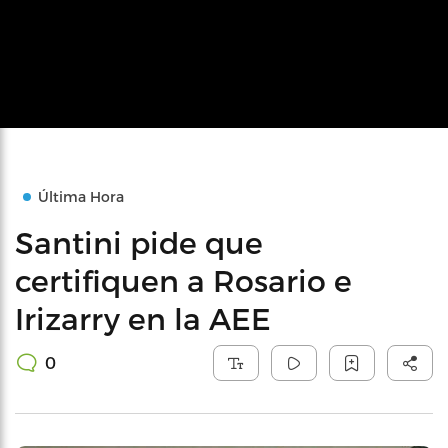
Última Hora
Santini pide que
certifiquen a Rosario e
Irizarry en la AEE
0