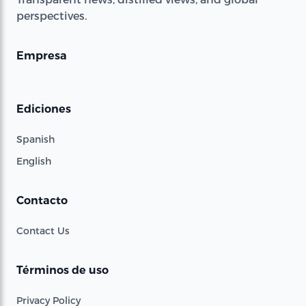
perspectives.
Empresa
Ediciones
Spanish
English
Contacto
Contact Us
Términos de uso
Privacy Policy