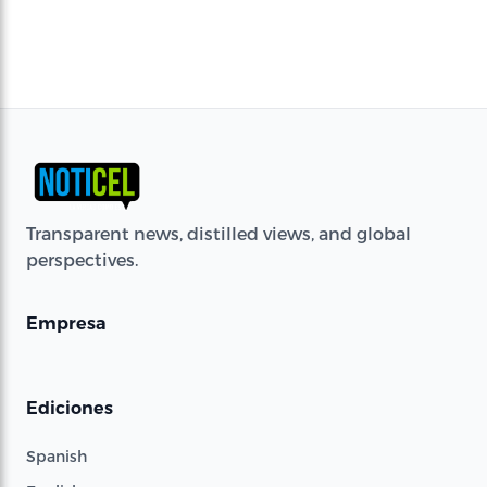
Transparent news, distilled views, and global
perspectives.
Empresa
Ediciones
Spanish