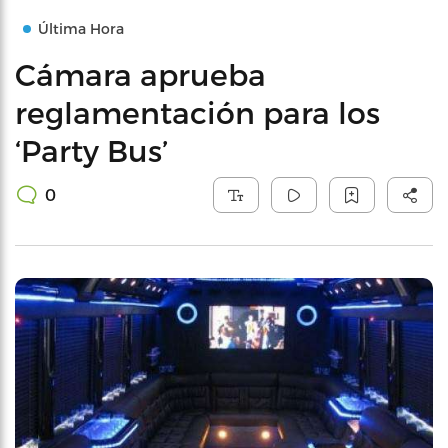
Última Hora
Cámara aprueba
reglamentación para los
‘Party Bus’
0