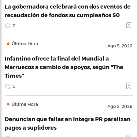
La gobernadora celebrará con dos eventos de
recaudación de fondos su cumpleaños 50
0
Última Hora
Ago 5, 2026
Infantino ofrece la final del Mundial a
Marruecos a cambio de apoyos, según "The
Times"
0
Última Hora
Ago 5, 2026
Denuncian que fallas en Integra PR paralizan
pagos a suplidores