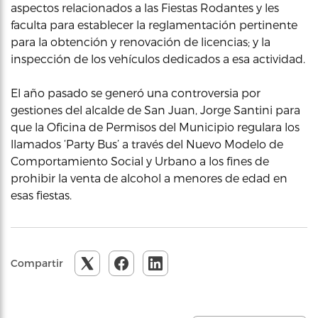
aspectos relacionados a las Fiestas Rodantes y les
faculta para establecer la reglamentación pertinente
para la obtención y renovación de licencias; y la
inspección de los vehículos dedicados a esa actividad.
El año pasado se generó una controversia por
gestiones del alcalde de San Juan, Jorge Santini para
que la Oficina de Permisos del Municipio regulara los
llamados ‘Party Bus’ a través del Nuevo Modelo de
Comportamiento Social y Urbano a los fines de
prohibir la venta de alcohol a menores de edad en
esas fiestas.
Compartir