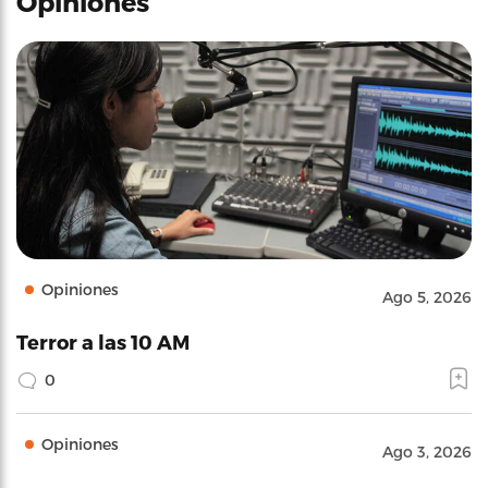
Opiniones
Opiniones
Ago 5, 2026
Terror a las 10 AM
0
Opiniones
Ago 3, 2026