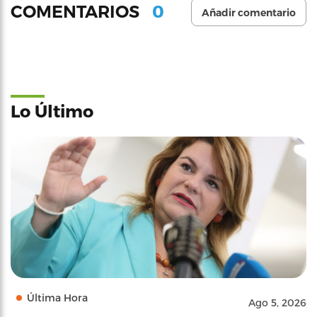
0
COMENTARIOS
Añadir comentario
Lo Último
Última Hora
Ago 5, 2026