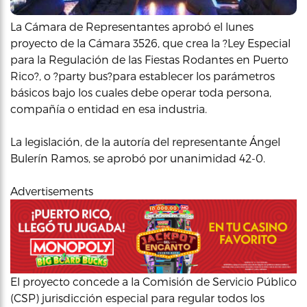
La Cámara de Representantes aprobó el lunes
proyecto de la Cámara 3526, que crea la ?Ley Especial
para la Regulación de las Fiestas Rodantes en Puerto
Rico?, o ?party bus?para establecer los parámetros
básicos bajo los cuales debe operar toda persona,
compañía o entidad en esa industria.
La legislación, de la autoría del representante Ángel
Bulerín Ramos, se aprobó por unanimidad 42-0.
Advertisements
El proyecto concede a la Comisión de Servicio Público
(CSP) jurisdicción especial para regular todos los