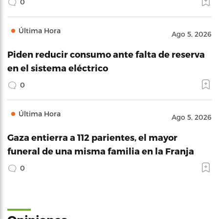
0
Última Hora
Ago 5, 2026
Piden reducir consumo ante falta de reserva
en el sistema eléctrico
0
Última Hora
Ago 5, 2026
Gaza entierra a 112 parientes, el mayor
funeral de una misma familia en la Franja
0