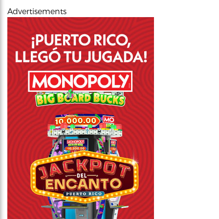
Advertisements