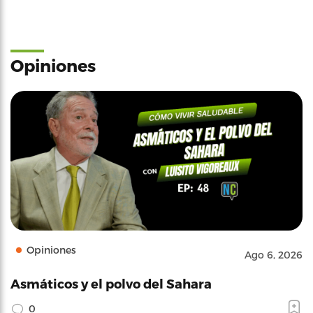
Opiniones
Opiniones
Ago 6, 2026
Asmáticos y el polvo del Sahara
0