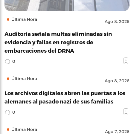
Última Hora
Ago 8, 2026
Auditoría señala multas eliminadas sin
evidencia y fallas en registros de
embarcaciones del DRNA
0
Última Hora
Ago 8, 2026
Los archivos digitales abren las puertas a los
alemanes al pasado nazi de sus familias
0
Última Hora
Ago 7, 2026