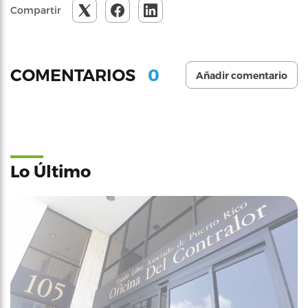
Compartir
0
COMENTARIOS
Añadir comentario
Lo Último