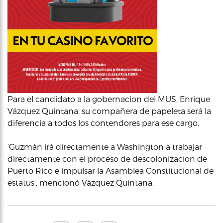
Para el candidato a la gobernacion del MUS, Enrique
Vázquez Quintana, su compañera de papeleta será la
diferencia a todos los contendores para ese cargo.
‘Guzmán irá directamente a Washington a trabajar
directamente con el proceso de descolonizacion de
Puerto Rico e impulsar la Asamblea Constitucional de
estatus’, mencionó Vázquez Quintana.