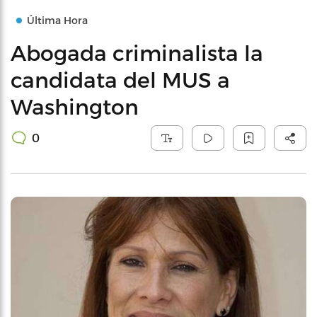
Última Hora
Abogada criminalista la
candidata del MUS a
Washington
0