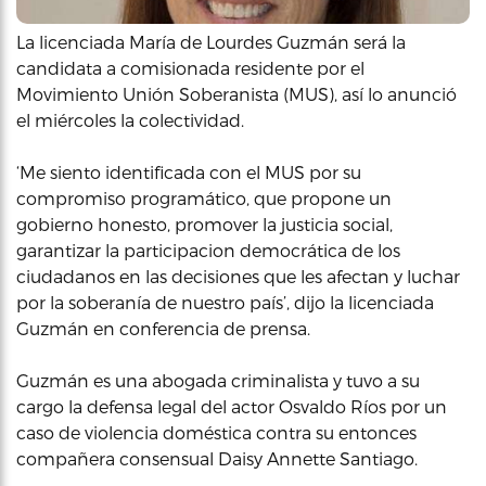
La licenciada María de Lourdes Guzmán será la
candidata a comisionada residente por el
Movimiento Unión Soberanista (MUS), así lo anunció
el miércoles la colectividad.
‘Me siento identificada con el MUS por su
compromiso programático, que propone un
gobierno honesto, promover la justicia social,
garantizar la participacion democrática de los
ciudadanos en las decisiones que les afectan y luchar
por la soberanía de nuestro país’, dijo la licenciada
Guzmán en conferencia de prensa.
Guzmán es una abogada criminalista y tuvo a su
cargo la defensa legal del actor Osvaldo Ríos por un
caso de violencia doméstica contra su entonces
compañera consensual Daisy Annette Santiago.