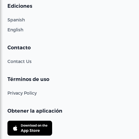
Ediciones
Spanish
English
Contacto
Contact Us
Términos de uso
Privacy Policy
Obtener la aplicación
Download on the
App Store