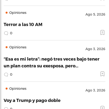
Opiniones
Ago 5, 2026
Terror a las 10 AM
0
Opiniones
Ago 3, 2026
“Esa es mi letra”: negó tres veces bajo tener
un plan contra su exesposa, pero…
0
Opiniones
Ago 3, 2026
Voy a Trump y pago doble
0