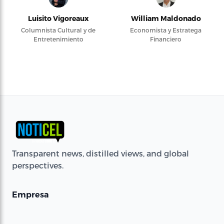
Luisito Vigoreaux
William Maldonado
Columnista Cultural y de
Economista y Estratega
Entretenimiento
Financiero
Transparent news, distilled views, and global
perspectives.
Empresa