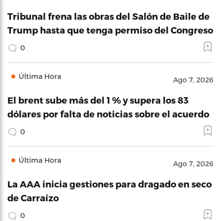
Tribunal frena las obras del Salón de Baile de
Trump hasta que tenga permiso del Congreso
0
Última Hora
Ago 7, 2026
El brent sube más del 1 % y supera los 83
dólares por falta de noticias sobre el acuerdo
0
Última Hora
Ago 7, 2026
La AAA inicia gestiones para dragado en seco
de Carraízo
0