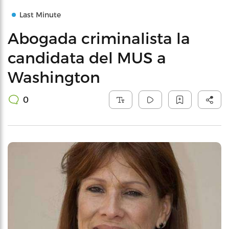
Last Minute
Abogada criminalista la
candidata del MUS a
Washington
0