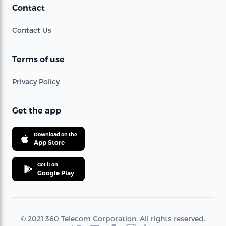
Contact
Contact Us
Terms of use
Privacy Policy
Get the app
Download on the
App Store
Get it on
Google Play
© 2021 360 Telecom Corporation. All rights reserved.