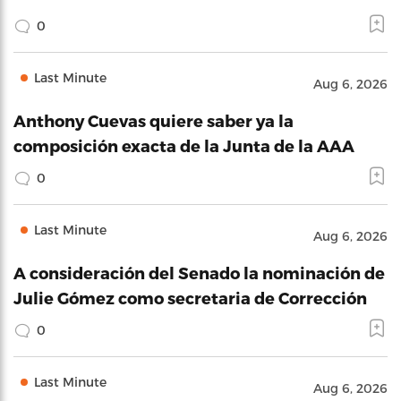
0
Last Minute
Aug 6, 2026
Anthony Cuevas quiere saber ya la
composición exacta de la Junta de la AAA
0
Last Minute
Aug 6, 2026
A consideración del Senado la nominación de
Julie Gómez como secretaria de Corrección
0
Last Minute
Aug 6, 2026