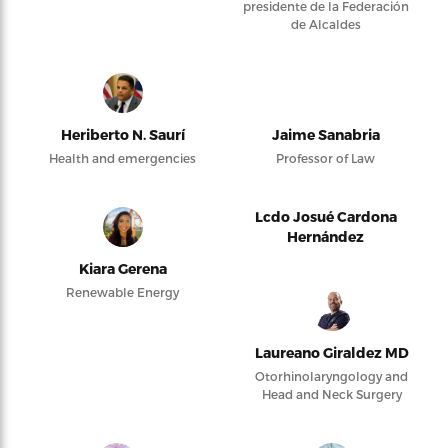
presidente de la Federación
de Alcaldes
Heriberto N. Saurí
Jaime Sanabria
Health and emergencies
Professor of Law
Lcdo Josué Cardona
Hernández
Kiara Gerena
Renewable Energy
Laureano Giraldez MD
Otorhinolaryngology and
Head and Neck Surgery