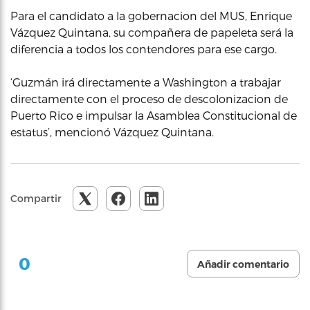
Para el candidato a la gobernacion del MUS, Enrique
Vázquez Quintana, su compañera de papeleta será la
diferencia a todos los contendores para ese cargo.
‘Guzmán irá directamente a Washington a trabajar
directamente con el proceso de descolonizacion de
Puerto Rico e impulsar la Asamblea Constitucional de
estatus’, mencionó Vázquez Quintana.
Compartir
0
Añadir comentario