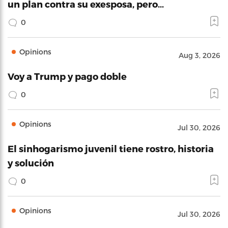
un plan contra su exesposa, pero…
0
Opinions
Aug 3, 2026
Voy a Trump y pago doble
0
Opinions
Jul 30, 2026
El sinhogarismo juvenil tiene rostro, historia
y solución
0
Opinions
Jul 30, 2026