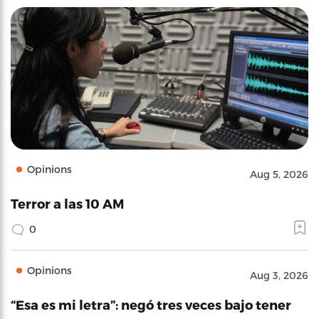
Opinions
Aug 5, 2026
Terror a las 10 AM
0
Opinions
Aug 3, 2026
“Esa es mi letra”: negó tres veces bajo tener