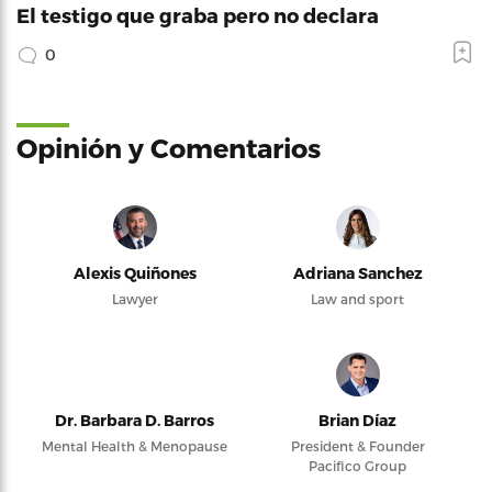
El testigo que graba pero no declara
0
Opinión y Comentarios
Alexis Quiñones
Adriana Sanchez
Lawyer
Law and sport
Dr. Barbara D. Barros
Brian Díaz
Mental Health & Menopause
President & Founder
Pacifico Group