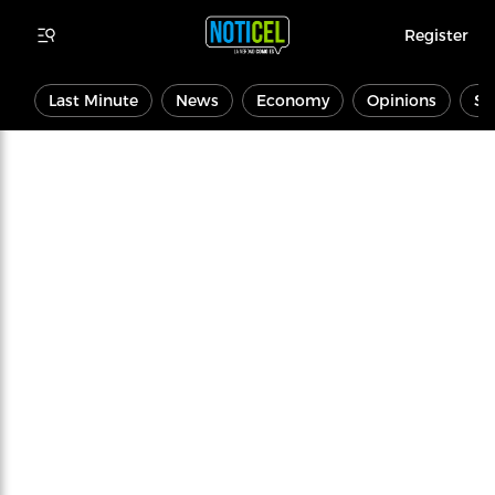
Register
Last Minute
News
Economy
Opinions
Sp