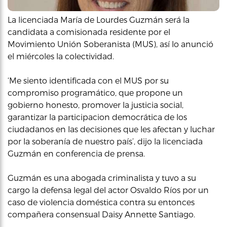
La licenciada María de Lourdes Guzmán será la
candidata a comisionada residente por el
Movimiento Unión Soberanista (MUS), así lo anunció
el miércoles la colectividad.
‘Me siento identificada con el MUS por su
compromiso programático, que propone un
gobierno honesto, promover la justicia social,
garantizar la participacion democrática de los
ciudadanos en las decisiones que les afectan y luchar
por la soberanía de nuestro país’, dijo la licenciada
Guzmán en conferencia de prensa.
Guzmán es una abogada criminalista y tuvo a su
cargo la defensa legal del actor Osvaldo Ríos por un
caso de violencia doméstica contra su entonces
compañera consensual Daisy Annette Santiago.