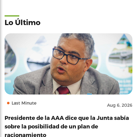
Lo Último
Last Minute
Aug 6, 2026
Presidente de la AAA dice que la Junta sabía
sobre la posibilidad de un plan de
racionamiento