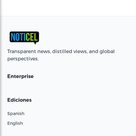
Transparent news, distilled views, and global
perspectives.
Enterprise
Ediciones
Spanish
English