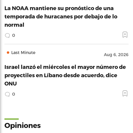
La NOAA mantiene su pronóstico de una
temporada de huracanes por debajo de lo
normal
0
Last Minute
Aug 6, 2026
Israel lanzó el miércoles el mayor número de
proyectiles en Líbano desde acuerdo, dice
ONU
0
Opiniones